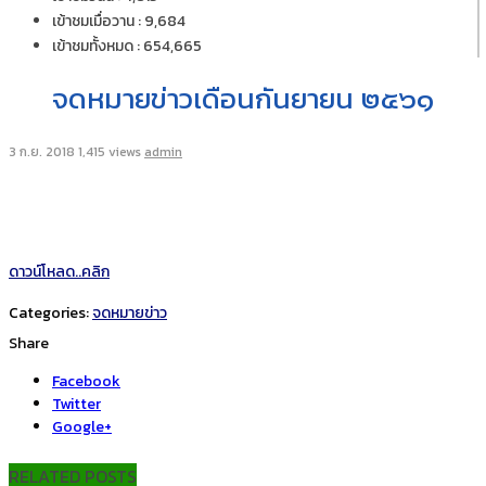
เข้าชมเมื่อวาน : 9,684
เข้าชมทั้งหมด : 654,665
จดหมายข่าวเดือนกันยายน ๒๕๖๑
3 ก.ย. 2018
1,415 views
admin
ดาวน์โหลด..คลิก
Categories:
จดหมายข่าว
Share
Facebook
Twitter
Google+
RELATED POSTS