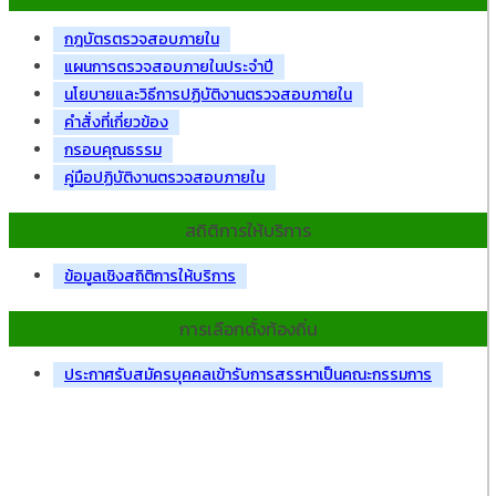
กฎบัตรตรวจสอบภายใน
แผนการตรวจสอบภายในประจำปี
นโยบายและวิธีการปฏิบัติงานตรวจสอบภายใน
คำสั่งที่เกี่ยวข้อง
กรอบคุณธรรม
คู่มือปฏิบัติงานตรวจสอบภายใน
สถิติการให้บริการ
ข้อมูลเชิงสถิติการให้บริการ
การเลือกตั้งท้องถิ่น
ประกาศรับสมัครบุคคลเข้ารับการสรรหาเป็นคณะกรรมการ