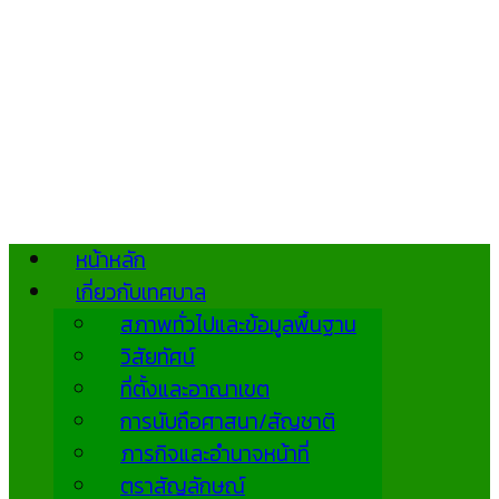
หน้าหลัก
เกี่ยวกับเทศบาล
สภาพทั่วไปและข้อมูลพื้นฐาน
วิสัยทัศน์
ที่ตั้งและอาณาเขต
การนับถือศาสนา/สัญชาติ
ภารกิจและอำนาจหน้าที่
ตราสัญลักษณ์