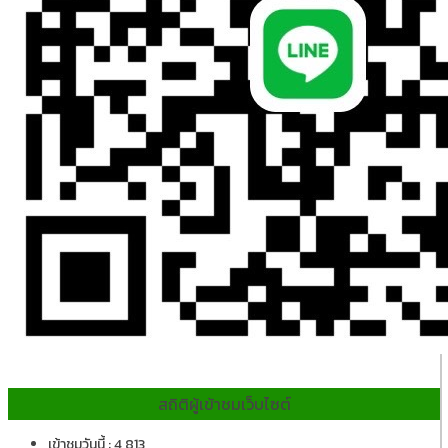
สถิติผู้เข้าชมเว็บไซต์
เข้าชมวันนี้ : 4,813