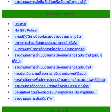
รายงานผลการจัดซื้อจัดจ้างหรือจัดหาพัสดุประจำปี
การป้องกันการทุจริต
ประกาศ
No Gift Policy
แผนปฏิบัติการป้องกันและปราบปรามการทุจริต
มาตรการส่งเสริมคุณธรรมและความโปร่งใส
แนวทางปฏิบัติการจัดการเรื่องร้องเรียนการทุจริต
รายงานผลการดำเนินงานการป้องกันการทุจริตประจำปี (รอบ 6
เดือน)
รายงานผลการดำเนินงานการป้องกันการทุจริตประจำปี
การประเมินความเสี่ยงการทุจริตและประพฤติมิชอบ
การดำเนินการเพื่อจัดการความเสี่ยงการทุจริตและประพฤติมิชอบ
รายงานการจัดกิจกรรมเสริมสร้างวัฒนธรรมองค์กร
ข้อมูลเชิงสถิติเรื่องร้องเรียนการทุจริตและประพฤติมิชอบ
รายงานผลการประเมิน ITA
ตรวจสอบภายใน