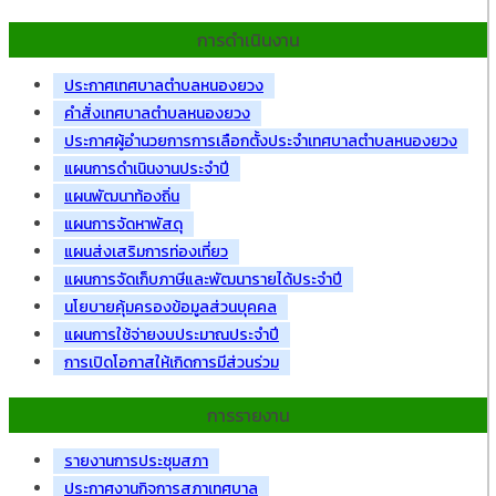
การดำเนินงาน
ประกาศเทศบาลตำบลหนองยวง
คำสั่งเทศบาลตำบลหนองยวง
ประกาศผู้อำนวยการการเลือกตั้งประจำเทศบาลตำบลหนองยวง
แผนการดำเนินงานประจำปี
แผนพัฒนาท้องถิ่น
แผนการจัดหาพัสดุ
แผนส่งเสริมการท่องเที่ยว
แผนการจัดเก็บภาษีและพัฒนารายได้ประจำปี
นโยบายคุ้มครองข้อมูลส่วนบุคคล
แผนการใช้จ่ายงบประมาณประจำปี
การเปิดโอกาสให้เกิดการมีส่วนร่วม
การรายงาน
รายงานการประชุมสภา
ประกาศงานกิจการสภาเทศบาล