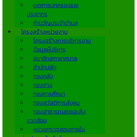
เขตการปกครองและ
ประชากร
คำขวัญประจำตำบล
โครงสร้างหน่วยงาน
โครงสร้างการบริหารงาน
ข้อมูลผู้บริหาร
สมาชิกสภาเทศบาล
สำนักปลัด
กองคลัง
กองช่าง
กองการศึกษา
กองสวัสดิการสังคม
กองสาธารณสุขและสิ่ง
แวดล้อม
หน่วยตรวจสอบภายใน