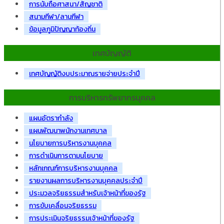
การนับถือศาสนา/สัญชาติ
สนามกีฬา/ลานกีฬา
ข้อมูลภูมิปัญญาท้องถิ่น
เทศบัญญัติ
เทศบัญญัติงบประมาณรายจ่ายประจำปี
การบริหารทรัพยากรบุคคล
แผนอัตรากำลัง
แผนพัฒนาพนักงานเทศบาล
นโยบายการบริหารงานบุคคล
การดำเนินการตามนโยบาย
หลักเกณฑ์การบริหารงานบุคคล
รายงานผลการบริหารงานบุคคลประจำปี
ประมวลจริยธรรมสำหรับเจ้าหน้าที่ของรัฐ
การขับเคลื่อนจริยธรรม
การประเมินจริยธรรมเจ้าหน้าที่ของรัฐ