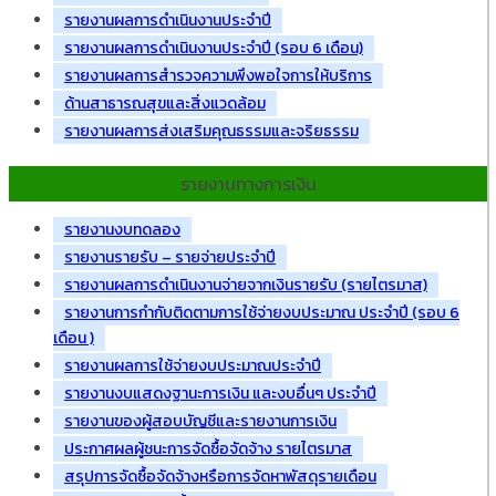
รายงานผลการดำเนินงานประจำปี
รายงานผลการดำเนินงานประจำปี (รอบ 6 เดือน)
รายงานผลการสำรวจความพึงพอใจการให้บริการ
ด้านสาธารณสุขและสิ่งแวดล้อม
รายงานผลการส่งเสริมคุณธรรมและจริยธรรม
รายงานทางการเงิน
รายงานงบทดลอง
รายงานรายรับ – รายจ่ายประจำปี
รายงานผลการดำเนินงานจ่ายจากเงินรายรับ (รายไตรมาส)
รายงานการกำกับติดตามการใช้จ่ายงบประมาณ ประจำปี (รอบ 6
เดือน )
รายงานผลการใช้จ่ายงบประมาณประจำปี
รายงานงบแสดงฐานะการเงิน และงบอื่นๆ ประจำปี
รายงานของผู้สอบบัญชีและรายงานการเงิน
ประกาศผลผู้ชนะการจัดซื้อจัดจ้าง รายไตรมาส
สรุปการจัดซื้อจัดจ้างหรือการจัดหาพัสดุรายเดือน