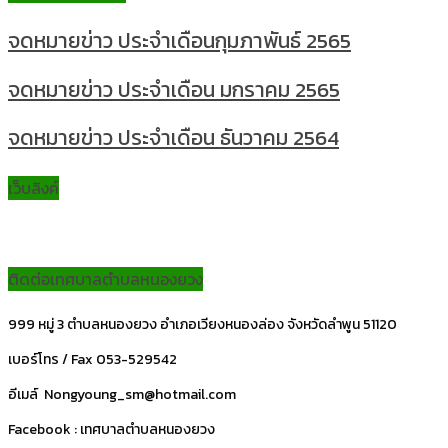
จดหมายข่าว ประจำเดือนกุมภาพันธ์ 2565
จดหมายข่าว ประจำเดือน มกราคม 2565
จดหมายข่าว ประจำเดือน ธันวาคม 2564
เว็บลิงค์
ติดต่อเทศบาลตำบลหนองยวง
999 หมู่ 3 ตำบลหนองยวง อำเภอเวียงหนองล่อง จังหวัดลำพูน 51120
เบอร์โทร / Fax 053-529542
อีเมล์ Nongyoung_sm@hotmail.com
Facebook : เทศบาลตำบลหนองยวง