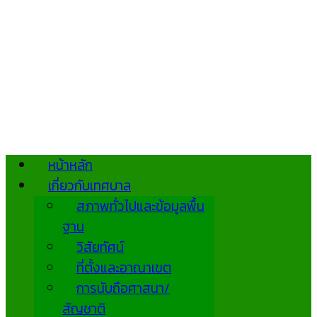
หน้าหลัก
เกี่ยวกับเทศบาล
สภาพทั่วไปและข้อมูลพื้น
ฐาน
วิสัยทัศน์
ที่ตั้งและอาณาเขต
การนับถือศาสนา/
สัญชาติ