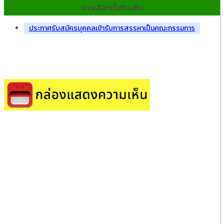
การเลือกตั้งท้องถิ่น
ประกาศรับสมัครบุคคลเข้ารับการสรรหาเป็นคณะกรรมการ