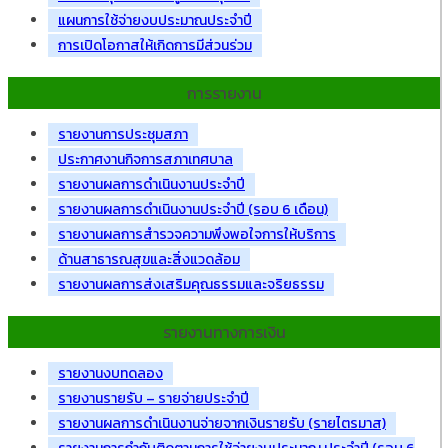
แผนการใช้จ่ายงบประมาณประจำปี
การเปิดโอกาสให้เกิดการมีส่วนร่วม
การรายงาน
รายงานการประชุมสภา
ประกาศงานกิจการสภาเทศบาล
รายงานผลการดำเนินงานประจำปี
รายงานผลการดำเนินงานประจำปี (รอบ 6 เดือน)
รายงานผลการสำรวจความพึงพอใจการให้บริการ
ด้านสาธารณสุขและสิ่งแวดล้อม
รายงานผลการส่งเสริมคุณธรรมและจริยธรรม
รายงานทางการเงิน
รายงานงบทดลอง
รายงานรายรับ – รายจ่ายประจำปี
รายงานผลการดำเนินงานจ่ายจากเงินรายรับ (รายไตรมาส)