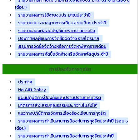
รายงานการกำกับติดตามการใช้จ่ายงบประมาณ ประจำปี (รอบ 6
เดือน )
รายงานผลการใช้จ่ายงบประมาณประจำปี
รายงานงบแสดงฐานะการเงิน และงบอื่นๆ ประจำปี
รายงานของผู้สอบบัญชีและรายงานการเงิน
ประกาศผลผู้ชนะการจัดซื้อจัดจ้าง รายไตรมาส
สรุปการจัดซื้อจัดจ้างหรือการจัดหาพัสดุรายเดือน
รายงานผลการจัดซื้อจัดจ้างหรือจัดหาพัสดุประจำปี
การป้องกันการทุจริต
ประกาศ
No Gift Policy
แผนปฏิบัติการป้องกันและปราบปรามการทุจริต
มาตรการส่งเสริมคุณธรรมและความโปร่งใส
แนวทางปฏิบัติการจัดการเรื่องร้องเรียนการทุจริต
รายงานผลการดำเนินงานการป้องกันการทุจริตประจำปี (รอบ 6
เดือน)
รายงานผลการดำเนินงานการป้องกันการทุจริตประจำปี