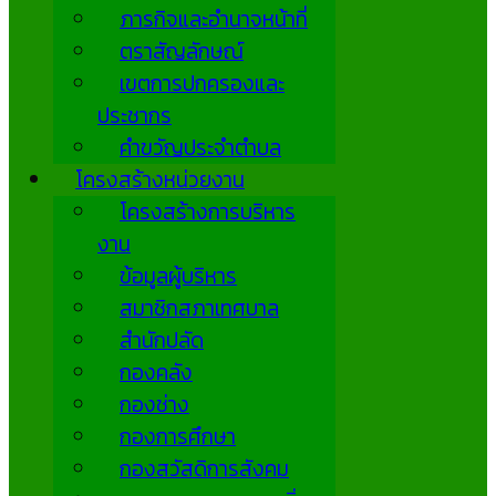
ภารกิจและอำนาจหน้าที่
ตราสัญลักษณ์
เขตการปกครองและ
ประชากร
คำขวัญประจำตำบล
โครงสร้างหน่วยงาน
โครงสร้างการบริหาร
งาน
ข้อมูลผู้บริหาร
สมาชิกสภาเทศบาล
สำนักปลัด
กองคลัง
กองช่าง
กองการศึกษา
กองสวัสดิการสังคม