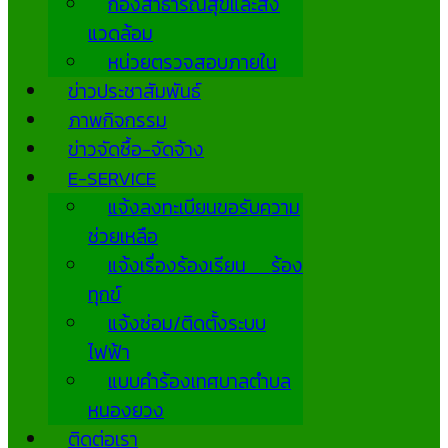
กองสาธารณสุขและสิ่ง
แวดล้อม
หน่วยตรวจสอบภายใน
ข่าวประชาสัมพันธ์
ภาพกิจกรรม
ข่าวจัดซื้อ-จัดจ้าง
E-SERVICE
แจ้งลงทะเบียนขอรับความ
ช่วยเหลือ
แจ้งเรื่องร้องเรียน ร้อง
ทุกข์
แจ้งซ่อม/ติดตั้งระบบ
ไฟฟ้า
แบบคำร้องเทศบาลตำบล
หนองยวง
ติดต่อเรา