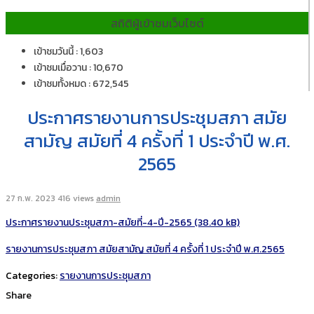
สถิติผู้เข้าชมเว็บไซต์
เข้าชมวันนี้ : 1,603
เข้าชมเมื่อวาน : 10,670
เข้าชมทั้งหมด : 672,545
ประกาศรายงานการประชุมสภา สมัย
สามัญ สมัยที่ 4 ครั้งที่ 1 ประจำปี พ.ศ.
2565
27 ก.พ. 2023
416 views
admin
ประกาศรายงานประชุมสภา-สมัยที่-4-ปี-2565
รายงานการประชุมสภา สมัยสามัญ สมัยที่ 4 ครั้งที่ 1 ประจำปี พ.ศ.2565
Categories:
รายงานการประชุมสภา
Share