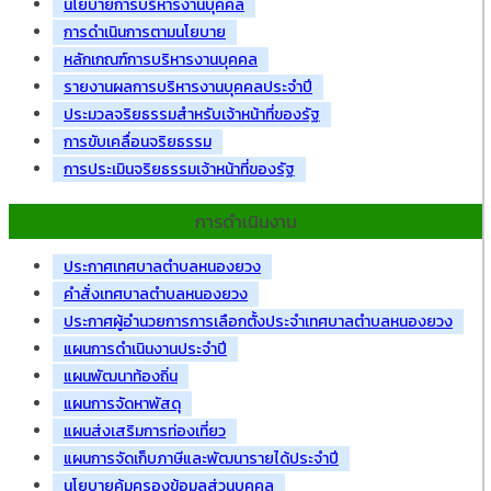
นโยบายการบริหารงานบุคคล
การดำเนินการตามนโยบาย
หลักเกณฑ์การบริหารงานบุคคล
รายงานผลการบริหารงานบุคคลประจำปี
ประมวลจริยธรรมสำหรับเจ้าหน้าที่ของรัฐ
การขับเคลื่อนจริยธรรม
การประเมินจริยธรรมเจ้าหน้าที่ของรัฐ
การดำเนินงาน
ประกาศเทศบาลตำบลหนองยวง
คำสั่งเทศบาลตำบลหนองยวง
ประกาศผู้อำนวยการการเลือกตั้งประจำเทศบาลตำบลหนองยวง
แผนการดำเนินงานประจำปี
แผนพัฒนาท้องถิ่น
แผนการจัดหาพัสดุ
แผนส่งเสริมการท่องเที่ยว
แผนการจัดเก็บภาษีและพัฒนารายได้ประจำปี
นโยบายคุ้มครองข้อมูลส่วนบุคคล