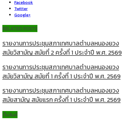
Facebook
Twitter
Google+
RELATED POSTS
รายงานการประชุมสภาเทศบาลตำบลหนองยวง
สมัยวิสามัญ สมัยที่ 2 ครั้งที่ 1 ประจำปี พ.ศ. 2569
รายงานการประชุมสภาเทศบาลตำบลหนองยวง
สมัยวิสามัญ สมัยที่ 1 ครั้งที่ 1 ประจำปี พ.ศ. 2569
รายงานการประชุมสภาเทศบาลตำบลหนองยวง
สมัยสามัญ สมัยแรก ครั้งที่ 1 ประจำปี พ.ศ. 2569
เว็บลิงค์