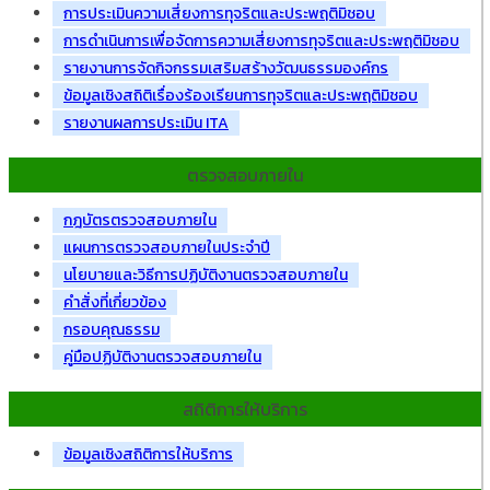
การประเมินความเสี่ยงการทุจริตและประพฤติมิชอบ
การดำเนินการเพื่อจัดการความเสี่ยงการทุจริตและประพฤติมิชอบ
รายงานการจัดกิจกรรมเสริมสร้างวัฒนธรรมองค์กร
ข้อมูลเชิงสถิติเรื่องร้องเรียนการทุจริตและประพฤติมิชอบ
รายงานผลการประเมิน ITA
ตรวจสอบภายใน
กฎบัตรตรวจสอบภายใน
แผนการตรวจสอบภายในประจำปี
นโยบายและวิธีการปฏิบัติงานตรวจสอบภายใน
คำสั่งที่เกี่ยวข้อง
กรอบคุณธรรม
คู่มือปฏิบัติงานตรวจสอบภายใน
สถิติการให้บริการ
ข้อมูลเชิงสถิติการให้บริการ