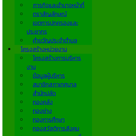
ภารกิจและอำนาจหน้าที่
ตราสัญลักษณ์
เขตการปกครองและ
ประชากร
คำขวัญประจำตำบล
โครงสร้างหน่วยงาน
โครงสร้างการบริหาร
งาน
ข้อมูลผู้บริหาร
สมาชิกสภาเทศบาล
สำนักปลัด
กองคลัง
กองช่าง
กองการศึกษา
กองสวัสดิการสังคม