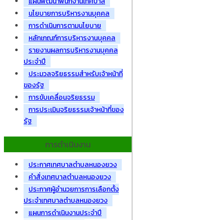
แผนพัฒนาพนักงานเทศบาล
นโยบายการบริหารงานบุคคล
การดำเนินการตามนโยบาย
หลักเกณฑ์การบริหารงานบุคคล
รายงานผลการบริหารงานบุคคล
ประจำปี
ประมวลจริยธรรมสำหรับเจ้าหน้าที่
ของรัฐ
การขับเคลื่อนจริยธรรม
การประเมินจริยธรรมเจ้าหน้าที่ของ
รัฐ
การดำเนินงาน
ประกาศเทศบาลตำบลหนองยวง
คำสั่งเทศบาลตำบลหนองยวง
ประกาศผู้อำนวยการการเลือกตั้ง
ประจำเทศบาลตำบลหนองยวง
แผนการดำเนินงานประจำปี