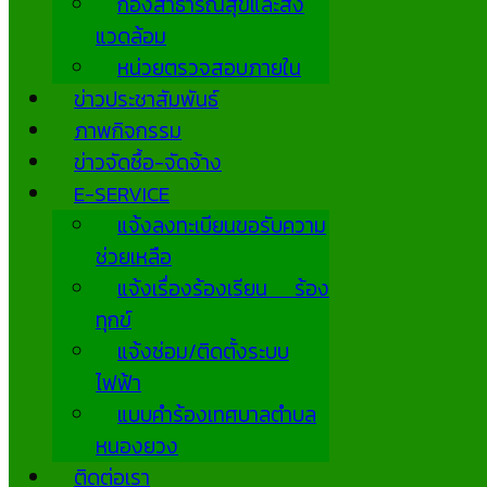
กองสาธารณสุขและสิ่ง
แวดล้อม
หน่วยตรวจสอบภายใน
ข่าวประชาสัมพันธ์
ภาพกิจกรรม
ข่าวจัดซื้อ-จัดจ้าง
E-SERVICE
แจ้งลงทะเบียนขอรับความ
ช่วยเหลือ
แจ้งเรื่องร้องเรียน ร้อง
ทุกข์
แจ้งซ่อม/ติดตั้งระบบ
ไฟฟ้า
แบบคำร้องเทศบาลตำบล
หนองยวง
ติดต่อเรา