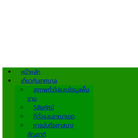
หน้าหลัก
เกี่ยวกับเทศบาล
สภาพทั่วไปและข้อมูลพื้น
ฐาน
วิสัยทัศน์
ที่ตั้งและอาณาเขต
การนับถือศาสนา/
สัญชาติ