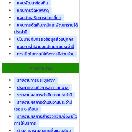
แผนพัฒนาท้องถิ่น
แผนการจัดหาพัสดุ
แผนส่งเสริมการท่องเที่ยว
แผนการจัดเก็บภาษีและพัฒนารายได้
ประจำปี
นโยบายคุ้มครองข้อมูลส่วนบุคคล
แผนการใช้จ่ายงบประมาณประจำปี
การเปิดโอกาสให้เกิดการมีส่วนร่วม
การรายงาน
รายงานการประชุมสภา
ประกาศงานกิจการสภาเทศบาล
รายงานผลการดำเนินงานประจำปี
รายงานผลการดำเนินงานประจำปี
(รอบ 6 เดือน)
รายงานผลการสำรวจความพึงพอใจ
การให้บริการ
ด้านสาธารณสุขและสิ่งแวดล้อม