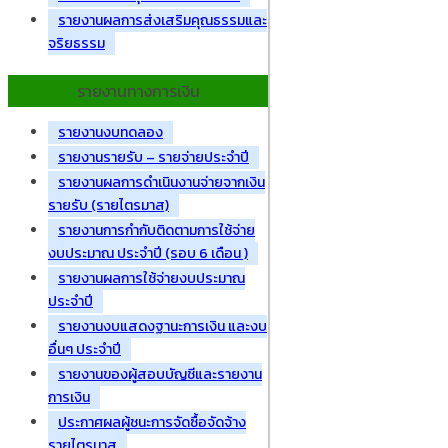
รายงานผลการส่งเสริมคุณธรรมและ
จริยธรรม
รายงานทางการเงิน
รายงานงบทดลอง
รายงานรายรับ – รายจ่ายประจำปี
รายงานผลการดำเนินงานจ่ายจากเงิน
รายรับ (รายไตรมาส)
รายงานการกำกับติดตามการใช้จ่าย
งบประมาณ ประจำปี (รอบ 6 เดือน )
รายงานผลการใช้จ่ายงบประมาณ
ประจำปี
รายงานงบแสดงฐานะการเงิน และงบ
อื่นๆ ประจำปี
รายงานของผู้สอบบัญชีและรายงาน
การเงิน
ประกาศผลผู้ชนะการจัดซื้อจัดจ้าง
รายไตรมาส