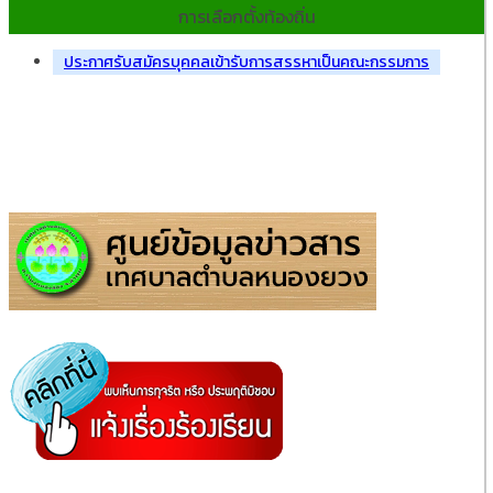
การเลือกตั้งท้องถิ่น
ประกาศรับสมัครบุคคลเข้ารับการสรรหาเป็นคณะกรรมการ