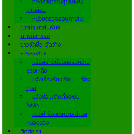
กองสาธารณสุขและสิ่ง
แวดล้อม
หน่วยตรวจสอบภายใน
ข่าวประชาสัมพันธ์
ภาพกิจกรรม
ข่าวจัดซื้อ-จัดจ้าง
E-SERVICE
แจ้งลงทะเบียนขอรับความ
ช่วยเหลือ
แจ้งเรื่องร้องเรียน ร้อง
ทุกข์
แจ้งซ่อม/ติดตั้งระบบ
ไฟฟ้า
แบบคำร้องเทศบาลตำบล
หนองยวง
ติดต่อเรา