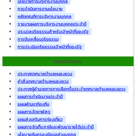
นโยบายการบริหารงานบุคคล
การดำเนินการตามนโยบาย
หลักเกณฑ์การบริหารงานบุคคล
รายงานผลการบริหารงานบุคคลประจำปี
ประมวลจริยธรรมสำหรับเจ้าหน้าที่ของรัฐ
การขับเคลื่อนจริยธรรม
การประเมินจริยธรรมเจ้าหน้าที่ของรัฐ
การดำเนินงาน
ประกาศเทศบาลตำบลหนองยวง
คำสั่งเทศบาลตำบลหนองยวง
ประกาศผู้อำนวยการการเลือกตั้งประจำเทศบาลตำบลหนองยวง
แผนการดำเนินงานประจำปี
แผนพัฒนาท้องถิ่น
แผนการจัดหาพัสดุ
แผนส่งเสริมการท่องเที่ยว
แผนการจัดเก็บภาษีและพัฒนารายได้ประจำปี
นโยบายคุ้มครองข้อมูลส่วนบุคคล