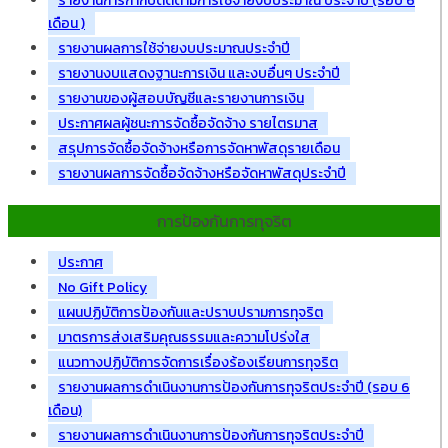
รายงานการกำกับติดตามการใช้จ่ายงบประมาณ ประจำปี (รอบ 6
เดือน )
รายงานผลการใช้จ่ายงบประมาณประจำปี
รายงานงบแสดงฐานะการเงิน และงบอื่นๆ ประจำปี
รายงานของผู้สอบบัญชีและรายงานการเงิน
ประกาศผลผู้ชนะการจัดซื้อจัดจ้าง รายไตรมาส
สรุปการจัดซื้อจัดจ้างหรือการจัดหาพัสดุรายเดือน
รายงานผลการจัดซื้อจัดจ้างหรือจัดหาพัสดุประจำปี
การป้องกันการทุจริต
ประกาศ
No Gift Policy
แผนปฏิบัติการป้องกันและปราบปรามการทุจริต
มาตรการส่งเสริมคุณธรรมและความโปร่งใส
แนวทางปฏิบัติการจัดการเรื่องร้องเรียนการทุจริต
รายงานผลการดำเนินงานการป้องกันการทุจริตประจำปี (รอบ 6
เดือน)
รายงานผลการดำเนินงานการป้องกันการทุจริตประจำปี