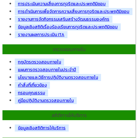
การประเมินความเสี่ยงการทุจริตและประพฤติมิชอบ
การดำเนินการเพื่อจัดการความเสี่ยงการทุจริตและประพฤติมิชอบ
รายงานการจัดกิจกรรมเสริมสร้างวัฒนธรรมองค์กร
ข้อมูลเชิงสถิติเรื่องร้องเรียนการทุจริตและประพฤติมิชอบ
รายงานผลการประเมิน ITA
ตรวจสอบภายใน
กฎบัตรตรวจสอบภายใน
แผนการตรวจสอบภายในประจำปี
นโยบายและวิธีการปฏิบัติงานตรวจสอบภายใน
คำสั่งที่เกี่ยวข้อง
กรอบคุณธรรม
คู่มือปฏิบัติงานตรวจสอบภายใน
สถิติการให้บริการ
ข้อมูลเชิงสถิติการให้บริการ