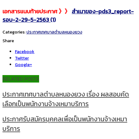
เอกสารแนบท้ายประกาศ 》》
สำเนาของ-pds3_report-
รอบ-2-29-5-2563 (1)
Categories:
ประกาศเทศบาลตำบลหนองยวง
Share
Facebook
Twitter
Google+
RELATED POSTS
ประกาศเทศบาลตำบลหนองยวง เรื่อง ผลสอบคัด
เลือกเป็นพนักงานจ้างเหมาบริการ
ประกาศรับสมัครบุคคลเพื่อเป็นพนักงานจ้างเหมา
บริการ