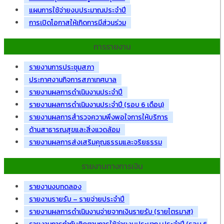
แผนการใช้จ่ายงบประมาณประจำปี
การเปิดโอกาสให้เกิดการมีส่วนร่วม
การรายงาน
รายงานการประชุมสภา
ประกาศงานกิจการสภาเทศบาล
รายงานผลการดำเนินงานประจำปี
รายงานผลการดำเนินงานประจำปี (รอบ 6 เดือน)
รายงานผลการสำรวจความพึงพอใจการให้บริการ
ด้านสาธารณสุขและสิ่งแวดล้อม
รายงานผลการส่งเสริมคุณธรรมและจริยธรรม
รายงานทางการเงิน
รายงานงบทดลอง
รายงานรายรับ – รายจ่ายประจำปี
รายงานผลการดำเนินงานจ่ายจากเงินรายรับ (รายไตรมาส)