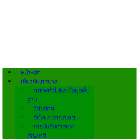
หน้าหลัก
เกี่ยวกับเทศบาล
สภาพทั่วไปและข้อมูลพื้น
ฐาน
วิสัยทัศน์
ที่ตั้งและอาณาเขต
การนับถือศาสนา/
สัญชาติ