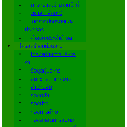
ภารกิจและอำนาจหน้าที่
ตราสัญลักษณ์
เขตการปกครองและ
ประชากร
คำขวัญประจำตำบล
โครงสร้างหน่วยงาน
โครงสร้างการบริหาร
งาน
ข้อมูลผู้บริหาร
สมาชิกสภาเทศบาล
สำนักปลัด
กองคลัง
กองช่าง
กองการศึกษา
กองสวัสดิการสังคม