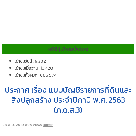
สถิติผู้เข้าชมเว็บไซต์
เข้าชมวันนี้ : 6,302
เข้าชมเมื่อวาน : 10,420
เข้าชมทั้งหมด : 666,574
ประกาศ เรื่อง แบบบัญชีรายการที่ดินและ
สิ่งปลูกสร้าง ประจำปีภาษี พ.ศ. 2563
(ภ.ด.ส.3)
28 พ.ย. 2019
895 views
admin