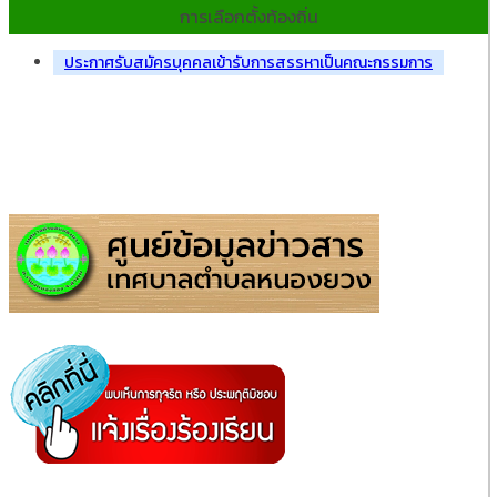
การเลือกตั้งท้องถิ่น
ประกาศรับสมัครบุคคลเข้ารับการสรรหาเป็นคณะกรรมการ