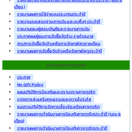
รายงานการกำกับติดตามการใช้จ่ายงบประมาณ ประจำปี (รอบ 6
เดือน )
รายงานผลการใช้จ่ายงบประมาณประจำปี
รายงานงบแสดงฐานะการเงิน และงบอื่นๆ ประจำปี
รายงานของผู้สอบบัญชีและรายงานการเงิน
ประกาศผลผู้ชนะการจัดซื้อจัดจ้าง รายไตรมาส
สรุปการจัดซื้อจัดจ้างหรือการจัดหาพัสดุรายเดือน
รายงานผลการจัดซื้อจัดจ้างหรือจัดหาพัสดุประจำปี
การป้องกันการทุจริต
ประกาศ
No Gift Policy
แผนปฏิบัติการป้องกันและปราบปรามการทุจริต
มาตรการส่งเสริมคุณธรรมและความโปร่งใส
แนวทางปฏิบัติการจัดการเรื่องร้องเรียนการทุจริต
รายงานผลการดำเนินงานการป้องกันการทุจริตประจำปี (รอบ 6
เดือน)
รายงานผลการดำเนินงานการป้องกันการทุจริตประจำปี