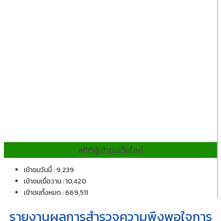
สถิติผู้เข้าชมเว็บไซต์
เข้าชมวันนี้ : 9,239
เข้าชมเมื่อวาน : 10,420
เข้าชมทั้งหมด : 669,511
รายงานผลการสำรวจความพึงพอใจการ