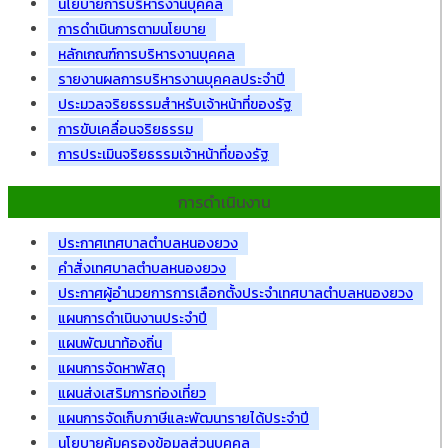
นโยบายการบริหารงานบุคคล
การดำเนินการตามนโยบาย
หลักเกณฑ์การบริหารงานบุคคล
รายงานผลการบริหารงานบุคคลประจำปี
ประมวลจริยธรรมสำหรับเจ้าหน้าที่ของรัฐ
การขับเคลื่อนจริยธรรม
การประเมินจริยธรรมเจ้าหน้าที่ของรัฐ
การดำเนินงาน
ประกาศเทศบาลตำบลหนองยวง
คำสั่งเทศบาลตำบลหนองยวง
ประกาศผู้อำนวยการการเลือกตั้งประจำเทศบาลตำบลหนองยวง
แผนการดำเนินงานประจำปี
แผนพัฒนาท้องถิ่น
แผนการจัดหาพัสดุ
แผนส่งเสริมการท่องเที่ยว
แผนการจัดเก็บภาษีและพัฒนารายได้ประจำปี
นโยบายคุ้มครองข้อมูลส่วนบุคคล