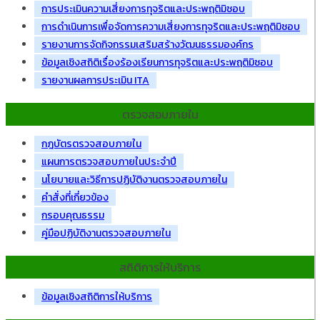
การประเมินความเสี่ยงการทุจริตและประพฤติมิชอบ
การดำเนินการเพื่อจัดการความเสี่ยงการทุจริตและประพฤติมิชอบ
รายงานการจัดกิจกรรมเสริมสร้างวัฒนธรรมองค์กร
ข้อมูลเชิงสถิติเรื่องร้องเรียนการทุจริตและประพฤติมิชอบ
รายงานผลการประเมิน ITA
ตรวจสอบภายใน
กฎบัตรตรวจสอบภายใน
แผนการตรวจสอบภายในประจำปี
นโยบายและวิธีการปฏิบัติงานตรวจสอบภายใน
คำสั่งที่เกี่ยวข้อง
กรอบคุณธรรม
คู่มือปฏิบัติงานตรวจสอบภายใน
สถิติการให้บริการ
ข้อมูลเชิงสถิติการให้บริการ