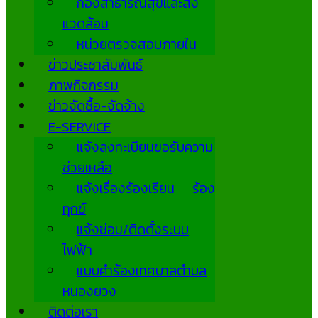
กองสาธารณสุขและสิ่ง
แวดล้อม
หน่วยตรวจสอบภายใน
ข่าวประชาสัมพันธ์
ภาพกิจกรรม
ข่าวจัดซื้อ-จัดจ้าง
E-SERVICE
แจ้งลงทะเบียนขอรับความ
ช่วยเหลือ
แจ้งเรื่องร้องเรียน ร้อง
ทุกข์
แจ้งซ่อม/ติดตั้งระบบ
ไฟฟ้า
แบบคำร้องเทศบาลตำบล
หนองยวง
ติดต่อเรา