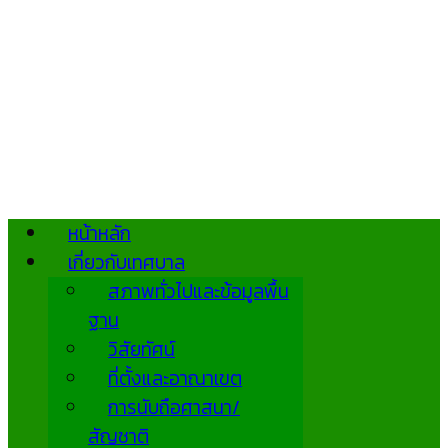
หน้าหลัก
เกี่ยวกับเทศบาล
สภาพทั่วไปและข้อมูลพื้น
ฐาน
วิสัยทัศน์
ที่ตั้งและอาณาเขต
การนับถือศาสนา/
สัญชาติ