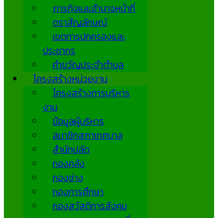
ภารกิจและอำนาจหน้าที่
ตราสัญลักษณ์
เขตการปกครองและ
ประชากร
คำขวัญประจำตำบล
โครงสร้างหน่วยงาน
โครงสร้างการบริหาร
งาน
ข้อมูลผู้บริหาร
สมาชิกสภาเทศบาล
สำนักปลัด
กองคลัง
กองช่าง
กองการศึกษา
กองสวัสดิการสังคม