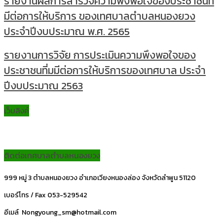
รายงานผลการสำรวจความพึงพอใจของประชาชนที่
มีต่อการให้บริการ ของเทศบาลตำบลหนองยวง
ประจำปีงบประมาณ พ.ศ. 2565
รายงานการวิจัย การประเมินความพึงพอใจของ
ประชาชนที่มมีต่อการให้บริการของเทศบาล ประจำ
ปีงบประมาณ 2563
เว็บลิงค์
ติดต่อเทศบาลตำบลหนองยวง
999 หมู่ 3 ตำบลหนองยวง อำเภอเวียงหนองล่อง จังหวัดลำพูน 51120
เบอร์โทร / Fax 053-529542
อีเมล์ Nongyoung_sm@hotmail.com