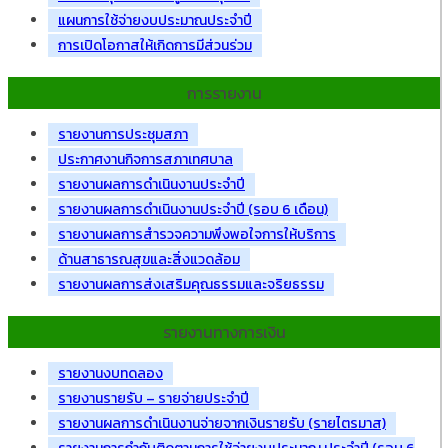
แผนการใช้จ่ายงบประมาณประจำปี
การเปิดโอกาสให้เกิดการมีส่วนร่วม
การรายงาน
รายงานการประชุมสภา
ประกาศงานกิจการสภาเทศบาล
รายงานผลการดำเนินงานประจำปี
รายงานผลการดำเนินงานประจำปี (รอบ 6 เดือน)
รายงานผลการสำรวจความพึงพอใจการให้บริการ
ด้านสาธารณสุขและสิ่งแวดล้อม
รายงานผลการส่งเสริมคุณธรรมและจริยธรรม
รายงานทางการเงิน
รายงานงบทดลอง
รายงานรายรับ – รายจ่ายประจำปี
รายงานผลการดำเนินงานจ่ายจากเงินรายรับ (รายไตรมาส)