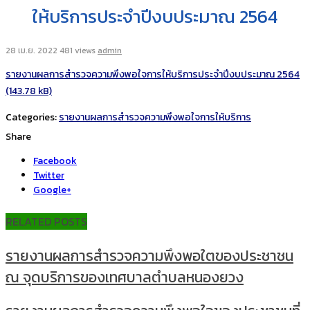
ให้บริการประจำปีงบประมาณ 2564
28 เม.ย. 2022
481 views
admin
รายงานผลการสำรวจความพึงพอใจการให้บริการประจำปีงบประมาณ 2564
Categories:
รายงานผลการสำรวจความพึงพอใจการให้บริการ
Share
Facebook
Twitter
Google+
RELATED POSTS
รายงานผลการสำรวจความพึงพอใตของประชาชน
ณ จุดบริการของเทศบาลตำบลหนองยวง