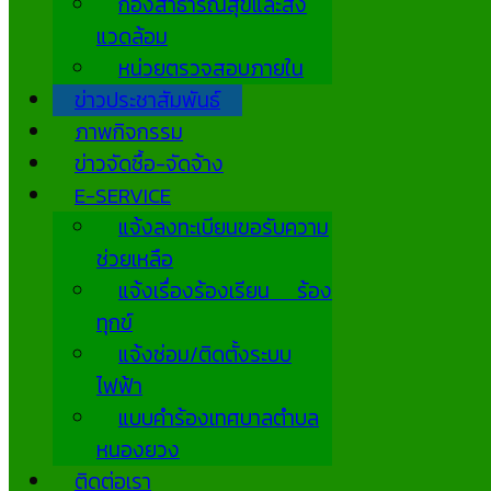
กองสาธารณสุขและสิ่ง
แวดล้อม
หน่วยตรวจสอบภายใน
ข่าวประชาสัมพันธ์
ภาพกิจกรรม
ข่าวจัดซื้อ-จัดจ้าง
E-SERVICE
แจ้งลงทะเบียนขอรับความ
ช่วยเหลือ
แจ้งเรื่องร้องเรียน ร้อง
ทุกข์
แจ้งซ่อม/ติดตั้งระบบ
ไฟฟ้า
แบบคำร้องเทศบาลตำบล
หนองยวง
ติดต่อเรา