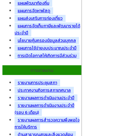
แผนพัฒนาท้องถิ่น
แผนการจัดหาพัสดุ
แผนส่งเสริมการท่องเที่ยว
แผนการจัดเก็บภาษีและพัฒนารายได้
ประจำปี
นโยบายคุ้มครองข้อมูลส่วนบุคคล
แผนการใช้จ่ายงบประมาณประจำปี
การเปิดโอกาสให้เกิดการมีส่วนร่วม
การรายงาน
รายงานการประชุมสภา
ประกาศงานกิจการสภาเทศบาล
รายงานผลการดำเนินงานประจำปี
รายงานผลการดำเนินงานประจำปี
(รอบ 6 เดือน)
รายงานผลการสำรวจความพึงพอใจ
การให้บริการ
ด้านสาธารณสุขและสิ่งแวดล้อม