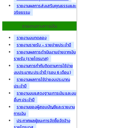
รายงานผลการส่งเสริมคุณธรรมและ
จริยธรรม
รายงานทางการเงิน
รายงานงบทดลอง
รายงานรายรับ – รายจ่ายประจำปี
รายงานผลการดำเนินงานจ่ายจากเงิน
รายรับ (รายไตรมาส)
รายงานการกำกับติดตามการใช้จ่าย
งบประมาณ ประจำปี (รอบ 6 เดือน )
รายงานผลการใช้จ่ายงบประมาณ
ประจำปี
รายงานงบแสดงฐานะการเงิน และงบ
อื่นๆ ประจำปี
รายงานของผู้สอบบัญชีและรายงาน
การเงิน
ประกาศผลผู้ชนะการจัดซื้อจัดจ้าง
รายไตรมาส