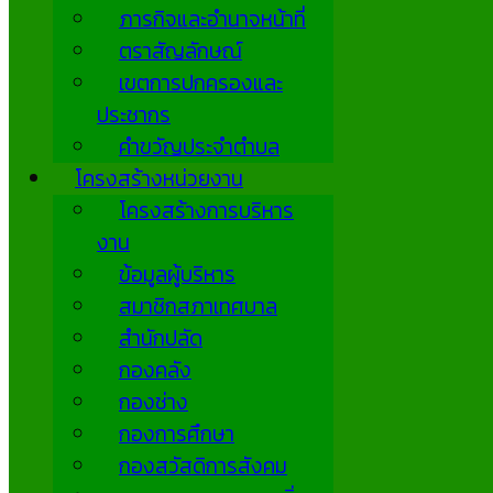
ภารกิจและอำนาจหน้าที่
ตราสัญลักษณ์
เขตการปกครองและ
ประชากร
คำขวัญประจำตำบล
โครงสร้างหน่วยงาน
โครงสร้างการบริหาร
งาน
ข้อมูลผู้บริหาร
สมาชิกสภาเทศบาล
สำนักปลัด
กองคลัง
กองช่าง
กองการศึกษา
กองสวัสดิการสังคม