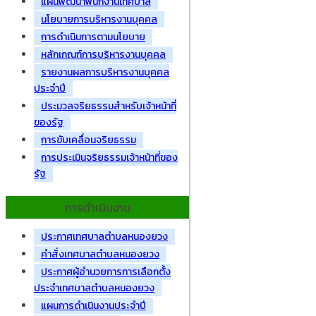
แผนพัฒนาพนักงานเทศบาล
นโยบายการบริหารงานบุคคล
การดำเนินการตามนโยบาย
หลักเกณฑ์การบริหารงานบุคคล
รายงานผลการบริหารงานบุคคล
ประจำปี
ประมวลจริยธรรมสำหรับเจ้าหน้าที่
ของรัฐ
การขับเคลื่อนจริยธรรม
การประเมินจริยธรรมเจ้าหน้าที่ของ
รัฐ
การดำเนินงาน
ประกาศเทศบาลตำบลหนองยวง
คำสั่งเทศบาลตำบลหนองยวง
ประกาศผู้อำนวยการการเลือกตั้ง
ประจำเทศบาลตำบลหนองยวง
แผนการดำเนินงานประจำปี