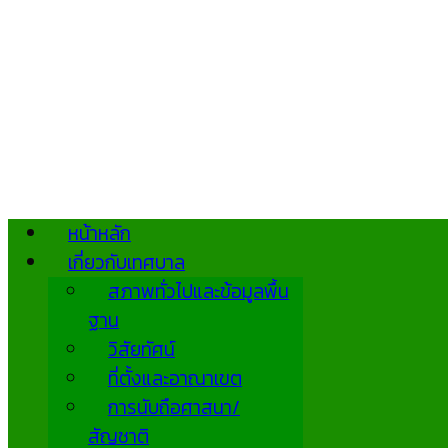
หน้าหลัก
เกี่ยวกับเทศบาล
สภาพทั่วไปและข้อมูลพื้น
ฐาน
วิสัยทัศน์
ที่ตั้งและอาณาเขต
การนับถือศาสนา/
สัญชาติ