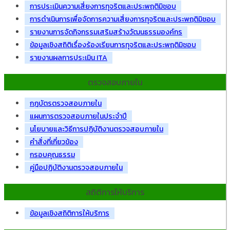
การประเมินความเสี่ยงการทุจริตและประพฤติมิชอบ
การดำเนินการเพื่อจัดการความเสี่ยงการทุจริตและประพฤติมิชอบ
รายงานการจัดกิจกรรมเสริมสร้างวัฒนธรรมองค์กร
ข้อมูลเชิงสถิติเรื่องร้องเรียนการทุจริตและประพฤติมิชอบ
รายงานผลการประเมิน ITA
ตรวจสอบภายใน
กฎบัตรตรวจสอบภายใน
แผนการตรวจสอบภายในประจำปี
นโยบายและวิธีการปฏิบัติงานตรวจสอบภายใน
คำสั่งที่เกี่ยวข้อง
กรอบคุณธรรม
คู่มือปฏิบัติงานตรวจสอบภายใน
สถิติการให้บริการ
ข้อมูลเชิงสถิติการให้บริการ