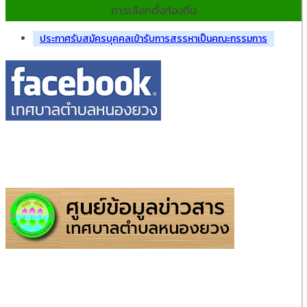
การเลือกตั้งท้องถิ่น
ประกาศรับสมัครบุคคลเข้ารับการสรรหาเป็นคณะกรรมการ