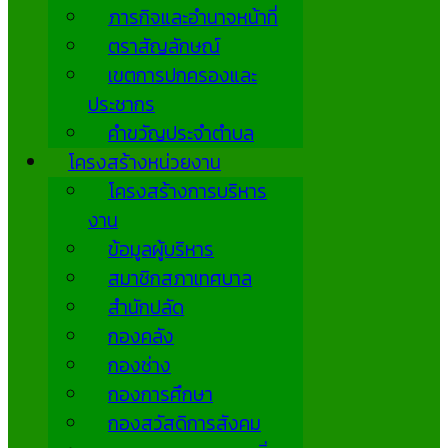
ภารกิจและอำนาจหน้าที่
ตราสัญลักษณ์
เขตการปกครองและ
ประชากร
คำขวัญประจำตำบล
โครงสร้างหน่วยงาน
โครงสร้างการบริหาร
งาน
ข้อมูลผู้บริหาร
สมาชิกสภาเทศบาล
สำนักปลัด
กองคลัง
กองช่าง
กองการศึกษา
กองสวัสดิการสังคม