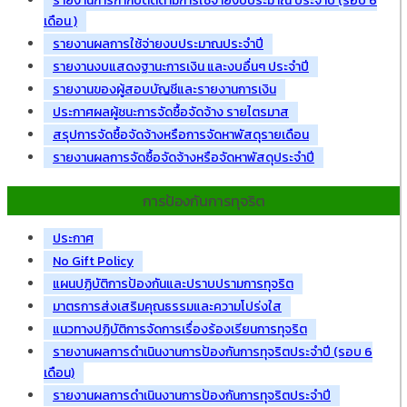
รายงานการกำกับติดตามการใช้จ่ายงบประมาณ ประจำปี (รอบ 6
เดือน )
รายงานผลการใช้จ่ายงบประมาณประจำปี
รายงานงบแสดงฐานะการเงิน และงบอื่นๆ ประจำปี
รายงานของผู้สอบบัญชีและรายงานการเงิน
ประกาศผลผู้ชนะการจัดซื้อจัดจ้าง รายไตรมาส
สรุปการจัดซื้อจัดจ้างหรือการจัดหาพัสดุรายเดือน
รายงานผลการจัดซื้อจัดจ้างหรือจัดหาพัสดุประจำปี
การป้องกันการทุจริต
ประกาศ
No Gift Policy
แผนปฏิบัติการป้องกันและปราบปรามการทุจริต
มาตรการส่งเสริมคุณธรรมและความโปร่งใส
แนวทางปฏิบัติการจัดการเรื่องร้องเรียนการทุจริต
รายงานผลการดำเนินงานการป้องกันการทุจริตประจำปี (รอบ 6
เดือน)
รายงานผลการดำเนินงานการป้องกันการทุจริตประจำปี