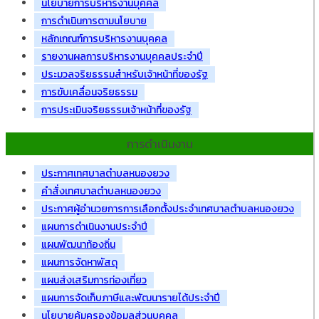
นโยบายการบริหารงานบุคคล
การดำเนินการตามนโยบาย
หลักเกณฑ์การบริหารงานบุคคล
รายงานผลการบริหารงานบุคคลประจำปี
ประมวลจริยธรรมสำหรับเจ้าหน้าที่ของรัฐ
การขับเคลื่อนจริยธรรม
การประเมินจริยธรรมเจ้าหน้าที่ของรัฐ
การดำเนินงาน
ประกาศเทศบาลตำบลหนองยวง
คำสั่งเทศบาลตำบลหนองยวง
ประกาศผู้อำนวยการการเลือกตั้งประจำเทศบาลตำบลหนองยวง
แผนการดำเนินงานประจำปี
แผนพัฒนาท้องถิ่น
แผนการจัดหาพัสดุ
แผนส่งเสริมการท่องเที่ยว
แผนการจัดเก็บภาษีและพัฒนารายได้ประจำปี
นโยบายคุ้มครองข้อมูลส่วนบุคคล