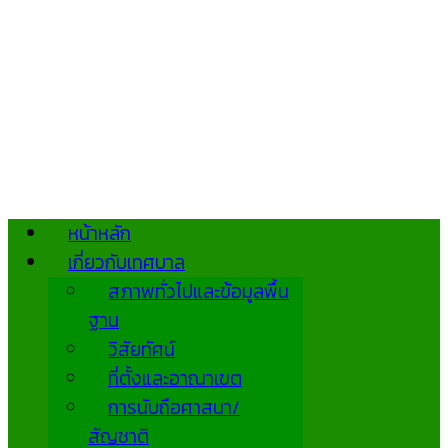
หน้าหลัก
เกี่ยวกับเทศบาล
สภาพทั่วไปและข้อมูลพื้น
ฐาน
วิสัยทัศน์
ที่ตั้งและอาณาเขต
การนับถือศาสนา/
สัญชาติ