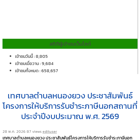
สถิติผู้เข้าชมเว็บไซต์
เข้าชมวันนี้ : 8,805
เข้าชมเมื่อวาน : 9,684
เข้าชมทั้งหมด : 658,657
เทศบาลตำบลหนองยวง ประชาสัมพันธ์
โครงการให้บริการรับชำระภาษีนอกสถานที่
ประจำปีงบประมาณ พ.ศ. 2569
28 พ.ค. 2026
87 views
edituser
เทศบาลตำบลหนองยวง ประชาสัมพันธ์โครงการให้บริการรับชำระภาษีนอก