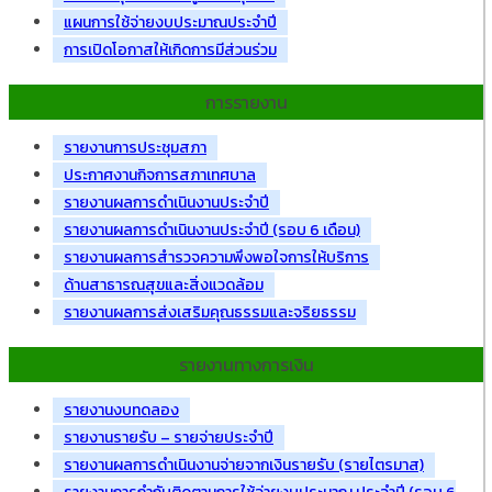
แผนการใช้จ่ายงบประมาณประจำปี
การเปิดโอกาสให้เกิดการมีส่วนร่วม
การรายงาน
รายงานการประชุมสภา
ประกาศงานกิจการสภาเทศบาล
รายงานผลการดำเนินงานประจำปี
รายงานผลการดำเนินงานประจำปี (รอบ 6 เดือน)
รายงานผลการสำรวจความพึงพอใจการให้บริการ
ด้านสาธารณสุขและสิ่งแวดล้อม
รายงานผลการส่งเสริมคุณธรรมและจริยธรรม
รายงานทางการเงิน
รายงานงบทดลอง
รายงานรายรับ – รายจ่ายประจำปี
รายงานผลการดำเนินงานจ่ายจากเงินรายรับ (รายไตรมาส)