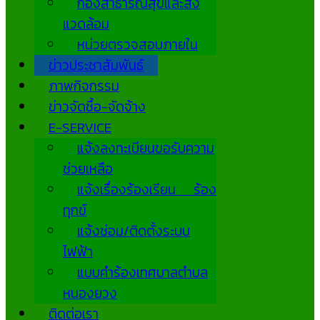
กองสาธารณสุขและสิ่ง
แวดล้อม
หน่วยตรวจสอบภายใน
ข่าวประชาสัมพันธ์
ภาพกิจกรรม
ข่าวจัดซื้อ-จัดจ้าง
E-SERVICE
แจ้งลงทะเบียนขอรับความ
ช่วยเหลือ
แจ้งเรื่องร้องเรียน ร้อง
ทุกข์
แจ้งซ่อม/ติดตั้งระบบ
ไฟฟ้า
แบบคำร้องเทศบาลตำบล
หนองยวง
ติดต่อเรา