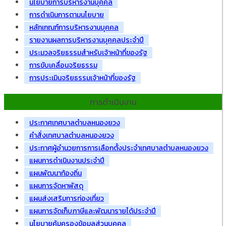
นโยบายการบริหารงานบุคคล
การดำเนินการตามนโยบาย
หลักเกณฑ์การบริหารงานบุคคล
รายงานผลการบริหารงานบุคคลประจำปี
ประมวลจริยธรรมสำหรับเจ้าหน้าที่ของรัฐ
การขับเคลื่อนจริยธรรม
การประเมินจริยธรรมเจ้าหน้าที่ของรัฐ
การดำเนินงาน
ประกาศเทศบาลตำบลหนองยวง
คำสั่งเทศบาลตำบลหนองยวง
ประกาศผู้อำนวยการการเลือกตั้งประจำเทศบาลตำบลหนองยวง
แผนการดำเนินงานประจำปี
แผนพัฒนาท้องถิ่น
แผนการจัดหาพัสดุ
แผนส่งเสริมการท่องเที่ยว
แผนการจัดเก็บภาษีและพัฒนารายได้ประจำปี
นโยบายคุ้มครองข้อมูลส่วนบุคคล