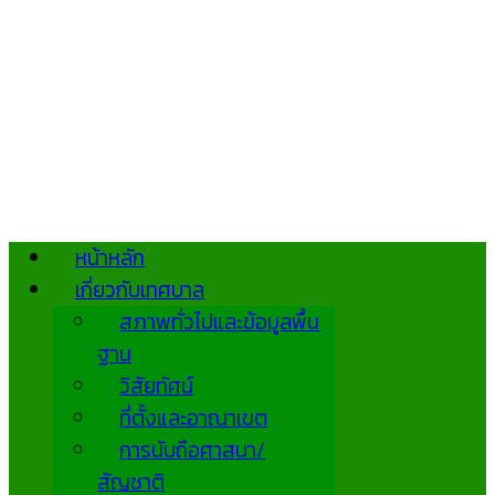
หน้าหลัก
เกี่ยวกับเทศบาล
สภาพทั่วไปและข้อมูลพื้น
ฐาน
วิสัยทัศน์
ที่ตั้งและอาณาเขต
การนับถือศาสนา/
สัญชาติ