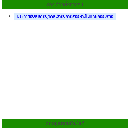
การเลือกตั้งท้องถิ่น
ประกาศรับสมัครบุคคลเข้ารับการสรรหาเป็นคณะกรรมการ
สถิติผู้เข้าชมเว็บไซต์