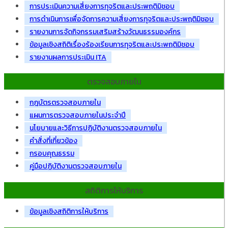
การประเมินความเสี่ยงการทุจริตและประพฤติมิชอบ
การดำเนินการเพื่อจัดการความเสี่ยงการทุจริตและประพฤติมิชอบ
รายงานการจัดกิจกรรมเสริมสร้างวัฒนธรรมองค์กร
ข้อมูลเชิงสถิติเรื่องร้องเรียนการทุจริตและประพฤติมิชอบ
รายงานผลการประเมิน ITA
ตรวจสอบภายใน
กฎบัตรตรวจสอบภายใน
แผนการตรวจสอบภายในประจำปี
นโยบายและวิธีการปฏิบัติงานตรวจสอบภายใน
คำสั่งที่เกี่ยวข้อง
กรอบคุณธรรม
คู่มือปฏิบัติงานตรวจสอบภายใน
สถิติการให้บริการ
ข้อมูลเชิงสถิติการให้บริการ