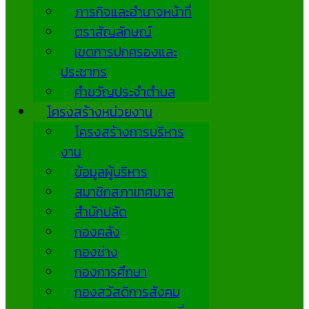
ภารกิจและอำนาจหน้าที่
ตราสัญลักษณ์
เขตการปกครองและ
ประชากร
คำขวัญประจำตำบล
โครงสร้างหน่วยงาน
โครงสร้างการบริหาร
งาน
ข้อมูลผู้บริหาร
สมาชิกสภาเทศบาล
สำนักปลัด
กองคลัง
กองช่าง
กองการศึกษา
กองสวัสดิการสังคม