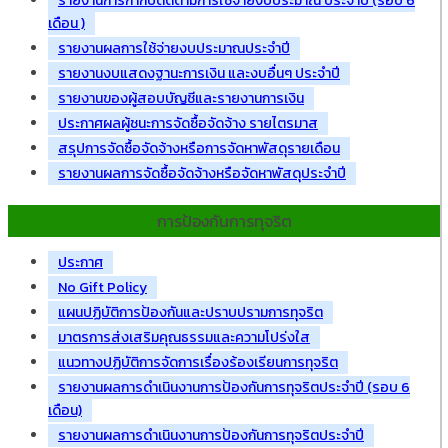
รายงานการกำกับติดตามการใช้จ่ายงบประมาณ ประจำปี (รอบ 6
เดือน )
รายงานผลการใช้จ่ายงบประมาณประจำปี
รายงานงบแสดงฐานะการเงิน และงบอื่นๆ ประจำปี
รายงานของผู้สอบบัญชีและรายงานการเงิน
ประกาศผลผู้ชนะการจัดซื้อจัดจ้าง รายไตรมาส
สรุปการจัดซื้อจัดจ้างหรือการจัดหาพัสดุรายเดือน
รายงานผลการจัดซื้อจัดจ้างหรือจัดหาพัสดุประจำปี
การป้องกันการทุจริต
ประกาศ
No Gift Policy
แผนปฏิบัติการป้องกันและปราบปรามการทุจริต
มาตรการส่งเสริมคุณธรรมและความโปร่งใส
แนวทางปฏิบัติการจัดการเรื่องร้องเรียนการทุจริต
รายงานผลการดำเนินงานการป้องกันการทุจริตประจำปี (รอบ 6
เดือน)
รายงานผลการดำเนินงานการป้องกันการทุจริตประจำปี