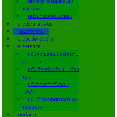
กองสาธารณสุขและสิ่ง
แวดล้อม
หน่วยตรวจสอบภายใน
ข่าวประชาสัมพันธ์
ภาพกิจกรรม
ข่าวจัดซื้อ-จัดจ้าง
E-SERVICE
แจ้งลงทะเบียนขอรับความ
ช่วยเหลือ
แจ้งเรื่องร้องเรียน ร้อง
ทุกข์
แจ้งซ่อม/ติดตั้งระบบ
ไฟฟ้า
แบบคำร้องเทศบาลตำบล
หนองยวง
ติดต่อเรา