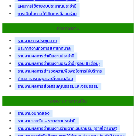
แผนการใช้จ่ายงบประมาณประจำปี
การเปิดโอกาสให้เกิดการมีส่วนร่วม
การรายงาน
รายงานการประชุมสภา
ประกาศงานกิจการสภาเทศบาล
รายงานผลการดำเนินงานประจำปี
รายงานผลการดำเนินงานประจำปี (รอบ 6 เดือน)
รายงานผลการสำรวจความพึงพอใจการให้บริการ
ด้านสาธารณสุขและสิ่งแวดล้อม
รายงานผลการส่งเสริมคุณธรรมและจริยธรรม
รายงานทางการเงิน
รายงานงบทดลอง
รายงานรายรับ – รายจ่ายประจำปี
รายงานผลการดำเนินงานจ่ายจากเงินรายรับ (รายไตรมาส)