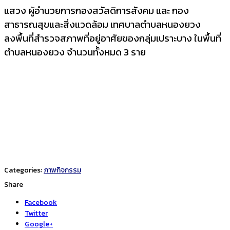
แสวง ผู้อำนวยการกองสวัสดิการสังคม และ กอง
สาธารณสุขและสิ่งแวดล้อม เทศบาลตำบลหนองยวง
ลงพื้นที่สำรวจสภาพที่อยู่อาศัยของกลุ่มเปราะบาง ในพื้นที่
ตำบลหนองยวง จำนวนทั้งหมด 3 ราย
Categories:
ภาพกิจกรรม
Share
Facebook
Twitter
Google+