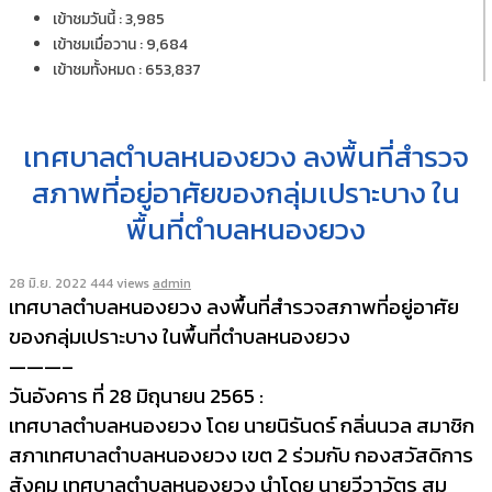
เข้าชมวันนี้ : 3,985
เข้าชมเมื่อวาน : 9,684
เข้าชมทั้งหมด : 653,837
เทศบาลตำบลหนองยวง ลงพื้นที่สำรวจ
สภาพที่อยู่อาศัยของกลุ่มเปราะบาง ใน
พื้นที่ตำบลหนองยวง
28 มิ.ย. 2022
444 views
admin
เทศบาลตำบลหนองยวง ลงพื้นที่สำรวจสภาพที่อยู่อาศัย
ของกลุ่มเปราะบาง ในพื้นที่ตำบลหนองยวง
———–
วันอังคาร ที่ 28 มิถุนายน 2565 :
เทศบาลตำบลหนองยวง โดย นายนิรันดร์ กลิ่นนวล สมาชิก
สภาเทศบาลตำบลหนองยวง เขต 2 ร่วมกับ กองสวัสดิการ
สังคม เทศบาลตำบลหนองยวง นำโดย นายวีวาวัตร สม