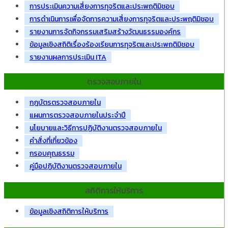
การประเมินความเสี่ยงการทุจริตและประพฤติมิชอบ
การดำเนินการเพื่อจัดการความเสี่ยงการทุจริตและประพฤติมิชอบ
รายงานการจัดกิจกรรมเสริมสร้างวัฒนธรรมองค์กร
ข้อมูลเชิงสถิติเรื่องร้องเรียนการทุจริตและประพฤติมิชอบ
รายงานผลการประเมิน ITA
ตรวจสอบภายใน
กฎบัตรตรวจสอบภายใน
แผนการตรวจสอบภายในประจำปี
นโยบายและวิธีการปฏิบัติงานตรวจสอบภายใน
คำสั่งที่เกี่ยวข้อง
กรอบคุณธรรม
คู่มือปฏิบัติงานตรวจสอบภายใน
สถิติการให้บริการ
ข้อมูลเชิงสถิติการให้บริการ