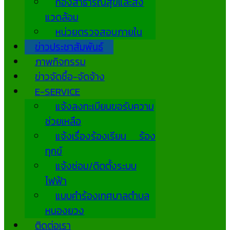
กองสาธารณสุขและสิ่ง
แวดล้อม
หน่วยตรวจสอบภายใน
ข่าวประชาสัมพันธ์
ภาพกิจกรรม
ข่าวจัดซื้อ-จัดจ้าง
E-SERVICE
แจ้งลงทะเบียนขอรับความ
ช่วยเหลือ
แจ้งเรื่องร้องเรียน ร้อง
ทุกข์
แจ้งซ่อม/ติดตั้งระบบ
ไฟฟ้า
แบบคำร้องเทศบาลตำบล
หนองยวง
ติดต่อเรา