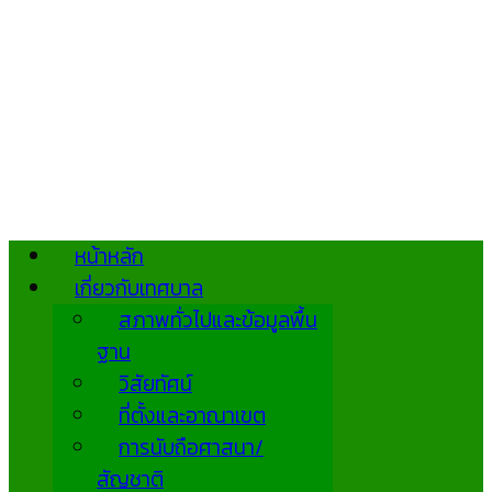
หน้าหลัก
เกี่ยวกับเทศบาล
สภาพทั่วไปและข้อมูลพื้น
ฐาน
วิสัยทัศน์
ที่ตั้งและอาณาเขต
การนับถือศาสนา/
สัญชาติ