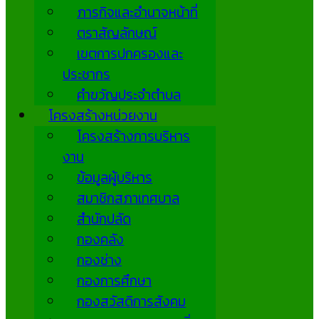
ภารกิจและอำนาจหน้าที่
ตราสัญลักษณ์
เขตการปกครองและ
ประชากร
คำขวัญประจำตำบล
โครงสร้างหน่วยงาน
โครงสร้างการบริหาร
งาน
ข้อมูลผู้บริหาร
สมาชิกสภาเทศบาล
สำนักปลัด
กองคลัง
กองช่าง
กองการศึกษา
กองสวัสดิการสังคม