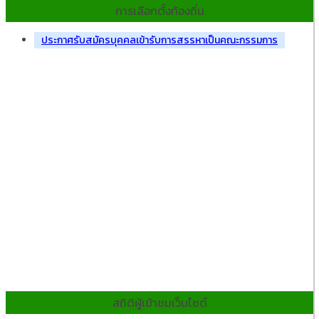
การเลือกตั้งท้องถิ่น
ประกาศรับสมัครบุคคลเข้ารับการสรรหาเป็นคณะกรรมการ
สถิติผู้เข้าชมเว็บไซต์