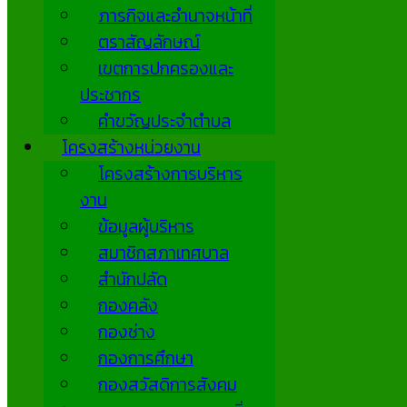
ภารกิจและอำนาจหน้าที่
ตราสัญลักษณ์
เขตการปกครองและ
ประชากร
คำขวัญประจำตำบล
โครงสร้างหน่วยงาน
โครงสร้างการบริหาร
งาน
ข้อมูลผู้บริหาร
สมาชิกสภาเทศบาล
สำนักปลัด
กองคลัง
กองช่าง
กองการศึกษา
กองสวัสดิการสังคม