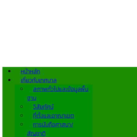
หน้าหลัก
เกี่ยวกับเทศบาล
สภาพทั่วไปและข้อมูลพื้น
ฐาน
วิสัยทัศน์
ที่ตั้งและอาณาเขต
การนับถือศาสนา/
สัญชาติ