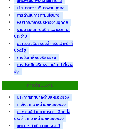
แผนพัฒนาพนักงานเทศบาล
นโยบายการบริหารงานบุคคล
การดำเนินการตามนโยบาย
หลักเกณฑ์การบริหารงานบุคคล
รายงานผลการบริหารงานบุคคล
ประจำปี
ประมวลจริยธรรมสำหรับเจ้าหน้าที่
ของรัฐ
การขับเคลื่อนจริยธรรม
การประเมินจริยธรรมเจ้าหน้าที่ของ
รัฐ
การดำเนินงาน
ประกาศเทศบาลตำบลหนองยวง
คำสั่งเทศบาลตำบลหนองยวง
ประกาศผู้อำนวยการการเลือกตั้ง
ประจำเทศบาลตำบลหนองยวง
แผนการดำเนินงานประจำปี