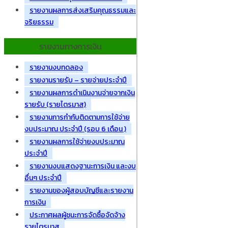
รายงานผลการส่งเสริมคุณธรรมและ
จริยธรรม
รายงานทางการเงิน
รายงานงบทดลอง
รายงานรายรับ – รายจ่ายประจำปี
รายงานผลการดำเนินงานจ่ายจากเงิน
รายรับ (รายไตรมาส)
รายงานการกำกับติดตามการใช้จ่าย
งบประมาณ ประจำปี (รอบ 6 เดือน )
รายงานผลการใช้จ่ายงบประมาณ
ประจำปี
รายงานงบแสดงฐานะการเงิน และงบ
อื่นๆ ประจำปี
รายงานของผู้สอบบัญชีและรายงาน
การเงิน
ประกาศผลผู้ชนะการจัดซื้อจัดจ้าง
รายไตรมาส