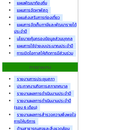
แผนพัฒนาท้องถิ่น
แผนการจัดหาพัสดุ
แผนส่งเสริมการท่องเที่ยว
แผนการจัดเก็บภาษีและพัฒนารายได้
ประจำปี
นโยบายคุ้มครองข้อมูลส่วนบุคคล
แผนการใช้จ่ายงบประมาณประจำปี
การเปิดโอกาสให้เกิดการมีส่วนร่วม
การรายงาน
รายงานการประชุมสภา
ประกาศงานกิจการสภาเทศบาล
รายงานผลการดำเนินงานประจำปี
รายงานผลการดำเนินงานประจำปี
(รอบ 6 เดือน)
รายงานผลการสำรวจความพึงพอใจ
การให้บริการ
ด้านสาธารณสุขและสิ่งแวดล้อม