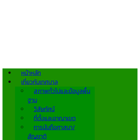
หน้าหลัก
เกี่ยวกับเทศบาล
สภาพทั่วไปและข้อมูลพื้น
ฐาน
วิสัยทัศน์
ที่ตั้งและอาณาเขต
การนับถือศาสนา/
สัญชาติ