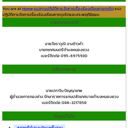
You are at
Home
แนวทางปฏิบัติการจัดการเรื่องร้องเรียนการทุจริต
แนว
ปฏิบัติการจัดการเรื่องร้องเรียนการทุจริตและประพฤติมิชอบ
นายกเทศมนตรี
นายวัชราวุฒิ ฉางข้าวคำ
นายกเทศมนตรีตำบลหนองยวง
เบอร์ติดต่อ 095-6975930
ปลัดเทศบาล
นายปภาวิน ปัญญาเทพ
ผู้อำนวยการกองช่าง รักษาราชการแทนปลัดเทศบาลตำบลหนองยวง
เบอร์ติดต่อ 086-3217858
ข้อมูลทั่วไป
สภาพทั่วไปและข้อมูลพื้นฐาน