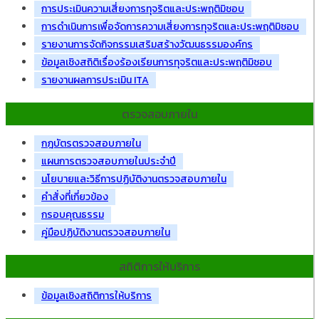
การประเมินความเสี่ยงการทุจริตและประพฤติมิชอบ
การดำเนินการเพื่อจัดการความเสี่ยงการทุจริตและประพฤติมิชอบ
รายงานการจัดกิจกรรมเสริมสร้างวัฒนธรรมองค์กร
ข้อมูลเชิงสถิติเรื่องร้องเรียนการทุจริตและประพฤติมิชอบ
รายงานผลการประเมิน ITA
ตรวจสอบภายใน
กฎบัตรตรวจสอบภายใน
แผนการตรวจสอบภายในประจำปี
นโยบายและวิธีการปฏิบัติงานตรวจสอบภายใน
คำสั่งที่เกี่ยวข้อง
กรอบคุณธรรม
คู่มือปฏิบัติงานตรวจสอบภายใน
สถิติการให้บริการ
ข้อมูลเชิงสถิติการให้บริการ