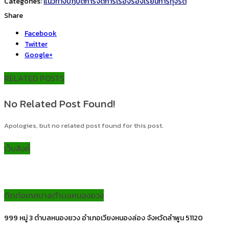
Categories:
แนวทางปฏิบัติการจัดการเรื่องร้องเรียนการทุจริต
Share
Facebook
Twitter
Google+
RELATED POSTS
No Related Post Found!
Apologies, but no related post found for this post.
เว็บลิงค์
ติดต่อเทศบาลตำบลหนองยวง
999 หมู่ 3 ตำบลหนองยวง อำเภอเวียงหนองล่อง จังหวัดลำพูน 51120