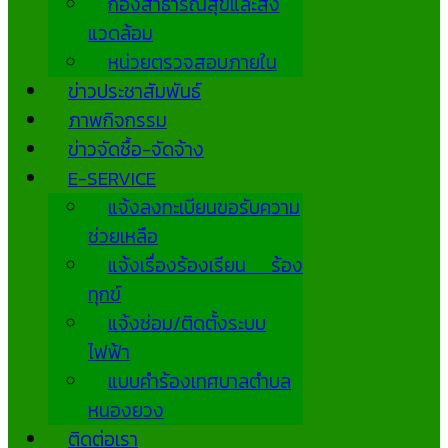
กองสาธารณสุขและสิ่ง
แวดล้อม
หน่วยตรวจสอบภายใน
ข่าวประชาสัมพันธ์
ภาพกิจกรรม
ข่าวจัดซื้อ-จัดจ้าง
E-SERVICE
แจ้งลงทะเบียนขอรับความ
ช่วยเหลือ
แจ้งเรื่องร้องเรียน ร้อง
ทุกข์
แจ้งซ่อม/ติดตั้งระบบ
ไฟฟ้า
แบบคำร้องเทศบาลตำบล
หนองยวง
ติดต่อเรา