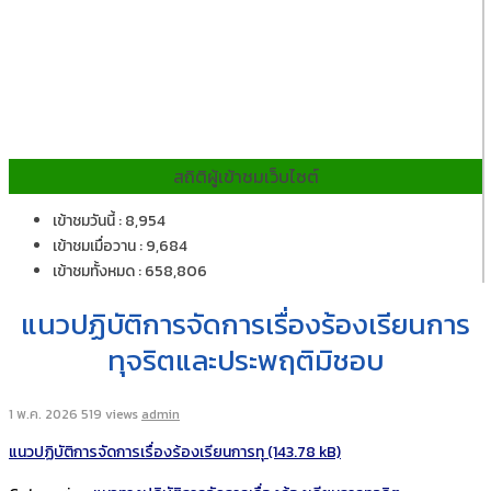
สถิติผู้เข้าชมเว็บไซต์
เข้าชมวันนี้ : 8,954
เข้าชมเมื่อวาน : 9,684
เข้าชมทั้งหมด : 658,806
แนวปฏิบัติการจัดการเรื่องร้องเรียนการ
ทุจริตและประพฤติมิชอบ
1 พ.ค. 2026
519 views
admin
แนวปฏิบัติการจัดการเรื่องร้องเรียนการทุ