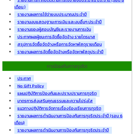
รายงานการกำกับติดตามการใช้จ่ายงบประมาณ ประจำปี (รอบ 6
เดือน )
รายงานผลการใช้จ่ายงบประมาณประจำปี
รายงานงบแสดงฐานะการเงิน และงบอื่นๆ ประจำปี
รายงานของผู้สอบบัญชีและรายงานการเงิน
ประกาศผลผู้ชนะการจัดซื้อจัดจ้าง รายไตรมาส
สรุปการจัดซื้อจัดจ้างหรือการจัดหาพัสดุรายเดือน
รายงานผลการจัดซื้อจัดจ้างหรือจัดหาพัสดุประจำปี
การป้องกันการทุจริต
ประกาศ
No Gift Policy
แผนปฏิบัติการป้องกันและปราบปรามการทุจริต
มาตรการส่งเสริมคุณธรรมและความโปร่งใส
แนวทางปฏิบัติการจัดการเรื่องร้องเรียนการทุจริต
รายงานผลการดำเนินงานการป้องกันการทุจริตประจำปี (รอบ 6
เดือน)
รายงานผลการดำเนินงานการป้องกันการทุจริตประจำปี