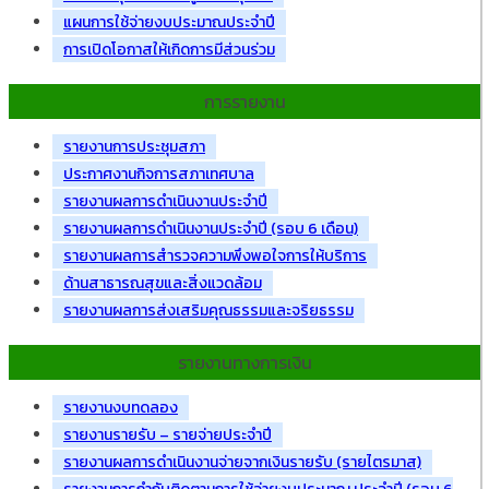
แผนการใช้จ่ายงบประมาณประจำปี
การเปิดโอกาสให้เกิดการมีส่วนร่วม
การรายงาน
รายงานการประชุมสภา
ประกาศงานกิจการสภาเทศบาล
รายงานผลการดำเนินงานประจำปี
รายงานผลการดำเนินงานประจำปี (รอบ 6 เดือน)
รายงานผลการสำรวจความพึงพอใจการให้บริการ
ด้านสาธารณสุขและสิ่งแวดล้อม
รายงานผลการส่งเสริมคุณธรรมและจริยธรรม
รายงานทางการเงิน
รายงานงบทดลอง
รายงานรายรับ – รายจ่ายประจำปี
รายงานผลการดำเนินงานจ่ายจากเงินรายรับ (รายไตรมาส)