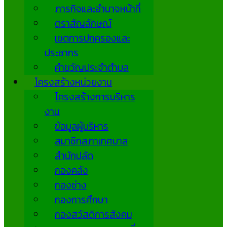
ภารกิจและอำนาจหน้าที่
ตราสัญลักษณ์
เขตการปกครองและ
ประชากร
คำขวัญประจำตำบล
โครงสร้างหน่วยงาน
โครงสร้างการบริหาร
งาน
ข้อมูลผู้บริหาร
สมาชิกสภาเทศบาล
สำนักปลัด
กองคลัง
กองช่าง
กองการศึกษา
กองสวัสดิการสังคม