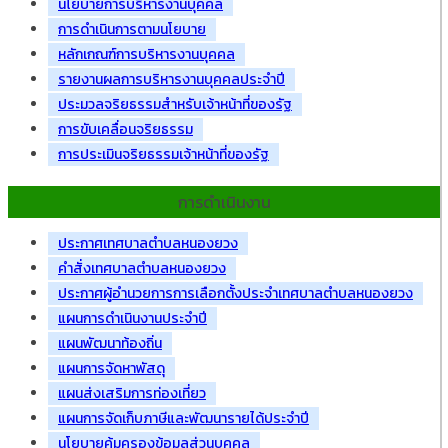
นโยบายการบริหารงานบุคคล
การดำเนินการตามนโยบาย
หลักเกณฑ์การบริหารงานบุคคล
รายงานผลการบริหารงานบุคคลประจำปี
ประมวลจริยธรรมสำหรับเจ้าหน้าที่ของรัฐ
การขับเคลื่อนจริยธรรม
การประเมินจริยธรรมเจ้าหน้าที่ของรัฐ
การดำเนินงาน
ประกาศเทศบาลตำบลหนองยวง
คำสั่งเทศบาลตำบลหนองยวง
ประกาศผู้อำนวยการการเลือกตั้งประจำเทศบาลตำบลหนองยวง
แผนการดำเนินงานประจำปี
แผนพัฒนาท้องถิ่น
แผนการจัดหาพัสดุ
แผนส่งเสริมการท่องเที่ยว
แผนการจัดเก็บภาษีและพัฒนารายได้ประจำปี
นโยบายคุ้มครองข้อมูลส่วนบุคคล