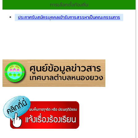
การเลือกตั้งท้องถิ่น
ประกาศรับสมัครบุคคลเข้ารับการสรรหาเป็นคณะกรรมการ