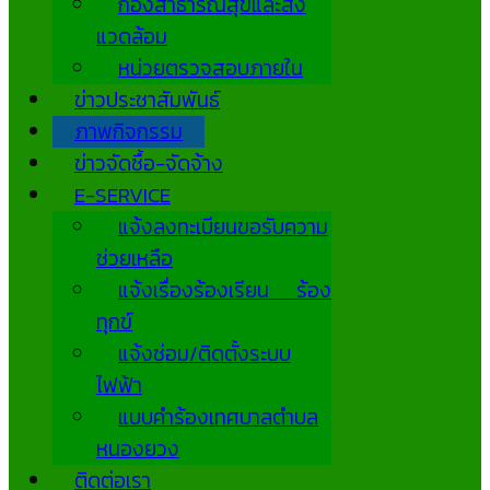
กองสาธารณสุขและสิ่ง
แวดล้อม
หน่วยตรวจสอบภายใน
ข่าวประชาสัมพันธ์
ภาพกิจกรรม
ข่าวจัดซื้อ-จัดจ้าง
E-SERVICE
แจ้งลงทะเบียนขอรับความ
ช่วยเหลือ
แจ้งเรื่องร้องเรียน ร้อง
ทุกข์
แจ้งซ่อม/ติดตั้งระบบ
ไฟฟ้า
แบบคำร้องเทศบาลตำบล
หนองยวง
ติดต่อเรา