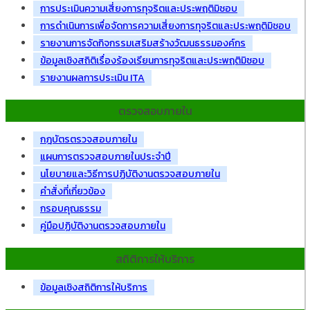
การประเมินความเสี่ยงการทุจริตและประพฤติมิชอบ
การดำเนินการเพื่อจัดการความเสี่ยงการทุจริตและประพฤติมิชอบ
รายงานการจัดกิจกรรมเสริมสร้างวัฒนธรรมองค์กร
ข้อมูลเชิงสถิติเรื่องร้องเรียนการทุจริตและประพฤติมิชอบ
รายงานผลการประเมิน ITA
ตรวจสอบภายใน
กฎบัตรตรวจสอบภายใน
แผนการตรวจสอบภายในประจำปี
นโยบายและวิธีการปฏิบัติงานตรวจสอบภายใน
คำสั่งที่เกี่ยวข้อง
กรอบคุณธรรม
คู่มือปฏิบัติงานตรวจสอบภายใน
สถิติการให้บริการ
ข้อมูลเชิงสถิติการให้บริการ