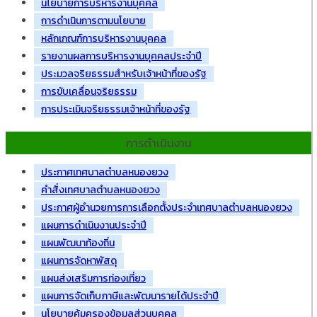
นโยบายการบริหารงานบุคคล
การดำเนินการตามนโยบาย
หลักเกณฑ์การบริหารงานบุคคล
รายงานผลการบริหารงานบุคคลประจำปี
ประมวลจริยธรรมสำหรับเจ้าหน้าที่ของรัฐ
การขับเคลื่อนจริยธรรม
การประเมินจริยธรรมเจ้าหน้าที่ของรัฐ
การดำเนินงาน
ประกาศเทศบาลตำบลหนองยวง
คำสั่งเทศบาลตำบลหนองยวง
ประกาศผู้อำนวยการการเลือกตั้งประจำเทศบาลตำบลหนองยวง
แผนการดำเนินงานประจำปี
แผนพัฒนาท้องถิ่น
แผนการจัดหาพัสดุ
แผนส่งเสริมการท่องเที่ยว
แผนการจัดเก็บภาษีและพัฒนารายได้ประจำปี
นโยบายคุ้มครองข้อมูลส่วนบุคคล