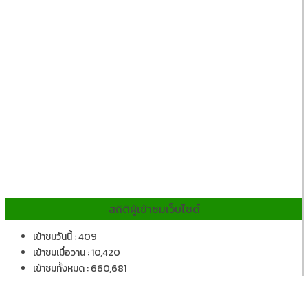
สถิติผู้เข้าชมเว็บไซต์
เข้าชมวันนี้ : 409
เข้าชมเมื่อวาน : 10,420
เข้าชมทั้งหมด : 660,681