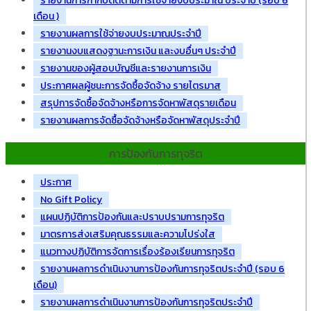
รายงานการกำกับติดตามการใช้จ่ายงบประมาณ ประจำปี (รอบ 6
เดือน )
รายงานผลการใช้จ่ายงบประมาณประจำปี
รายงานงบแสดงฐานะการเงิน และงบอื่นๆ ประจำปี
รายงานของผู้สอบบัญชีและรายงานการเงิน
ประกาศผลผู้ชนะการจัดซื้อจัดจ้าง รายไตรมาส
สรุปการจัดซื้อจัดจ้างหรือการจัดหาพัสดุรายเดือน
รายงานผลการจัดซื้อจัดจ้างหรือจัดหาพัสดุประจำปี
การป้องกันการทุจริต
ประกาศ
No Gift Policy
แผนปฏิบัติการป้องกันและปราบปรามการทุจริต
มาตรการส่งเสริมคุณธรรมและความโปร่งใส
แนวทางปฏิบัติการจัดการเรื่องร้องเรียนการทุจริต
รายงานผลการดำเนินงานการป้องกันการทุจริตประจำปี (รอบ 6
เดือน)
รายงานผลการดำเนินงานการป้องกันการทุจริตประจำปี