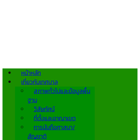
หน้าหลัก
เกี่ยวกับเทศบาล
สภาพทั่วไปและข้อมูลพื้น
ฐาน
วิสัยทัศน์
ที่ตั้งและอาณาเขต
การนับถือศาสนา/
สัญชาติ