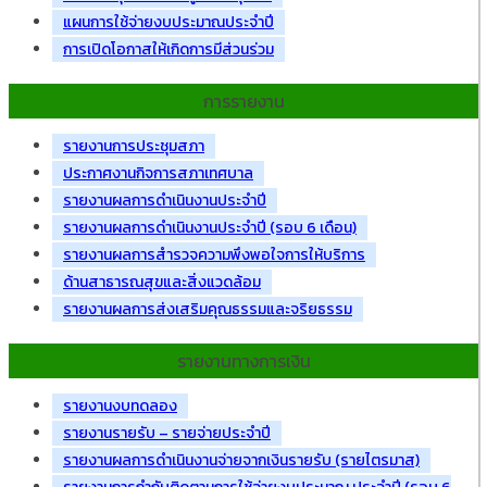
แผนการใช้จ่ายงบประมาณประจำปี
การเปิดโอกาสให้เกิดการมีส่วนร่วม
การรายงาน
รายงานการประชุมสภา
ประกาศงานกิจการสภาเทศบาล
รายงานผลการดำเนินงานประจำปี
รายงานผลการดำเนินงานประจำปี (รอบ 6 เดือน)
รายงานผลการสำรวจความพึงพอใจการให้บริการ
ด้านสาธารณสุขและสิ่งแวดล้อม
รายงานผลการส่งเสริมคุณธรรมและจริยธรรม
รายงานทางการเงิน
รายงานงบทดลอง
รายงานรายรับ – รายจ่ายประจำปี
รายงานผลการดำเนินงานจ่ายจากเงินรายรับ (รายไตรมาส)