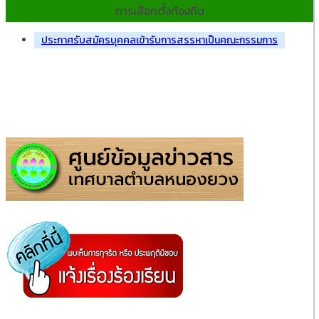
การเลือกตั้งท้องถิ่น
ประกาศรับสมัครบุคคลเข้ารับการสรรหาเป็นคณะกรรมการ