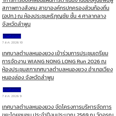
สภาพทางสังคม สาขาองค์กรปกครองส่วนท้องถิ่น
(อปท.) ณ ห้องประชุมหริภุญชัย ชั้น 4 ศาลากลาง
จังหวัดลำพูน
ภาพกิจกรรม
7 ส.ค. 2026
10
เทศบาลตำบลหนองยวง เข้าร่วมการประชุมเตรียม
การจัดงาน WIANG NONG LONG Run 2026 ณ
ห้องประชุมสภาเทศบาลตำบลหนองยวง อำเภอเวียง
หนองล่อง จังหวัดลำพูน
ภาพกิจกรรม
7 ส.ค. 2026
9
เทศบาลตำบลหนองยวง จัดโครงการบริหารจัดการ
ขยะโดยชุมชน ประจำปีงบประมาณ 2569 ณ วัดอรุณ