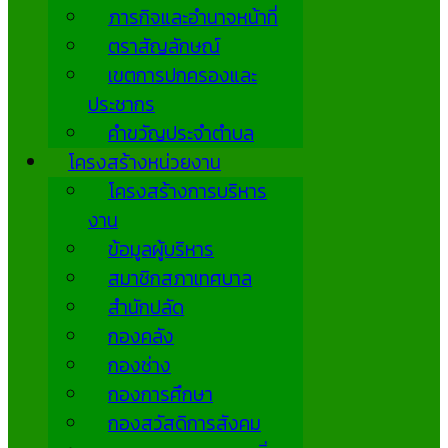
ภารกิจและอำนาจหน้าที่
ตราสัญลักษณ์
เขตการปกครองและ
ประชากร
คำขวัญประจำตำบล
โครงสร้างหน่วยงาน
โครงสร้างการบริหาร
งาน
ข้อมูลผู้บริหาร
สมาชิกสภาเทศบาล
สำนักปลัด
กองคลัง
กองช่าง
กองการศึกษา
กองสวัสดิการสังคม