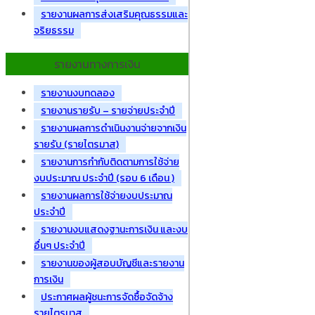
รายงานผลการส่งเสริมคุณธรรมและ
จริยธรรม
รายงานทางการเงิน
รายงานงบทดลอง
รายงานรายรับ – รายจ่ายประจำปี
รายงานผลการดำเนินงานจ่ายจากเงิน
รายรับ (รายไตรมาส)
รายงานการกำกับติดตามการใช้จ่าย
งบประมาณ ประจำปี (รอบ 6 เดือน )
รายงานผลการใช้จ่ายงบประมาณ
ประจำปี
รายงานงบแสดงฐานะการเงิน และงบ
อื่นๆ ประจำปี
รายงานของผู้สอบบัญชีและรายงาน
การเงิน
ประกาศผลผู้ชนะการจัดซื้อจัดจ้าง
รายไตรมาส