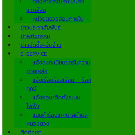
กองสาธารณสุขและสิ่ง
แวดล้อม
หน่วยตรวจสอบภายใน
ข่าวประชาสัมพันธ์
ภาพกิจกรรม
ข่าวจัดซื้อ-จัดจ้าง
E-SERVICE
แจ้งลงทะเบียนขอรับความ
ช่วยเหลือ
แจ้งเรื่องร้องเรียน ร้อง
ทุกข์
แจ้งซ่อม/ติดตั้งระบบ
ไฟฟ้า
แบบคำร้องเทศบาลตำบล
หนองยวง
ติดต่อเรา