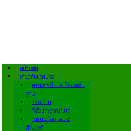
หน้าหลัก
เกี่ยวกับเทศบาล
สภาพทั่วไปและข้อมูลพื้น
ฐาน
วิสัยทัศน์
ที่ตั้งและอาณาเขต
การนับถือศาสนา/
สัญชาติ