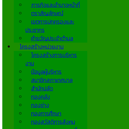
ภารกิจและอำนาจหน้าที่
ตราสัญลักษณ์
เขตการปกครองและ
ประชากร
คำขวัญประจำตำบล
โครงสร้างหน่วยงาน
โครงสร้างการบริหาร
งาน
ข้อมูลผู้บริหาร
สมาชิกสภาเทศบาล
สำนักปลัด
กองคลัง
กองช่าง
กองการศึกษา
กองสวัสดิการสังคม