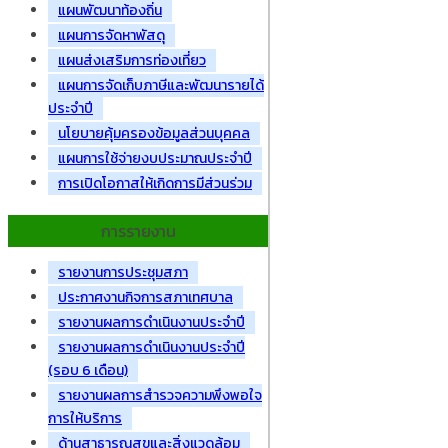
แผนพัฒนาท้องถิ่น
แผนการจัดหาพัสดุ
แผนส่งเสริมการท่องเที่ยว
แผนการจัดเก็บภาษีและพัฒนารายได้
ประจำปี
นโยบายคุ้มครองข้อมูลส่วนบุคคล
แผนการใช้จ่ายงบประมาณประจำปี
การเปิดโอกาสให้เกิดการมีส่วนร่วม
การรายงาน
รายงานการประชุมสภา
ประกาศงานกิจการสภาเทศบาล
รายงานผลการดำเนินงานประจำปี
รายงานผลการดำเนินงานประจำปี
(รอบ 6 เดือน)
รายงานผลการสำรวจความพึงพอใจ
การให้บริการ
ด้านสาธารณสุขและสิ่งแวดล้อม