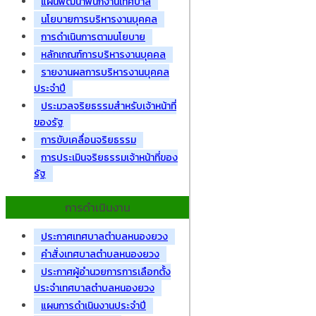
แผนพัฒนาพนักงานเทศบาล
นโยบายการบริหารงานบุคคล
การดำเนินการตามนโยบาย
หลักเกณฑ์การบริหารงานบุคคล
รายงานผลการบริหารงานบุคคล
ประจำปี
ประมวลจริยธรรมสำหรับเจ้าหน้าที่
ของรัฐ
การขับเคลื่อนจริยธรรม
การประเมินจริยธรรมเจ้าหน้าที่ของ
รัฐ
การดำเนินงาน
ประกาศเทศบาลตำบลหนองยวง
คำสั่งเทศบาลตำบลหนองยวง
ประกาศผู้อำนวยการการเลือกตั้ง
ประจำเทศบาลตำบลหนองยวง
แผนการดำเนินงานประจำปี