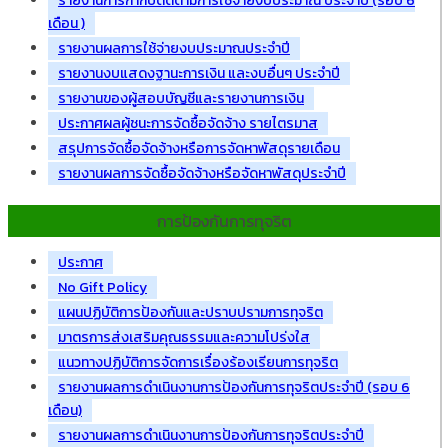
รายงานการกำกับติดตามการใช้จ่ายงบประมาณ ประจำปี (รอบ 6
เดือน )
รายงานผลการใช้จ่ายงบประมาณประจำปี
รายงานงบแสดงฐานะการเงิน และงบอื่นๆ ประจำปี
รายงานของผู้สอบบัญชีและรายงานการเงิน
ประกาศผลผู้ชนะการจัดซื้อจัดจ้าง รายไตรมาส
สรุปการจัดซื้อจัดจ้างหรือการจัดหาพัสดุรายเดือน
รายงานผลการจัดซื้อจัดจ้างหรือจัดหาพัสดุประจำปี
การป้องกันการทุจริต
ประกาศ
No Gift Policy
แผนปฏิบัติการป้องกันและปราบปรามการทุจริต
มาตรการส่งเสริมคุณธรรมและความโปร่งใส
แนวทางปฏิบัติการจัดการเรื่องร้องเรียนการทุจริต
รายงานผลการดำเนินงานการป้องกันการทุจริตประจำปี (รอบ 6
เดือน)
รายงานผลการดำเนินงานการป้องกันการทุจริตประจำปี