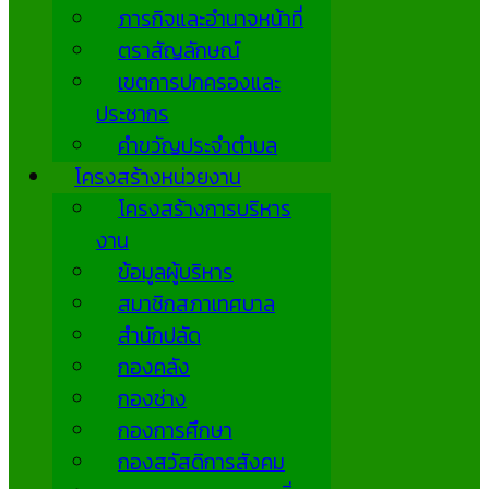
ภารกิจและอำนาจหน้าที่
ตราสัญลักษณ์
เขตการปกครองและ
ประชากร
คำขวัญประจำตำบล
โครงสร้างหน่วยงาน
โครงสร้างการบริหาร
งาน
ข้อมูลผู้บริหาร
สมาชิกสภาเทศบาล
สำนักปลัด
กองคลัง
กองช่าง
กองการศึกษา
กองสวัสดิการสังคม