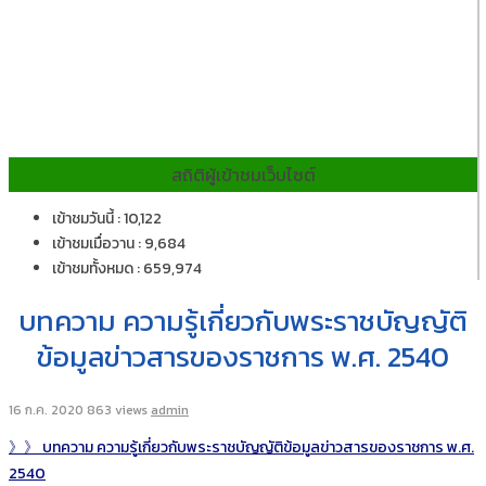
สถิติผู้เข้าชมเว็บไซต์
เข้าชมวันนี้ : 10,122
เข้าชมเมื่อวาน : 9,684
เข้าชมทั้งหมด : 659,974
บทความ ความรู้เกี่ยวกับพระราชบัญญัติ
ข้อมูลข่าวสารของราชการ พ.ศ. 2540
16 ก.ค. 2020
863 views
admin
》》 บทความ ความรู้เกี่ยวกับพระราชบัญญัติข้อมูลข่าวสารของราชการ พ.ศ.
2540