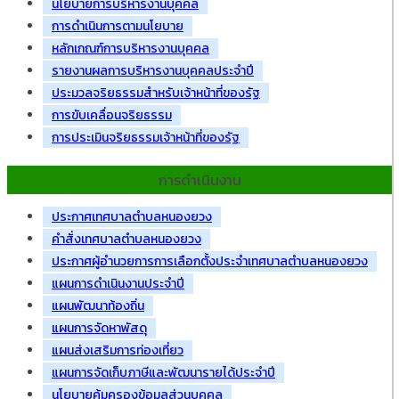
นโยบายการบริหารงานบุคคล
การดำเนินการตามนโยบาย
หลักเกณฑ์การบริหารงานบุคคล
รายงานผลการบริหารงานบุคคลประจำปี
ประมวลจริยธรรมสำหรับเจ้าหน้าที่ของรัฐ
การขับเคลื่อนจริยธรรม
การประเมินจริยธรรมเจ้าหน้าที่ของรัฐ
การดำเนินงาน
ประกาศเทศบาลตำบลหนองยวง
คำสั่งเทศบาลตำบลหนองยวง
ประกาศผู้อำนวยการการเลือกตั้งประจำเทศบาลตำบลหนองยวง
แผนการดำเนินงานประจำปี
แผนพัฒนาท้องถิ่น
แผนการจัดหาพัสดุ
แผนส่งเสริมการท่องเที่ยว
แผนการจัดเก็บภาษีและพัฒนารายได้ประจำปี
นโยบายคุ้มครองข้อมูลส่วนบุคคล