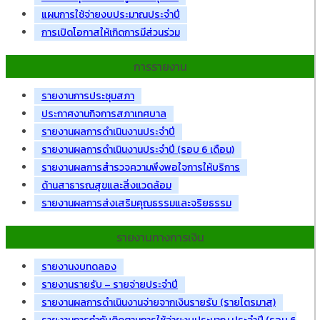
แผนการใช้จ่ายงบประมาณประจำปี
การเปิดโอกาสให้เกิดการมีส่วนร่วม
การรายงาน
รายงานการประชุมสภา
ประกาศงานกิจการสภาเทศบาล
รายงานผลการดำเนินงานประจำปี
รายงานผลการดำเนินงานประจำปี (รอบ 6 เดือน)
รายงานผลการสำรวจความพึงพอใจการให้บริการ
ด้านสาธารณสุขและสิ่งแวดล้อม
รายงานผลการส่งเสริมคุณธรรมและจริยธรรม
รายงานทางการเงิน
รายงานงบทดลอง
รายงานรายรับ – รายจ่ายประจำปี
รายงานผลการดำเนินงานจ่ายจากเงินรายรับ (รายไตรมาส)