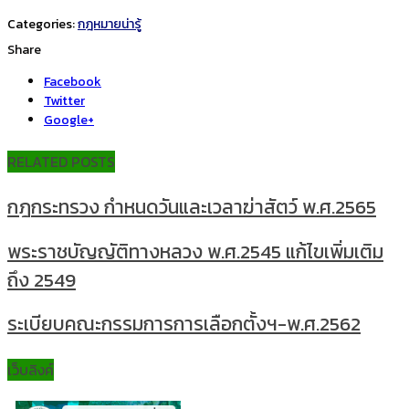
Categories:
กฎหมายน่ารู้
Share
Facebook
Twitter
Google+
RELATED POSTS
กฎกระทรวง กำหนดวันและเวลาฆ่าสัตว์ พ.ศ.2565
พระราชบัญญัติทางหลวง พ.ศ.2545 แก้ไขเพิ่มเติม
ถึง 2549
ระเบียบคณะกรรมการการเลือกตั้งฯ-พ.ศ.2562
เว็บลิงค์