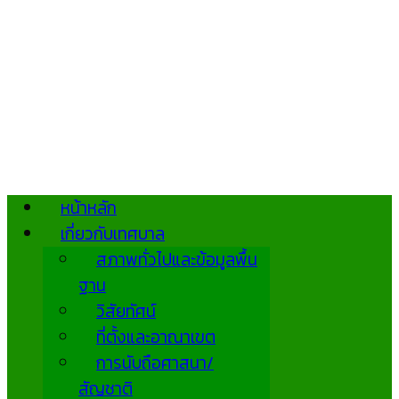
หน้าหลัก
เกี่ยวกับเทศบาล
สภาพทั่วไปและข้อมูลพื้น
ฐาน
วิสัยทัศน์
ที่ตั้งและอาณาเขต
การนับถือศาสนา/
สัญชาติ