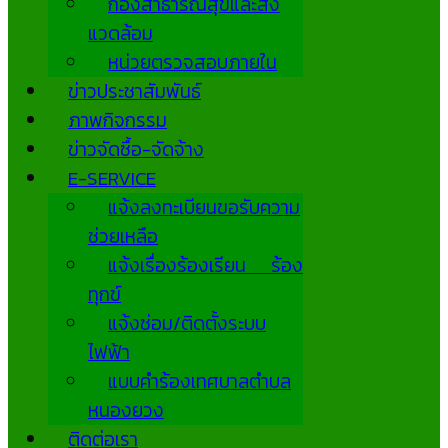
กองสาธารณสุขและสิ่ง
แวดล้อม
หน่วยตรวจสอบภายใน
ข่าวประชาสัมพันธ์
ภาพกิจกรรม
ข่าวจัดซื้อ-จัดจ้าง
E-SERVICE
แจ้งลงทะเบียนขอรับความ
ช่วยเหลือ
แจ้งเรื่องร้องเรียน ร้อง
ทุกข์
แจ้งซ่อม/ติดตั้งระบบ
ไฟฟ้า
แบบคำร้องเทศบาลตำบล
หนองยวง
ติดต่อเรา