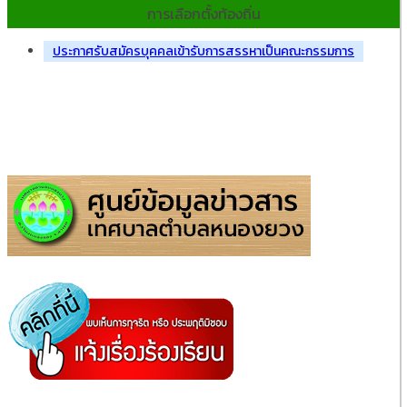
การเลือกตั้งท้องถิ่น
ประกาศรับสมัครบุคคลเข้ารับการสรรหาเป็นคณะกรรมการ