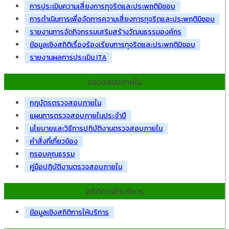
การประเมินความเสี่ยงการทุจริตและประพฤติมิชอบ
การดำเนินการเพื่อจัดการความเสี่ยงการทุจริตและประพฤติมิชอบ
รายงานการจัดกิจกรรมเสริมสร้างวัฒนธรรมองค์กร
ข้อมูลเชิงสถิติเรื่องร้องเรียนการทุจริตและประพฤติมิชอบ
รายงานผลการประเมิน ITA
ตรวจสอบภายใน
กฎบัตรตรวจสอบภายใน
แผนการตรวจสอบภายในประจำปี
นโยบายและวิธีการปฏิบัติงานตรวจสอบภายใน
คำสั่งที่เกี่ยวข้อง
กรอบคุณธรรม
คู่มือปฏิบัติงานตรวจสอบภายใน
สถิติการให้บริการ
ข้อมูลเชิงสถิติการให้บริการ