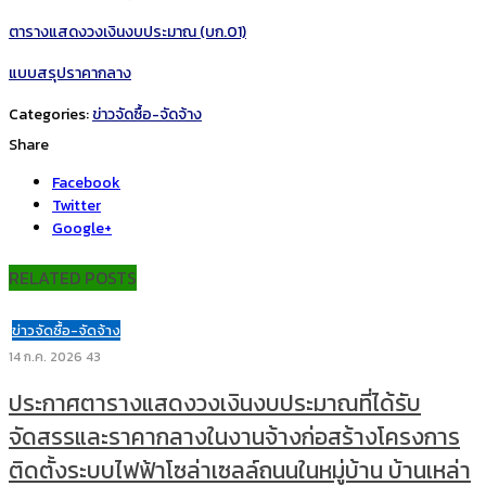
ตารางแสดงวงเงินงบประมาณ (บก.01)
แบบสรุปราคากลาง
Categories:
ข่าวจัดซื้อ-จัดจ้าง
Share
Facebook
Twitter
Google+
RELATED POSTS
ข่าวจัดซื้อ-จัดจ้าง
14 ก.ค. 2026
43
ประกาศตารางแสดงวงเงินงบประมาณที่ได้รับ
จัดสรรและราคากลางในงานจ้างก่อสร้างโครงการ
ติดตั้งระบบไฟฟ้าโซล่าเซลล์ถนนในหมู่บ้าน บ้านเหล่า