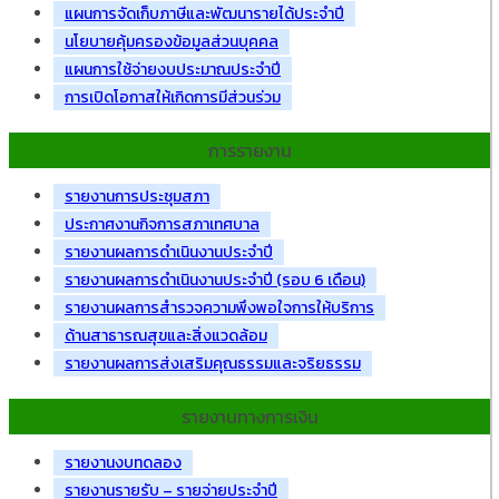
แผนการจัดเก็บภาษีและพัฒนารายได้ประจำปี
นโยบายคุ้มครองข้อมูลส่วนบุคคล
แผนการใช้จ่ายงบประมาณประจำปี
การเปิดโอกาสให้เกิดการมีส่วนร่วม
การรายงาน
รายงานการประชุมสภา
ประกาศงานกิจการสภาเทศบาล
รายงานผลการดำเนินงานประจำปี
รายงานผลการดำเนินงานประจำปี (รอบ 6 เดือน)
รายงานผลการสำรวจความพึงพอใจการให้บริการ
ด้านสาธารณสุขและสิ่งแวดล้อม
รายงานผลการส่งเสริมคุณธรรมและจริยธรรม
รายงานทางการเงิน
รายงานงบทดลอง
รายงานรายรับ – รายจ่ายประจำปี