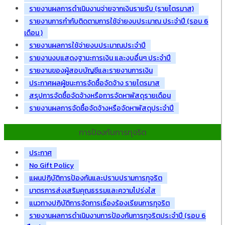
รายงานผลการดำเนินงานจ่ายจากเงินรายรับ (รายไตรมาส)
รายงานการกำกับติดตามการใช้จ่ายงบประมาณ ประจำปี (รอบ 6
เดือน )
รายงานผลการใช้จ่ายงบประมาณประจำปี
รายงานงบแสดงฐานะการเงิน และงบอื่นๆ ประจำปี
รายงานของผู้สอบบัญชีและรายงานการเงิน
ประกาศผลผู้ชนะการจัดซื้อจัดจ้าง รายไตรมาส
สรุปการจัดซื้อจัดจ้างหรือการจัดหาพัสดุรายเดือน
รายงานผลการจัดซื้อจัดจ้างหรือจัดหาพัสดุประจำปี
การป้องกันการทุจริต
ประกาศ
No Gift Policy
แผนปฏิบัติการป้องกันและปราบปรามการทุจริต
มาตรการส่งเสริมคุณธรรมและความโปร่งใส
แนวทางปฏิบัติการจัดการเรื่องร้องเรียนการทุจริต
รายงานผลการดำเนินงานการป้องกันการทุจริตประจำปี (รอบ 6