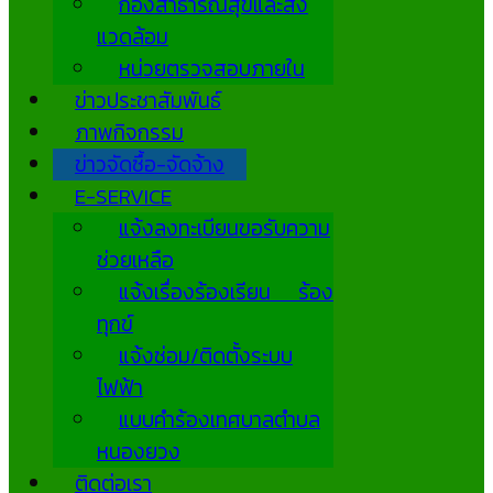
กองสาธารณสุขและสิ่ง
แวดล้อม
หน่วยตรวจสอบภายใน
ข่าวประชาสัมพันธ์
ภาพกิจกรรม
ข่าวจัดซื้อ-จัดจ้าง
E-SERVICE
แจ้งลงทะเบียนขอรับความ
ช่วยเหลือ
แจ้งเรื่องร้องเรียน ร้อง
ทุกข์
แจ้งซ่อม/ติดตั้งระบบ
ไฟฟ้า
แบบคำร้องเทศบาลตำบล
หนองยวง
ติดต่อเรา