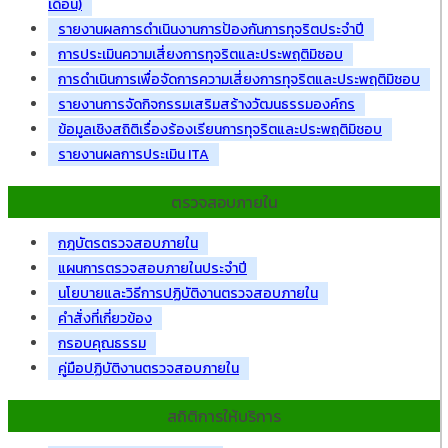
เดือน)
รายงานผลการดำเนินงานการป้องกันการทุจริตประจำปี
การประเมินความเสี่ยงการทุจริตและประพฤติมิชอบ
การดำเนินการเพื่อจัดการความเสี่ยงการทุจริตและประพฤติมิชอบ
รายงานการจัดกิจกรรมเสริมสร้างวัฒนธรรมองค์กร
ข้อมูลเชิงสถิติเรื่องร้องเรียนการทุจริตและประพฤติมิชอบ
รายงานผลการประเมิน ITA
ตรวจสอบภายใน
กฎบัตรตรวจสอบภายใน
แผนการตรวจสอบภายในประจำปี
นโยบายและวิธีการปฏิบัติงานตรวจสอบภายใน
คำสั่งที่เกี่ยวข้อง
กรอบคุณธรรม
คู่มือปฏิบัติงานตรวจสอบภายใน
สถิติการให้บริการ