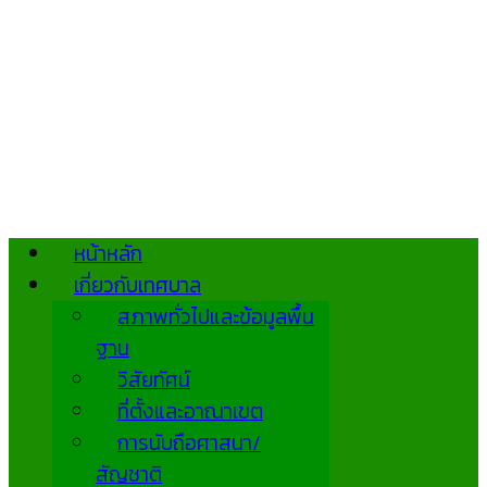
หน้าหลัก
เกี่ยวกับเทศบาล
สภาพทั่วไปและข้อมูลพื้น
ฐาน
วิสัยทัศน์
ที่ตั้งและอาณาเขต
การนับถือศาสนา/
สัญชาติ