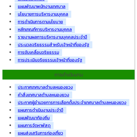
แผนพัฒนาพนักงานเทศบาล
นโยบายการบริหารงานบุคคล
การดำเนินการตามนโยบาย
หลักเกณฑ์การบริหารงานบุคคล
รายงานผลการบริหารงานบุคคลประจำปี
ประมวลจริยธรรมสำหรับเจ้าหน้าที่ของรัฐ
การขับเคลื่อนจริยธรรม
การประเมินจริยธรรมเจ้าหน้าที่ของรัฐ
การดำเนินงาน
ประกาศเทศบาลตำบลหนองยวง
คำสั่งเทศบาลตำบลหนองยวง
ประกาศผู้อำนวยการการเลือกตั้งประจำเทศบาลตำบลหนองยวง
แผนการดำเนินงานประจำปี
แผนพัฒนาท้องถิ่น
แผนการจัดหาพัสดุ
แผนส่งเสริมการท่องเที่ยว