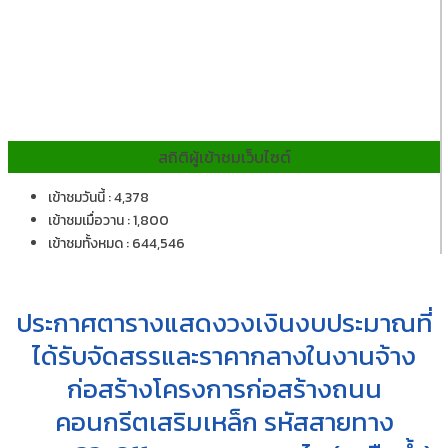
สถิติผู้เข้าชมเว็บไซต์
เข้าชมวันนี้ : 4,378
เข้าชมเมื่อวาน : 1,800
เข้าชมทั้งหมด : 644,546
ประกาศตารางแสดงวงเงินงบประมาณที่
ได้รับจัดสรรและราคากลางในงานจ้าง
ก่อสร้างโครงการก่อสร้างถนน
คอนกรีตเสริมเหล็ก รหัสสายทาง