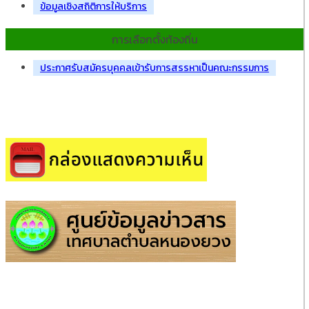
ข้อมูลเชิงสถิติการให้บริการ
การเลือกตั้งท้องถิ่น
ประกาศรับสมัครบุคคลเข้ารับการสรรหาเป็นคณะกรรมการ