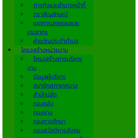
ภารกิจและอำนาจหน้าที่
ตราสัญลักษณ์
เขตการปกครองและ
ประชากร
คำขวัญประจำตำบล
โครงสร้างหน่วยงาน
โครงสร้างการบริหาร
งาน
ข้อมูลผู้บริหาร
สมาชิกสภาเทศบาล
สำนักปลัด
กองคลัง
กองช่าง
กองการศึกษา
กองสวัสดิการสังคม