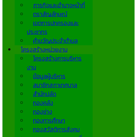
ภารกิจและอำนาจหน้าที่
ตราสัญลักษณ์
เขตการปกครองและ
ประชากร
คำขวัญประจำตำบล
โครงสร้างหน่วยงาน
โครงสร้างการบริหาร
งาน
ข้อมูลผู้บริหาร
สมาชิกสภาเทศบาล
สำนักปลัด
กองคลัง
กองช่าง
กองการศึกษา
กองสวัสดิการสังคม