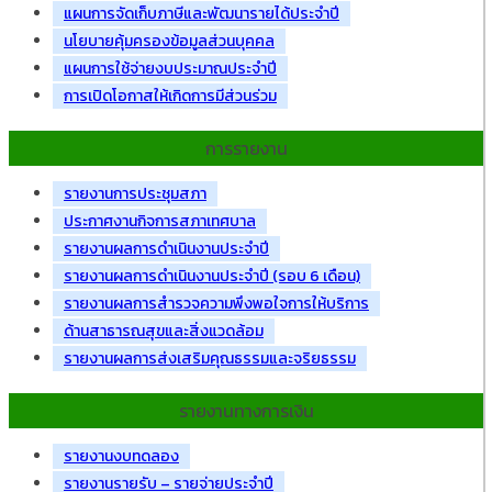
แผนการจัดเก็บภาษีและพัฒนารายได้ประจำปี
นโยบายคุ้มครองข้อมูลส่วนบุคคล
แผนการใช้จ่ายงบประมาณประจำปี
การเปิดโอกาสให้เกิดการมีส่วนร่วม
การรายงาน
รายงานการประชุมสภา
ประกาศงานกิจการสภาเทศบาล
รายงานผลการดำเนินงานประจำปี
รายงานผลการดำเนินงานประจำปี (รอบ 6 เดือน)
รายงานผลการสำรวจความพึงพอใจการให้บริการ
ด้านสาธารณสุขและสิ่งแวดล้อม
รายงานผลการส่งเสริมคุณธรรมและจริยธรรม
รายงานทางการเงิน
รายงานงบทดลอง
รายงานรายรับ – รายจ่ายประจำปี