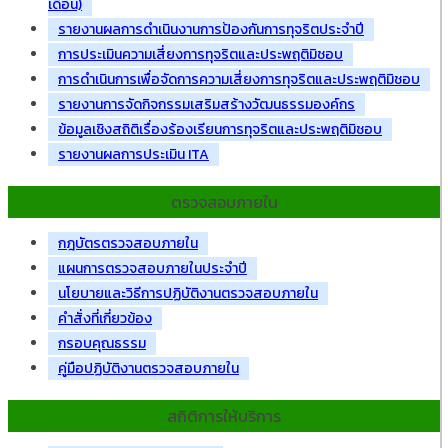
เดือน)
รายงานผลการดำเนินงานการป้องกันการทุจริตประจำปี
การประเมินความเสี่ยงการทุจริตและประพฤติมิชอบ
การดำเนินการเพื่อจัดการความเสี่ยงการทุจริตและประพฤติมิชอบ
รายงานการจัดกิจกรรมเสริมสร้างวัฒนธรรมองค์กร
ข้อมูลเชิงสถิติเรื่องร้องเรียนการทุจริตและประพฤติมิชอบ
รายงานผลการประเมิน ITA
ตรวจสอบภายใน
กฎบัตรตรวจสอบภายใน
แผนการตรวจสอบภายในประจำปี
นโยบายและวิธีการปฏิบัติงานตรวจสอบภายใน
คำสั่งที่เกี่ยวข้อง
กรอบคุณธรรม
คู่มือปฏิบัติงานตรวจสอบภายใน
สถิติการให้บริการ