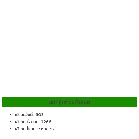
สถิติผู้เข้าชมเว็บไซต์
เข้าชมวันนี้ : 603
เข้าชมเมื่อวาน : 1,266
เข้าชมทั้งหมด : 638,971