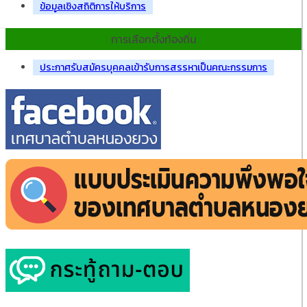
ข้อมูลเชิงสถิติการให้บริการ
การเลือกตั้งท้องถิ่น
ประกาศรับสมัครบุคคลเข้ารับการสรรหาเป็นคณะกรรมการ