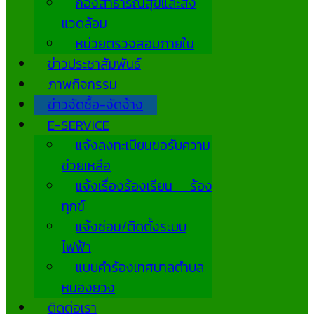
กองสาธารณสุขและสิ่ง
แวดล้อม
หน่วยตรวจสอบภายใน
ข่าวประชาสัมพันธ์
ภาพกิจกรรม
ข่าวจัดซื้อ-จัดจ้าง
E-SERVICE
แจ้งลงทะเบียนขอรับความ
ช่วยเหลือ
แจ้งเรื่องร้องเรียน ร้อง
ทุกข์
แจ้งซ่อม/ติดตั้งระบบ
ไฟฟ้า
แบบคำร้องเทศบาลตำบล
หนองยวง
ติดต่อเรา