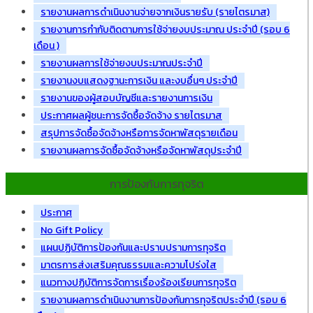
รายงานผลการดำเนินงานจ่ายจากเงินรายรับ (รายไตรมาส)
รายงานการกำกับติดตามการใช้จ่ายงบประมาณ ประจำปี (รอบ 6
เดือน )
รายงานผลการใช้จ่ายงบประมาณประจำปี
รายงานงบแสดงฐานะการเงิน และงบอื่นๆ ประจำปี
รายงานของผู้สอบบัญชีและรายงานการเงิน
ประกาศผลผู้ชนะการจัดซื้อจัดจ้าง รายไตรมาส
สรุปการจัดซื้อจัดจ้างหรือการจัดหาพัสดุรายเดือน
รายงานผลการจัดซื้อจัดจ้างหรือจัดหาพัสดุประจำปี
การป้องกันการทุจริต
ประกาศ
No Gift Policy
แผนปฏิบัติการป้องกันและปราบปรามการทุจริต
มาตรการส่งเสริมคุณธรรมและความโปร่งใส
แนวทางปฏิบัติการจัดการเรื่องร้องเรียนการทุจริต
รายงานผลการดำเนินงานการป้องกันการทุจริตประจำปี (รอบ 6