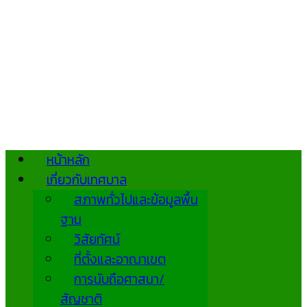
หน้าหลัก
เกี่ยวกับเทศบาล
สภาพทั่วไปและข้อมูลพื้น
ฐาน
วิสัยทัศน์
ที่ตั้งและอาณาเขต
การนับถือศาสนา/
สัญชาติ