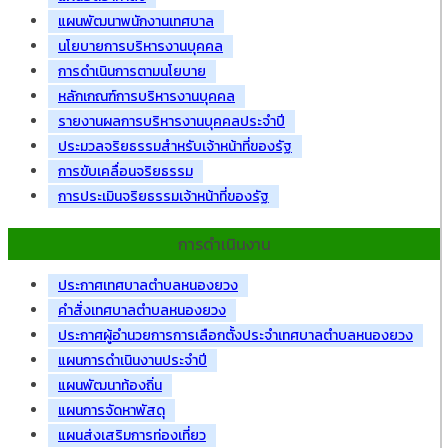
แผนพัฒนาพนักงานเทศบาล
นโยบายการบริหารงานบุคคล
การดำเนินการตามนโยบาย
หลักเกณฑ์การบริหารงานบุคคล
รายงานผลการบริหารงานบุคคลประจำปี
ประมวลจริยธรรมสำหรับเจ้าหน้าที่ของรัฐ
การขับเคลื่อนจริยธรรม
การประเมินจริยธรรมเจ้าหน้าที่ของรัฐ
การดำเนินงาน
ประกาศเทศบาลตำบลหนองยวง
คำสั่งเทศบาลตำบลหนองยวง
ประกาศผู้อำนวยการการเลือกตั้งประจำเทศบาลตำบลหนองยวง
แผนการดำเนินงานประจำปี
แผนพัฒนาท้องถิ่น
แผนการจัดหาพัสดุ
แผนส่งเสริมการท่องเที่ยว