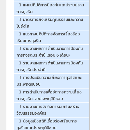
แผนปฏิบัติการป้องกันและปราบปราม
การทุจริต
มาตรการส่งเสริมคุณธรรมและความ
โปร่งใส
แนวทางปฏิบัติการจัดการเรื่องร้อง
เรียนการทุจริต
รายงานผลการดำเนินงานการป้องกัน
การทุจริตประจำปี (รอบ 6 เดือน)
รายงานผลการดำเนินงานการป้องกัน
การทุจริตประจำปี
การประเมินความเสี่ยงการทุจริตและ
ประพฤติมิชอบ
การดำเนินการเพื่อจัดการความเสี่ยง
การทุจริตและประพฤติมิชอบ
รายงานการจัดกิจกรรมเสริมสร้าง
วัฒนธรรมองค์กร
ข้อมูลเชิงสถิติเรื่องร้องเรียนการ
ทุจริตและประพฤติมิชอบ