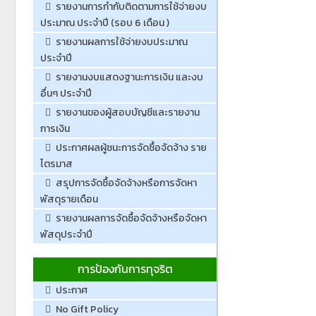
รายงานการกำกับติดตามการใช้จ่ายงบ
ประมาณ ประจำปี (รอบ 6 เดือน )
รายงานผลการใช้จ่ายงบประมาณ
ประจำปี
รายงานงบแสดงฐานะการเงิน และงบ
อื่นๆ ประจำปี
รายงานของผู้สอบบัญชีและรายงาน
การเงิน
ประกาศผลผู้ชนะการจัดซื้อจัดจ้าง ราย
ไตรมาส
สรุปการจัดซื้อจัดจ้างหรือการจัดหา
พัสดุรายเดือน
รายงานผลการจัดซื้อจัดจ้างหรือจัดหา
พัสดุประจำปี
การป้องกันการทุจริต
ประกาศ
No Gift Policy