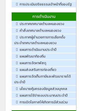
การประเมินจริยธรรมเจ้าหน้าที่ของรัฐ
การดำเนินงาน
ประกาศเทศบาลตำบลหนองยวง
คำสั่งเทศบาลตำบลหนองยวง
ประกาศผู้อำนวยการการเลือกตั้ง
ประจำเทศบาลตำบลหนองยวง
แผนการดำเนินงานประจำปี
แผนพัฒนาท้องถิ่น
แผนการจัดหาพัสดุ
แผนส่งเสริมการท่องเที่ยว
แผนการจัดเก็บภาษีและพัฒนารายได้
ประจำปี
นโยบายคุ้มครองข้อมูลส่วนบุคคล
แผนการใช้จ่ายงบประมาณประจำปี
การเปิดโอกาสให้เกิดการมีส่วนร่วม