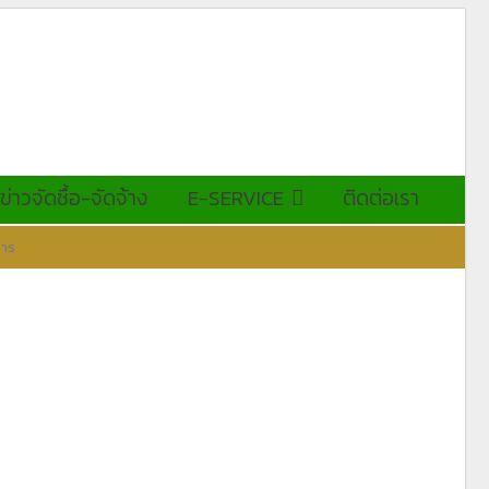
ข่าวจัดซื้อ-จัดจ้าง
E-SERVICE
ติดต่อเรา
การ