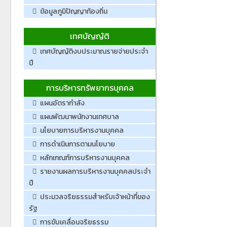
ข้อมูลภูมิปัญญาท้องถิ่น
เทศบัญญัติ
เทศบัญญัติงบประมาณรายจ่ายประจำ
ปี
การบริหารทรัพยากรบุคคล
แผนอัตรากำลัง
แผนพัฒนาพนักงานเทศบาล
นโยบายการบริหารงานบุคคล
การดำเนินการตามนโยบาย
หลักเกณฑ์การบริหารงานบุคคล
รายงานผลการบริหารงานบุคคลประจำ
ปี
ประมวลจริยธรรมสำหรับเจ้าหน้าที่ของ
รัฐ
การขับเคลื่อนจริยธรรม