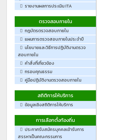
รายงานผลการประเมิน ITA
ตรวจสอบภายใน
กฎบัตรตรวจสอบภายใน
แผนการตรวจสอบภายในประจำปี
นโยบายและวิธีการปฏิบัติงานตรวจ
สอบภายใน
คำสั่งที่เกี่ยวข้อง
กรอบคุณธรรม
คู่มือปฏิบัติงานตรวจสอบภายใน
สถิติการให้บริการ
ข้อมูลเชิงสถิติการให้บริการ
การเลือกตั้งท้องถิ่น
ประกาศรับสมัครบุคคลเข้ารับการ
สรรหาเป็นคณะกรรมการ