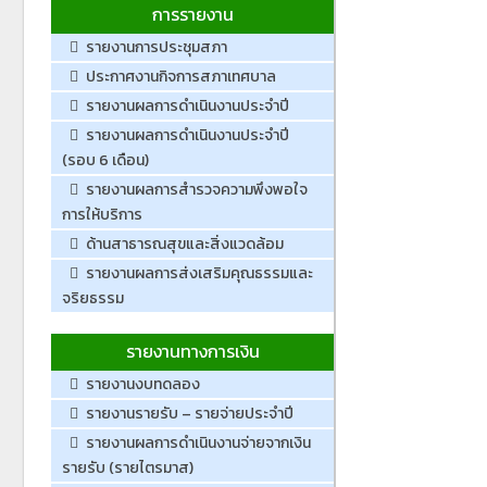
การรายงาน
รายงานการประชุมสภา
ประกาศงานกิจการสภาเทศบาล
รายงานผลการดำเนินงานประจำปี
รายงานผลการดำเนินงานประจำปี
(รอบ 6 เดือน)
รายงานผลการสำรวจความพึงพอใจ
การให้บริการ
ด้านสาธารณสุขและสิ่งแวดล้อม
รายงานผลการส่งเสริมคุณธรรมและ
จริยธรรม
รายงานทางการเงิน
รายงานงบทดลอง
รายงานรายรับ – รายจ่ายประจำปี
รายงานผลการดำเนินงานจ่ายจากเงิน
รายรับ (รายไตรมาส)