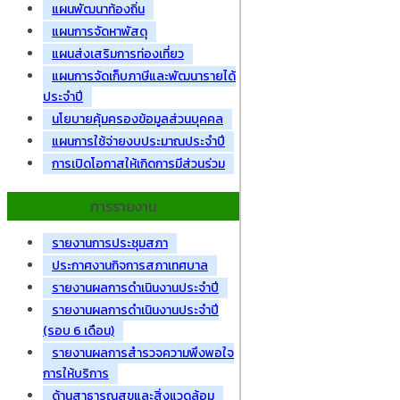
แผนพัฒนาท้องถิ่น
แผนการจัดหาพัสดุ
แผนส่งเสริมการท่องเที่ยว
แผนการจัดเก็บภาษีและพัฒนารายได้
ประจำปี
นโยบายคุ้มครองข้อมูลส่วนบุคคล
แผนการใช้จ่ายงบประมาณประจำปี
การเปิดโอกาสให้เกิดการมีส่วนร่วม
การรายงาน
รายงานการประชุมสภา
ประกาศงานกิจการสภาเทศบาล
รายงานผลการดำเนินงานประจำปี
รายงานผลการดำเนินงานประจำปี
(รอบ 6 เดือน)
รายงานผลการสำรวจความพึงพอใจ
การให้บริการ
ด้านสาธารณสุขและสิ่งแวดล้อม