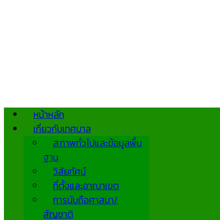
หน้าหลัก
เกี่ยวกับเทศบาล
สภาพทั่วไปและข้อมูลพื้น
ฐาน
วิสัยทัศน์
ที่ตั้งและอาณาเขต
การนับถือศาสนา/
สัญชาติ