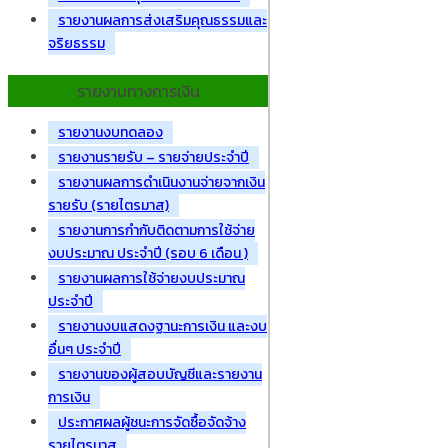
รายงานผลการส่งเสริมคุณธรรมและ
จริยธรรม
รายงานทางการเงิน
รายงานงบทดลอง
รายงานรายรับ – รายจ่ายประจำปี
รายงานผลการดำเนินงานจ่ายจากเงิน
รายรับ (รายไตรมาส)
รายงานการกำกับติดตามการใช้จ่าย
งบประมาณ ประจำปี (รอบ 6 เดือน )
รายงานผลการใช้จ่ายงบประมาณ
ประจำปี
รายงานงบแสดงฐานะการเงิน และงบ
อื่นๆ ประจำปี
รายงานของผู้สอบบัญชีและรายงาน
การเงิน
ประกาศผลผู้ชนะการจัดซื้อจัดจ้าง
รายไตรมาส