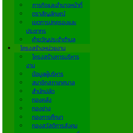
ภารกิจและอำนาจหน้าที่
ตราสัญลักษณ์
เขตการปกครองและ
ประชากร
คำขวัญประจำตำบล
โครงสร้างหน่วยงาน
โครงสร้างการบริหาร
งาน
ข้อมูลผู้บริหาร
สมาชิกสภาเทศบาล
สำนักปลัด
กองคลัง
กองช่าง
กองการศึกษา
กองสวัสดิการสังคม