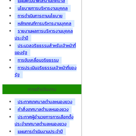
แผนพัฒนาพนักงานเทศบาล
นโยบายการบริหารงานบุคคล
การดำเนินการตามนโยบาย
หลักเกณฑ์การบริหารงานบุคคล
รายงานผลการบริหารงานบุคคล
ประจำปี
ประมวลจริยธรรมสำหรับเจ้าหน้าที่
ของรัฐ
การขับเคลื่อนจริยธรรม
การประเมินจริยธรรมเจ้าหน้าที่ของ
รัฐ
การดำเนินงาน
ประกาศเทศบาลตำบลหนองยวง
คำสั่งเทศบาลตำบลหนองยวง
ประกาศผู้อำนวยการการเลือกตั้ง
ประจำเทศบาลตำบลหนองยวง
แผนการดำเนินงานประจำปี