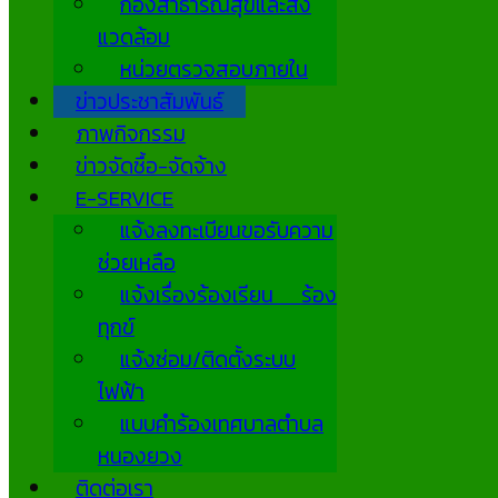
กองสาธารณสุขและสิ่ง
แวดล้อม
หน่วยตรวจสอบภายใน
ข่าวประชาสัมพันธ์
ภาพกิจกรรม
ข่าวจัดซื้อ-จัดจ้าง
E-SERVICE
แจ้งลงทะเบียนขอรับความ
ช่วยเหลือ
แจ้งเรื่องร้องเรียน ร้อง
ทุกข์
แจ้งซ่อม/ติดตั้งระบบ
ไฟฟ้า
แบบคำร้องเทศบาลตำบล
หนองยวง
ติดต่อเรา