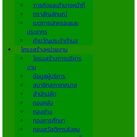
ภารกิจและอำนาจหน้าที่
ตราสัญลักษณ์
เขตการปกครองและ
ประชากร
คำขวัญประจำตำบล
โครงสร้างหน่วยงาน
โครงสร้างการบริหาร
งาน
ข้อมูลผู้บริหาร
สมาชิกสภาเทศบาล
สำนักปลัด
กองคลัง
กองช่าง
กองการศึกษา
กองสวัสดิการสังคม