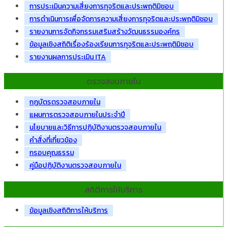
การประเมินความเสี่ยงการทุจริตและประพฤติมิชอบ
การดำเนินการเพื่อจัดการความเสี่ยงการทุจริตและประพฤติมิชอบ
รายงานการจัดกิจกรรมเสริมสร้างวัฒนธรรมองค์กร
ข้อมูลเชิงสถิติเรื่องร้องเรียนการทุจริตและประพฤติมิชอบ
รายงานผลการประเมิน ITA
ตรวจสอบภายใน
กฎบัตรตรวจสอบภายใน
แผนการตรวจสอบภายในประจำปี
นโยบายและวิธีการปฏิบัติงานตรวจสอบภายใน
คำสั่งที่เกี่ยวข้อง
กรอบคุณธรรม
คู่มือปฏิบัติงานตรวจสอบภายใน
สถิติการให้บริการ
ข้อมูลเชิงสถิติการให้บริการ