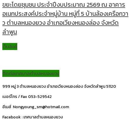
ขยะโดยชุมชน ประจำปีงบประมาณ 2569 ณ อาคาร
อเนกประสงค์ประจำหมู่บ้าน หมู่ที่ 5 บ้านล้องเครือกวา
ว ตำบลหนองยวง อำเภอเวียงหนองล่อง จังหวัด
ลำพูน
เว็บลิงค์
ติดต่อเทศบาลตำบลหนองยวง
999 หมู่ 3 ตำบลหนองยวง อำเภอเวียงหนองล่อง จังหวัดลำพูน 51120
เบอร์โทร / Fax 053-529542
อีเมล์ Nongyoung_sm@hotmail.com
Facebook : เทศบาลตำบลหนองยวง