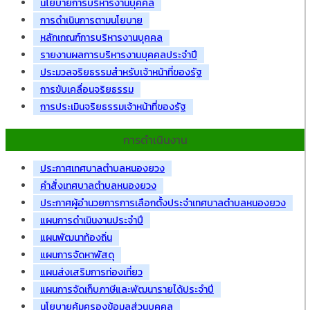
นโยบายการบริหารงานบุคคล
การดำเนินการตามนโยบาย
หลักเกณฑ์การบริหารงานบุคคล
รายงานผลการบริหารงานบุคคลประจำปี
ประมวลจริยธรรมสำหรับเจ้าหน้าที่ของรัฐ
การขับเคลื่อนจริยธรรม
การประเมินจริยธรรมเจ้าหน้าที่ของรัฐ
การดำเนินงาน
ประกาศเทศบาลตำบลหนองยวง
คำสั่งเทศบาลตำบลหนองยวง
ประกาศผู้อำนวยการการเลือกตั้งประจำเทศบาลตำบลหนองยวง
แผนการดำเนินงานประจำปี
แผนพัฒนาท้องถิ่น
แผนการจัดหาพัสดุ
แผนส่งเสริมการท่องเที่ยว
แผนการจัดเก็บภาษีและพัฒนารายได้ประจำปี
นโยบายคุ้มครองข้อมูลส่วนบุคคล