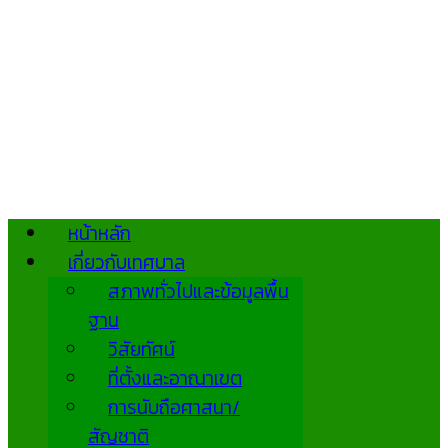
หน้าหลัก
เกี่ยวกับเทศบาล
สภาพทั่วไปและข้อมูลพื้น
ฐาน
วิสัยทัศน์
ที่ตั้งและอาณาเขต
การนับถือศาสนา/
สัญชาติ