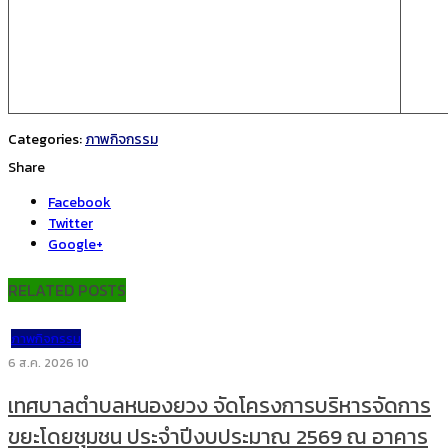
Categories:
ภาพกิจกรรม
Share
Facebook
Twitter
Google+
RELATED POSTS
ภาพกิจกรรม
6 ส.ค. 2026
10
เทศบาลตำบลหนองยวง จัดโครงการบริหารจัดการ
ขยะโดยชุมชน ประจำปีงบประมาณ 2569 ณ อาคาร