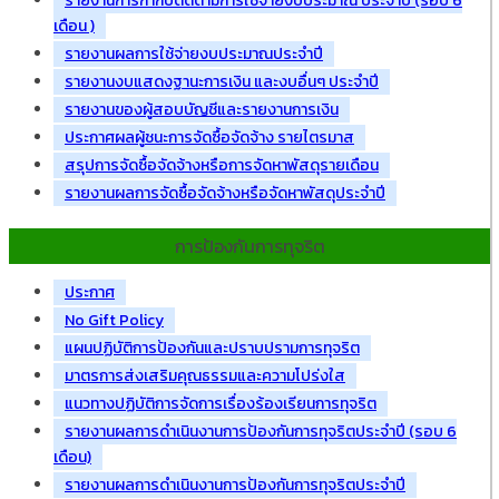
รายงานการกำกับติดตามการใช้จ่ายงบประมาณ ประจำปี (รอบ 6
เดือน )
รายงานผลการใช้จ่ายงบประมาณประจำปี
รายงานงบแสดงฐานะการเงิน และงบอื่นๆ ประจำปี
รายงานของผู้สอบบัญชีและรายงานการเงิน
ประกาศผลผู้ชนะการจัดซื้อจัดจ้าง รายไตรมาส
สรุปการจัดซื้อจัดจ้างหรือการจัดหาพัสดุรายเดือน
รายงานผลการจัดซื้อจัดจ้างหรือจัดหาพัสดุประจำปี
การป้องกันการทุจริต
ประกาศ
No Gift Policy
แผนปฏิบัติการป้องกันและปราบปรามการทุจริต
มาตรการส่งเสริมคุณธรรมและความโปร่งใส
แนวทางปฏิบัติการจัดการเรื่องร้องเรียนการทุจริต
รายงานผลการดำเนินงานการป้องกันการทุจริตประจำปี (รอบ 6
เดือน)
รายงานผลการดำเนินงานการป้องกันการทุจริตประจำปี