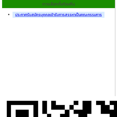
การเลือกตั้งท้องถิ่น
ประกาศรับสมัครบุคคลเข้ารับการสรรหาเป็นคณะกรรมการ