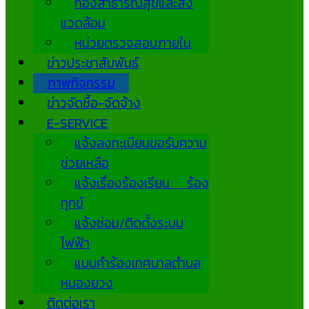
กองสาธารณสุขและสิ่ง
แวดล้อม
หน่วยตรวจสอบภายใน
ข่าวประชาสัมพันธ์
ภาพกิจกรรม
ข่าวจัดซื้อ-จัดจ้าง
E-SERVICE
แจ้งลงทะเบียนขอรับความ
ช่วยเหลือ
แจ้งเรื่องร้องเรียน ร้อง
ทุกข์
แจ้งซ่อม/ติดตั้งระบบ
ไฟฟ้า
แบบคำร้องเทศบาลตำบล
หนองยวง
ติดต่อเรา