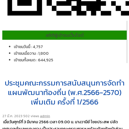
สถิติผู้เข้าชมเว็บไซต์
เข้าชมวันนี้ : 4,757
เข้าชมเมื่อวาน : 1,800
เข้าชมทั้งหมด : 644,925
ประชุมคณะกรรมการสนับสนุนการจัดทำ
แผนพัฒนาท้องถิ่น (พ.ศ.2566-2570)
เพิ่มเติม ครั้งที่ 1/2566
27 มี.ค. 2023
502 views
admin
เมื่อวันศุกร์ที่ 3 มีนาคม 2566 เวลา 09.00 น. นางวานีย์ ไชยประสพ ปลัด
เทศบาลตำบลหนองยวง เป็นประธานคณะกรรมการฯ พร้อมด้วยหัวหน้าส่วน