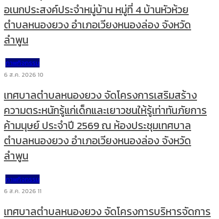
อเนกประสงค์ประจำหมู่บ้าน หมู่ที่ 4 บ้านหัวห้วย
ตำบลหนองยวง อำเภอเวียงหนองล่อง จังหวัด
ลำพูน
ภาพกิจกรรม
6 ส.ค. 2026
10
เทศบาลตำบลหนองยวง จัดโครงการเสริมสร้าง
ความตระหนักรู้แก่เด็กและเยาวชนให้รู้เท่าทันภัยการ
ค้ามนุษย์ ประจำปี 2569 ณ ห้องประชุมเทศบาล
ตำบลหนองยวง อำเภอเวียงหนองล่อง จังหวัด
ลำพูน
ภาพกิจกรรม
6 ส.ค. 2026
11
เทศบาลตำบลหนองยวง จัดโครงการบริหารจัดการ