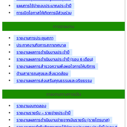
แผนการใช้จ่ายงบประมาณประจำปี
การเปิดโอกาสให้เกิดการมีส่วนร่วม
การรายงาน
รายงานการประชุมสภา
ประกาศงานกิจการสภาเทศบาล
รายงานผลการดำเนินงานประจำปี
รายงานผลการดำเนินงานประจำปี (รอบ 6 เดือน)
รายงานผลการสำรวจความพึงพอใจการให้บริการ
ด้านสาธารณสุขและสิ่งแวดล้อม
รายงานผลการส่งเสริมคุณธรรมและจริยธรรม
รายงานทางการเงิน
รายงานงบทดลอง
รายงานรายรับ – รายจ่ายประจำปี
รายงานผลการดำเนินงานจ่ายจากเงินรายรับ (รายไตรมาส)