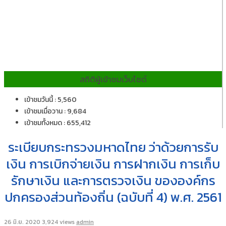
สถิติผู้เข้าชมเว็บไซต์
เข้าชมวันนี้ : 5,560
เข้าชมเมื่อวาน : 9,684
เข้าชมทั้งหมด : 655,412
ระเบียบกระทรวงมหาดไทย ว่าด้วยการรับ
เงิน การเบิกจ่ายเงิน การฝากเงิน การเก็บ
รักษาเงิน และการตรวจเงิน ขององค์กร
ปกครองส่วนท้องถิ่น (ฉบับที่ 4) พ.ศ. 2561
26 มิ.ย. 2020
3,924 views
admin