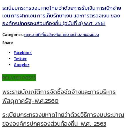
ระเบียบกระทรวงมหาดไทย ว่าด้วยการรับเงิน การเบิกจ่าย
เงิน การฝากเงิน การเก็บรักษาเงิน และการตรวจเงิน ของ
องค์กรปกครองส่วนท้องถิ่น (ฉบับที่ 4) พ.ศ. 2561
Categories:
กฎหมายที่เกี่ยวข้องกับเทศบาลตำบลหนองยวง
Share
Facebook
Twitter
Google+
RELATED POSTS
พระราชบัญญัติการจัดซื้อจัดจ้างและการบริหาร
พัสดุภาครัฐ-พ.ศ.2560
ระเบียบกระทรวงมหาดไทยว่าด้วยวิธีการงบประมาณ
ขององค์กรปกครองส่วนท้องถิ่น-พ.ศ.-2563