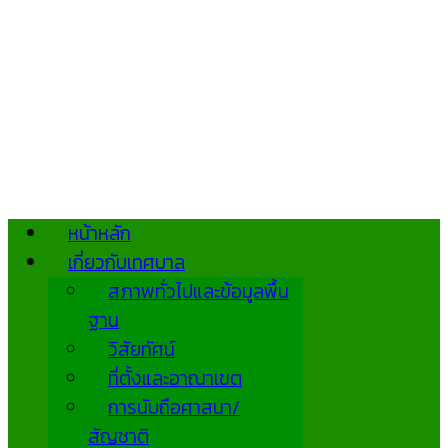
หน้าหลัก
เกี่ยวกับเทศบาล
สภาพทั่วไปและข้อมูลพื้น
ฐาน
วิสัยทัศน์
ที่ตั้งและอาณาเขต
การนับถือศาสนา/
สัญชาติ