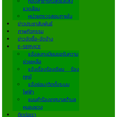
กองสาธารณสุขและสิ่ง
แวดล้อม
หน่วยตรวจสอบภายใน
ข่าวประชาสัมพันธ์
ภาพกิจกรรม
ข่าวจัดซื้อ-จัดจ้าง
E-SERVICE
แจ้งลงทะเบียนขอรับความ
ช่วยเหลือ
แจ้งเรื่องร้องเรียน ร้อง
ทุกข์
แจ้งซ่อม/ติดตั้งระบบ
ไฟฟ้า
แบบคำร้องเทศบาลตำบล
หนองยวง
ติดต่อเรา