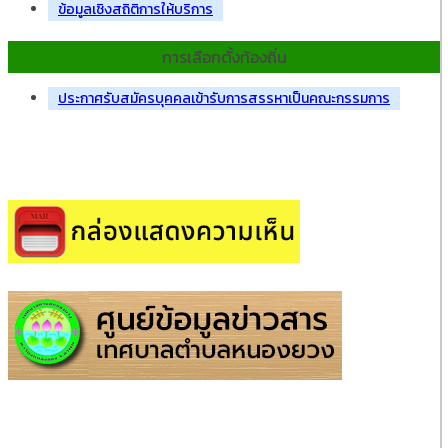
ข้อมูลเชิงสถิติการให้บริการ
การเลือกตั้งท้องถิ่น
ประกาศรับสมัครบุคคลเข้ารับการสรรหาเป็นคณะกรรมการ