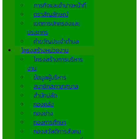
ภารกิจและอำนาจหน้าที่
ตราสัญลักษณ์
เขตการปกครองและ
ประชากร
คำขวัญประจำตำบล
โครงสร้างหน่วยงาน
โครงสร้างการบริหาร
งาน
ข้อมูลผู้บริหาร
สมาชิกสภาเทศบาล
สำนักปลัด
กองคลัง
กองช่าง
กองการศึกษา
กองสวัสดิการสังคม