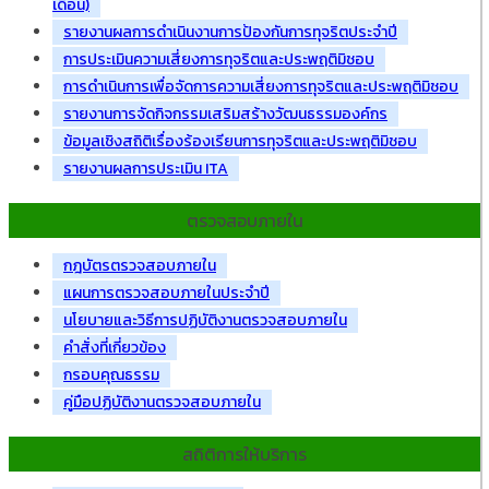
เดือน)
รายงานผลการดำเนินงานการป้องกันการทุจริตประจำปี
การประเมินความเสี่ยงการทุจริตและประพฤติมิชอบ
การดำเนินการเพื่อจัดการความเสี่ยงการทุจริตและประพฤติมิชอบ
รายงานการจัดกิจกรรมเสริมสร้างวัฒนธรรมองค์กร
ข้อมูลเชิงสถิติเรื่องร้องเรียนการทุจริตและประพฤติมิชอบ
รายงานผลการประเมิน ITA
ตรวจสอบภายใน
กฎบัตรตรวจสอบภายใน
แผนการตรวจสอบภายในประจำปี
นโยบายและวิธีการปฏิบัติงานตรวจสอบภายใน
คำสั่งที่เกี่ยวข้อง
กรอบคุณธรรม
คู่มือปฏิบัติงานตรวจสอบภายใน
สถิติการให้บริการ