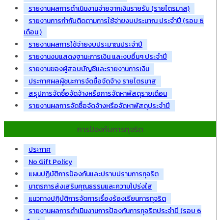
รายงานผลการดำเนินงานจ่ายจากเงินรายรับ (รายไตรมาส)
รายงานการกำกับติดตามการใช้จ่ายงบประมาณ ประจำปี (รอบ 6
เดือน )
รายงานผลการใช้จ่ายงบประมาณประจำปี
รายงานงบแสดงฐานะการเงิน และงบอื่นๆ ประจำปี
รายงานของผู้สอบบัญชีและรายงานการเงิน
ประกาศผลผู้ชนะการจัดซื้อจัดจ้าง รายไตรมาส
สรุปการจัดซื้อจัดจ้างหรือการจัดหาพัสดุรายเดือน
รายงานผลการจัดซื้อจัดจ้างหรือจัดหาพัสดุประจำปี
การป้องกันการทุจริต
ประกาศ
No Gift Policy
แผนปฏิบัติการป้องกันและปราบปรามการทุจริต
มาตรการส่งเสริมคุณธรรมและความโปร่งใส
แนวทางปฏิบัติการจัดการเรื่องร้องเรียนการทุจริต
รายงานผลการดำเนินงานการป้องกันการทุจริตประจำปี (รอบ 6