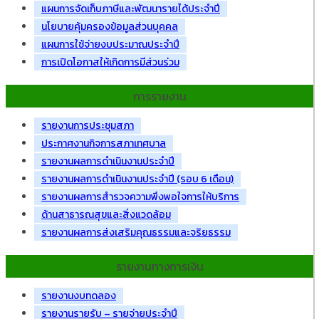
แผนการจัดเก็บภาษีและพัฒนารายได้ประจำปี
นโยบายคุ้มครองข้อมูลส่วนบุคคล
แผนการใช้จ่ายงบประมาณประจำปี
การเปิดโอกาสให้เกิดการมีส่วนร่วม
การรายงาน
รายงานการประชุมสภา
ประกาศงานกิจการสภาเทศบาล
รายงานผลการดำเนินงานประจำปี
รายงานผลการดำเนินงานประจำปี (รอบ 6 เดือน)
รายงานผลการสำรวจความพึงพอใจการให้บริการ
ด้านสาธารณสุขและสิ่งแวดล้อม
รายงานผลการส่งเสริมคุณธรรมและจริยธรรม
รายงานทางการเงิน
รายงานงบทดลอง
รายงานรายรับ – รายจ่ายประจำปี