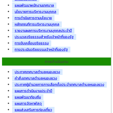
แผนพัฒนาพนักงานเทศบาล
นโยบายการบริหารงานบุคคล
การดำเนินการตามนโยบาย
หลักเกณฑ์การบริหารงานบุคคล
รายงานผลการบริหารงานบุคคลประจำปี
ประมวลจริยธรรมสำหรับเจ้าหน้าที่ของรัฐ
การขับเคลื่อนจริยธรรม
การประเมินจริยธรรมเจ้าหน้าที่ของรัฐ
การดำเนินงาน
ประกาศเทศบาลตำบลหนองยวง
คำสั่งเทศบาลตำบลหนองยวง
ประกาศผู้อำนวยการการเลือกตั้งประจำเทศบาลตำบลหนองยวง
แผนการดำเนินงานประจำปี
แผนพัฒนาท้องถิ่น
แผนการจัดหาพัสดุ
แผนส่งเสริมการท่องเที่ยว