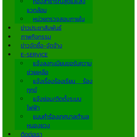
กองสาธารณสุขและสิ่ง
แวดล้อม
หน่วยตรวจสอบภายใน
ข่าวประชาสัมพันธ์
ภาพกิจกรรม
ข่าวจัดซื้อ-จัดจ้าง
E-SERVICE
แจ้งลงทะเบียนขอรับความ
ช่วยเหลือ
แจ้งเรื่องร้องเรียน ร้อง
ทุกข์
แจ้งซ่อม/ติดตั้งระบบ
ไฟฟ้า
แบบคำร้องเทศบาลตำบล
หนองยวง
ติดต่อเรา