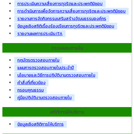
การประเมินความเสี่ยงการทุจริตและประพฤติมิชอบ
การดำเนินการเพื่อจัดการความเสี่ยงการทุจริตและประพฤติมิชอบ
รายงานการจัดกิจกรรมเสริมสร้างวัฒนธรรมองค์กร
ข้อมูลเชิงสถิติเรื่องร้องเรียนการทุจริตและประพฤติมิชอบ
รายงานผลการประเมิน ITA
ตรวจสอบภายใน
กฎบัตรตรวจสอบภายใน
แผนการตรวจสอบภายในประจำปี
นโยบายและวิธีการปฏิบัติงานตรวจสอบภายใน
คำสั่งที่เกี่ยวข้อง
กรอบคุณธรรม
คู่มือปฏิบัติงานตรวจสอบภายใน
สถิติการให้บริการ
ข้อมูลเชิงสถิติการให้บริการ