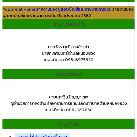
You are at
Home
รายงานของผู้สอบบัญชีและรายงานการเงิน
รายงานของ
ผู้สอบบัญชีและรายงานการเงิน ปีงบประมาณ 2562
นายกเทศมนตรี
นายวัชราวุฒิ ฉางข้าวคำ
นายกเทศมนตรีตำบลหนองยวง
เบอร์ติดต่อ 095-6975930
ปลัดเทศบาล
นายปภาวิน ปัญญาเทพ
ผู้อำนวยการกองช่าง รักษาราชการแทนปลัดเทศบาลตำบลหนองยวง
เบอร์ติดต่อ 086-3217858
ข้อมูลทั่วไป
สภาพทั่วไปและข้อมูลพื้นฐาน