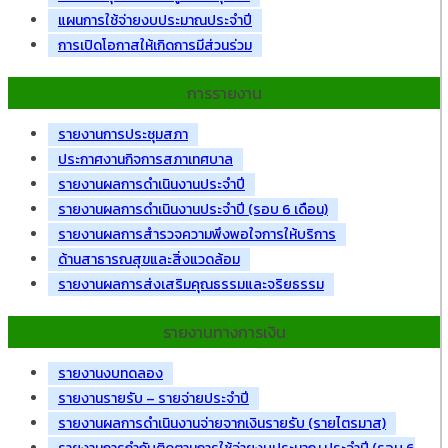
แผนการใช้จ่ายงบประมาณประจำปี
การเปิดโอกาสให้เกิดการมีส่วนร่วม
การรายงาน
รายงานการประชุมสภา
ประกาศงานกิจการสภาเทศบาล
รายงานผลการดำเนินงานประจำปี
รายงานผลการดำเนินงานประจำปี (รอบ 6 เดือน)
รายงานผลการสำรวจความพึงพอใจการให้บริการ
ด้านสาธารณสุขและสิ่งแวดล้อม
รายงานผลการส่งเสริมคุณธรรมและจริยธรรม
รายงานทางการเงิน
รายงานงบทดลอง
รายงานรายรับ – รายจ่ายประจำปี
รายงานผลการดำเนินงานจ่ายจากเงินรายรับ (รายไตรมาส)