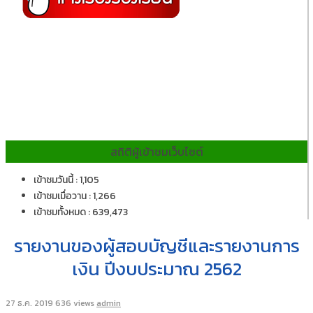
สถิติผู้เข้าชมเว็บไซต์
เข้าชมวันนี้ : 1,105
เข้าชมเมื่อวาน : 1,266
เข้าชมทั้งหมด : 639,473
รายงานของผู้สอบบัญชีและรายงานการ
เงิน ปีงบประมาณ 2562
27 ธ.ค. 2019
636 views
admin