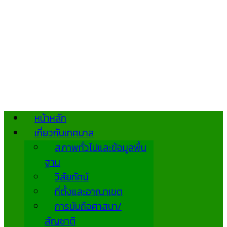
หน้าหลัก
เกี่ยวกับเทศบาล
สภาพทั่วไปและข้อมูลพื้น
ฐาน
วิสัยทัศน์
ที่ตั้งและอาณาเขต
การนับถือศาสนา/
สัญชาติ