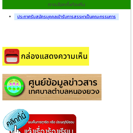
การเลือกตั้งท้องถิ่น
ประกาศรับสมัครบุคคลเข้ารับการสรรหาเป็นคณะกรรมการ