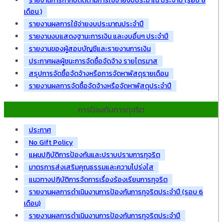
รายงานการกำกับติดตามการใช้จ่ายงบประมาณ ประจำปี (รอบ 6
เดือน )
รายงานผลการใช้จ่ายงบประมาณประจำปี
รายงานงบแสดงฐานะการเงิน และงบอื่นๆ ประจำปี
รายงานของผู้สอบบัญชีและรายงานการเงิน
ประกาศผลผู้ชนะการจัดซื้อจัดจ้าง รายไตรมาส
สรุปการจัดซื้อจัดจ้างหรือการจัดหาพัสดุรายเดือน
รายงานผลการจัดซื้อจัดจ้างหรือจัดหาพัสดุประจำปี
การป้องกันการทุจริต
ประกาศ
No Gift Policy
แผนปฏิบัติการป้องกันและปราบปรามการทุจริต
มาตรการส่งเสริมคุณธรรมและความโปร่งใส
แนวทางปฏิบัติการจัดการเรื่องร้องเรียนการทุจริต
รายงานผลการดำเนินงานการป้องกันการทุจริตประจำปี (รอบ 6
เดือน)
รายงานผลการดำเนินงานการป้องกันการทุจริตประจำปี