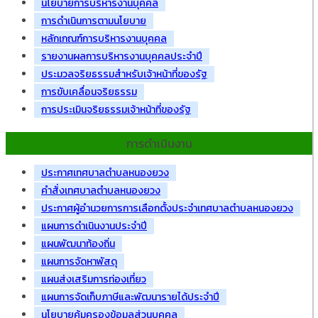
นโยบายการบริหารงานบุคคล
การดำเนินการตามนโยบาย
หลักเกณฑ์การบริหารงานบุคคล
รายงานผลการบริหารงานบุคคลประจำปี
ประมวลจริยธรรมสำหรับเจ้าหน้าที่ของรัฐ
การขับเคลื่อนจริยธรรม
การประเมินจริยธรรมเจ้าหน้าที่ของรัฐ
การดำเนินงาน
ประกาศเทศบาลตำบลหนองยวง
คำสั่งเทศบาลตำบลหนองยวง
ประกาศผู้อำนวยการการเลือกตั้งประจำเทศบาลตำบลหนองยวง
แผนการดำเนินงานประจำปี
แผนพัฒนาท้องถิ่น
แผนการจัดหาพัสดุ
แผนส่งเสริมการท่องเที่ยว
แผนการจัดเก็บภาษีและพัฒนารายได้ประจำปี
นโยบายคุ้มครองข้อมูลส่วนบุคคล