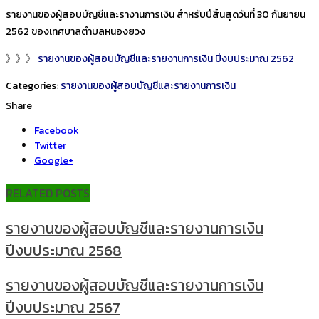
รายงานของผู้สอบบัญชีและรางานการเงิน สำหรับปีสิ้นสุดวันที่ 30 กันยายน
2562 ของเทศบาลตำบลหนองยวง
》》》
รายงานของผู้สอบบัญชีและรายงานการเงิน ปีงบประมาณ 2562
Categories:
รายงานของผู้สอบบัญชีและรายงานการเงิน
Share
Facebook
Twitter
Google+
RELATED POSTS
รายงานของผู้สอบบัญชีและรายงานการเงิน
ปีงบประมาณ 2568
รายงานของผู้สอบบัญชีและรายงานการเงิน
ปีงบประมาณ 2567