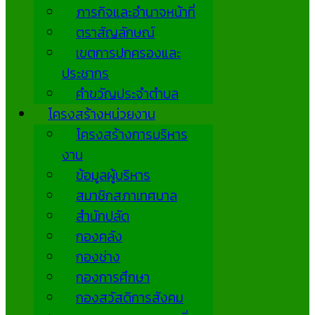
ภารกิจและอำนาจหน้าที่
ตราสัญลักษณ์
เขตการปกครองและ
ประชากร
คำขวัญประจำตำบล
โครงสร้างหน่วยงาน
โครงสร้างการบริหาร
งาน
ข้อมูลผู้บริหาร
สมาชิกสภาเทศบาล
สำนักปลัด
กองคลัง
กองช่าง
กองการศึกษา
กองสวัสดิการสังคม