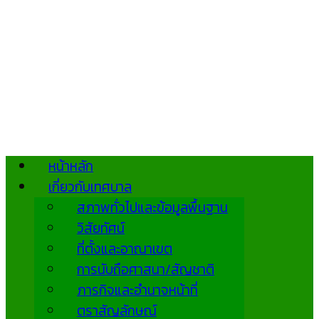
หน้าหลัก
เกี่ยวกับเทศบาล
สภาพทั่วไปและข้อมูลพื้นฐาน
วิสัยทัศน์
ที่ตั้งและอาณาเขต
การนับถือศาสนา/สัญชาติ
ภารกิจและอำนาจหน้าที่
ตราสัญลักษณ์