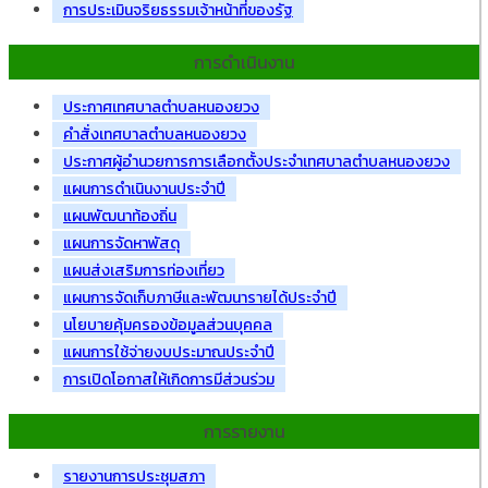
การประเมินจริยธรรมเจ้าหน้าที่ของรัฐ
การดำเนินงาน
ประกาศเทศบาลตำบลหนองยวง
คำสั่งเทศบาลตำบลหนองยวง
ประกาศผู้อำนวยการการเลือกตั้งประจำเทศบาลตำบลหนองยวง
แผนการดำเนินงานประจำปี
แผนพัฒนาท้องถิ่น
แผนการจัดหาพัสดุ
แผนส่งเสริมการท่องเที่ยว
แผนการจัดเก็บภาษีและพัฒนารายได้ประจำปี
นโยบายคุ้มครองข้อมูลส่วนบุคคล
แผนการใช้จ่ายงบประมาณประจำปี
การเปิดโอกาสให้เกิดการมีส่วนร่วม
การรายงาน
รายงานการประชุมสภา