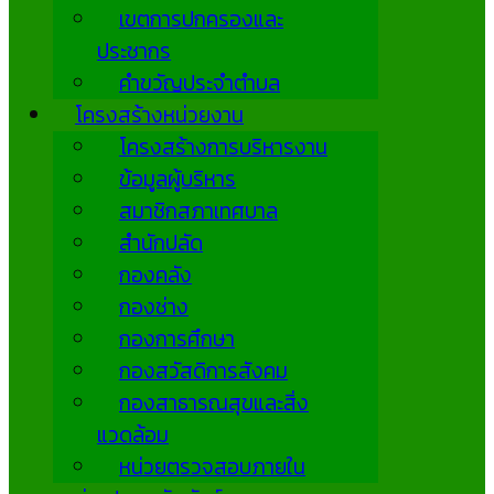
เขตการปกครองและ
ประชากร
คำขวัญประจำตำบล
โครงสร้างหน่วยงาน
โครงสร้างการบริหารงาน
ข้อมูลผู้บริหาร
สมาชิกสภาเทศบาล
สำนักปลัด
กองคลัง
กองช่าง
กองการศึกษา
กองสวัสดิการสังคม
กองสาธารณสุขและสิ่ง
แวดล้อม
หน่วยตรวจสอบภายใน