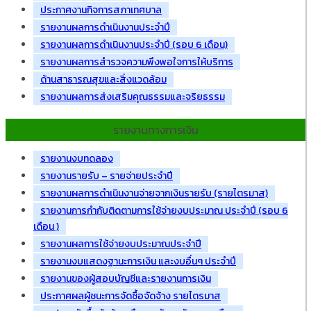
ประกาศงานกิจการสภาเทศบาล
รายงานผลการดำเนินงานประจำปี
รายงานผลการดำเนินงานประจำปี (รอบ 6 เดือน)
รายงานผลการสำรวจความพึงพอใจการให้บริการ
ด้านสาธารณสุขและสิ่งแวดล้อม
รายงานผลการส่งเสริมคุณธรรมและจริยธรรม
รายงานทางการเงิน
รายงานงบทดลอง
รายงานรายรับ – รายจ่ายประจำปี
รายงานผลการดำเนินงานจ่ายจากเงินรายรับ (รายไตรมาส)
รายงานการกำกับติดตามการใช้จ่ายงบประมาณ ประจำปี (รอบ 6
เดือน )
รายงานผลการใช้จ่ายงบประมาณประจำปี
รายงานงบแสดงฐานะการเงิน และงบอื่นๆ ประจำปี
รายงานของผู้สอบบัญชีและรายงานการเงิน
ประกาศผลผู้ชนะการจัดซื้อจัดจ้าง รายไตรมาส