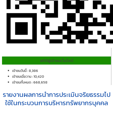
สถิติผู้เข้าชมเว็บไซต์
เข้าชมวันนี้ : 8,386
เข้าชมเมื่อวาน : 10,420
เข้าชมทั้งหมด : 668,658
รายงานผลการนำการประเมินจริยธรรมไป
ใช้ในกระบวนการบริหารทรัพยากรบุคคล