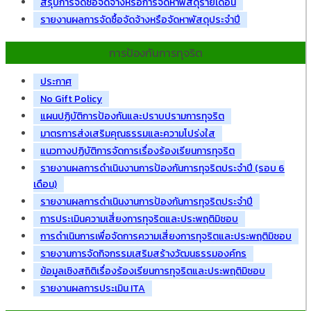
สรุปการจัดซื้อจัดจ้างหรือการจัดหาพัสดุรายเดือน
รายงานผลการจัดซื้อจัดจ้างหรือจัดหาพัสดุประจำปี
การป้องกันการทุจริต
ประกาศ
No Gift Policy
แผนปฏิบัติการป้องกันและปราบปรามการทุจริต
มาตรการส่งเสริมคุณธรรมและความโปร่งใส
แนวทางปฏิบัติการจัดการเรื่องร้องเรียนการทุจริต
รายงานผลการดำเนินงานการป้องกันการทุจริตประจำปี (รอบ 6
เดือน)
รายงานผลการดำเนินงานการป้องกันการทุจริตประจำปี
การประเมินความเสี่ยงการทุจริตและประพฤติมิชอบ
การดำเนินการเพื่อจัดการความเสี่ยงการทุจริตและประพฤติมิชอบ
รายงานการจัดกิจกรรมเสริมสร้างวัฒนธรรมองค์กร
ข้อมูลเชิงสถิติเรื่องร้องเรียนการทุจริตและประพฤติมิชอบ
รายงานผลการประเมิน ITA