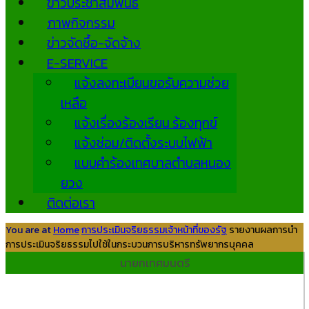
ข่าวประชาสัมพันธ์
ภาพกิจกรรม
ข่าวจัดซื้อ-จัดจ้าง
E-SERVICE
แจ้งลงทะเบียนขอรับความช่วย
เหลือ
แจ้งเรื่องร้องเรียน ร้องทุกข์
แจ้งซ่อม/ติดตั้งระบบไฟฟ้า
แบบคำร้องเทศบาลตำบลหนอง
ยวง
ติดต่อเรา
You are at
Home
การประเมินจริยธรรมเจ้าหน้าที่ของรัฐ
รายงานผลการนำ
การประเมินจริยธรรมไปใช้ในกระบวนการบริหารทรัพยากรบุคคล
นายกเทศมนตรี