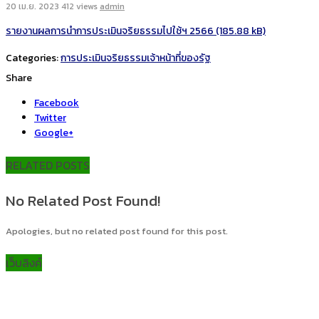
20 เม.ย. 2023
412 views
admin
รายงานผลการนำการประเมินจริยธรรมไปใช้ฯ 2566
Categories:
การประเมินจริยธรรมเจ้าหน้าที่ของรัฐ
Share
Facebook
Twitter
Google+
RELATED POSTS
No Related Post Found!
Apologies, but no related post found for this post.
เว็บลิงค์