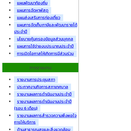
แผนพัฒนาท้องถิ่น
แผนการจัดหาพัสดุ
แผนส่งเสริมการท่องเที่ยว
แผนการจัดเก็บภาษีและพัฒนารายได้
ประจำปี
นโยบายคุ้มครองข้อมูลส่วนบุคคล
แผนการใช้จ่ายงบประมาณประจำปี
การเปิดโอกาสให้เกิดการมีส่วนร่วม
การรายงาน
รายงานการประชุมสภา
ประกาศงานกิจการสภาเทศบาล
รายงานผลการดำเนินงานประจำปี
รายงานผลการดำเนินงานประจำปี
(รอบ 6 เดือน)
รายงานผลการสำรวจความพึงพอใจ
การให้บริการ
ด้านสาธารณสุขและสิ่งแวดล้อม