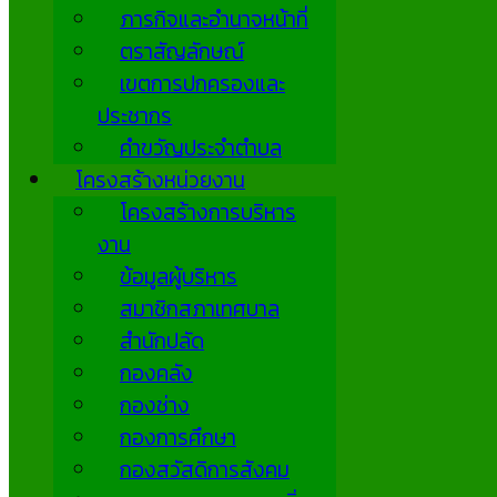
ภารกิจและอำนาจหน้าที่
ตราสัญลักษณ์
เขตการปกครองและ
ประชากร
คำขวัญประจำตำบล
โครงสร้างหน่วยงาน
โครงสร้างการบริหาร
งาน
ข้อมูลผู้บริหาร
สมาชิกสภาเทศบาล
สำนักปลัด
กองคลัง
กองช่าง
กองการศึกษา
กองสวัสดิการสังคม