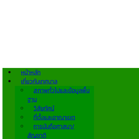
หน้าหลัก
เกี่ยวกับเทศบาล
สภาพทั่วไปและข้อมูลพื้น
ฐาน
วิสัยทัศน์
ที่ตั้งและอาณาเขต
การนับถือศาสนา/
สัญชาติ