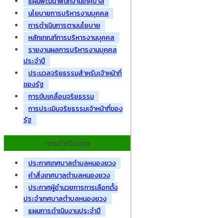
แผนพัฒนาพนักงานเทศบาล
นโยบายการบริหารงานบุคคล
การดำเนินการตามนโยบาย
หลักเกณฑ์การบริหารงานบุคคล
รายงานผลการบริหารงานบุคคล
ประจำปี
ประมวลจริยธรรมสำหรับเจ้าหน้าที่
ของรัฐ
การขับเคลื่อนจริยธรรม
การประเมินจริยธรรมเจ้าหน้าที่ของ
รัฐ
การดำเนินงาน
ประกาศเทศบาลตำบลหนองยวง
คำสั่งเทศบาลตำบลหนองยวง
ประกาศผู้อำนวยการการเลือกตั้ง
ประจำเทศบาลตำบลหนองยวง
แผนการดำเนินงานประจำปี