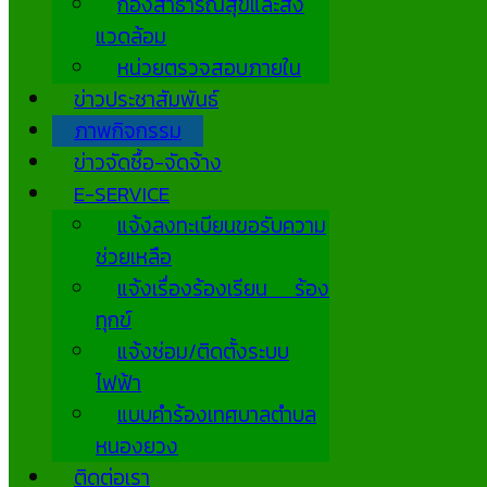
กองสาธารณสุขและสิ่ง
แวดล้อม
หน่วยตรวจสอบภายใน
ข่าวประชาสัมพันธ์
ภาพกิจกรรม
ข่าวจัดซื้อ-จัดจ้าง
E-SERVICE
แจ้งลงทะเบียนขอรับความ
ช่วยเหลือ
แจ้งเรื่องร้องเรียน ร้อง
ทุกข์
แจ้งซ่อม/ติดตั้งระบบ
ไฟฟ้า
แบบคำร้องเทศบาลตำบล
หนองยวง
ติดต่อเรา