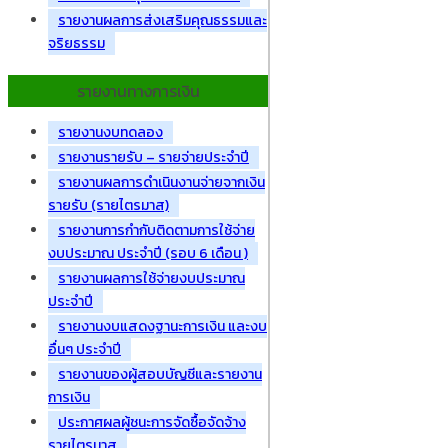
รายงานผลการส่งเสริมคุณธรรมและ
จริยธรรม
รายงานทางการเงิน
รายงานงบทดลอง
รายงานรายรับ – รายจ่ายประจำปี
รายงานผลการดำเนินงานจ่ายจากเงิน
รายรับ (รายไตรมาส)
รายงานการกำกับติดตามการใช้จ่าย
งบประมาณ ประจำปี (รอบ 6 เดือน )
รายงานผลการใช้จ่ายงบประมาณ
ประจำปี
รายงานงบแสดงฐานะการเงิน และงบ
อื่นๆ ประจำปี
รายงานของผู้สอบบัญชีและรายงาน
การเงิน
ประกาศผลผู้ชนะการจัดซื้อจัดจ้าง
รายไตรมาส