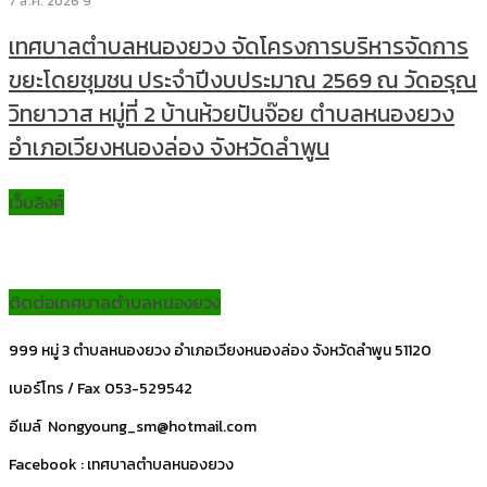
7 ส.ค. 2026
9
เทศบาลตำบลหนองยวง จัดโครงการบริหารจัดการ
ขยะโดยชุมชน ประจำปีงบประมาณ 2569 ณ วัดอรุณ
วิทยาวาส หมู่ที่ 2 บ้านห้วยปันจ๊อย ตำบลหนองยวง
อำเภอเวียงหนองล่อง จังหวัดลำพูน
เว็บลิงค์
ติดต่อเทศบาลตำบลหนองยวง
999 หมู่ 3 ตำบลหนองยวง อำเภอเวียงหนองล่อง จังหวัดลำพูน 51120
เบอร์โทร / Fax 053-529542
อีเมล์ Nongyoung_sm@hotmail.com
Facebook : เทศบาลตำบลหนองยวง