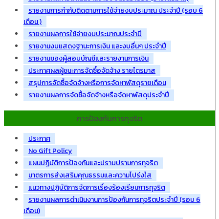
รายงานการกำกับติดตามการใช้จ่ายงบประมาณ ประจำปี (รอบ 6
เดือน )
รายงานผลการใช้จ่ายงบประมาณประจำปี
รายงานงบแสดงฐานะการเงิน และงบอื่นๆ ประจำปี
รายงานของผู้สอบบัญชีและรายงานการเงิน
ประกาศผลผู้ชนะการจัดซื้อจัดจ้าง รายไตรมาส
สรุปการจัดซื้อจัดจ้างหรือการจัดหาพัสดุรายเดือน
รายงานผลการจัดซื้อจัดจ้างหรือจัดหาพัสดุประจำปี
การป้องกันการทุจริต
ประกาศ
No Gift Policy
แผนปฏิบัติการป้องกันและปราบปรามการทุจริต
มาตรการส่งเสริมคุณธรรมและความโปร่งใส
แนวทางปฏิบัติการจัดการเรื่องร้องเรียนการทุจริต
รายงานผลการดำเนินงานการป้องกันการทุจริตประจำปี (รอบ 6
เดือน)