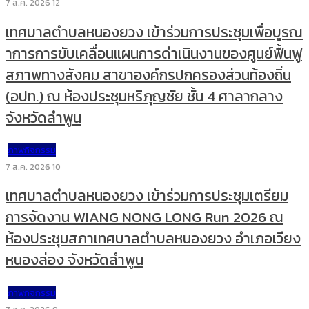
7 ส.ค. 2026
12
เทศบาลตำบลหนองยวง เข้าร่วมการประชุมเพื่อบูรณ
าการการขับเคลื่อนแผนการดำเนินงานของศูนย์ฟื้นฟู
สภาพทางสังคม สาขาองค์กรปกครองส่วนท้องถิ่น
(อปท.) ณ ห้องประชุมหริภุญชัย ชั้น 4 ศาลากลาง
จังหวัดลำพูน
ภาพกิจกรรม
7 ส.ค. 2026
10
เทศบาลตำบลหนองยวง เข้าร่วมการประชุมเตรียม
การจัดงาน WIANG NONG LONG Run 2026 ณ
ห้องประชุมสภาเทศบาลตำบลหนองยวง อำเภอเวียง
หนองล่อง จังหวัดลำพูน
ภาพกิจกรรม