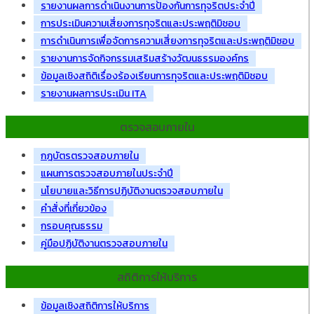
รายงานผลการดำเนินงานการป้องกันการทุจริตประจำปี
การประเมินความเสี่ยงการทุจริตและประพฤติมิชอบ
การดำเนินการเพื่อจัดการความเสี่ยงการทุจริตและประพฤติมิชอบ
รายงานการจัดกิจกรรมเสริมสร้างวัฒนธรรมองค์กร
ข้อมูลเชิงสถิติเรื่องร้องเรียนการทุจริตและประพฤติมิชอบ
รายงานผลการประเมิน ITA
ตรวจสอบภายใน
กฎบัตรตรวจสอบภายใน
แผนการตรวจสอบภายในประจำปี
นโยบายและวิธีการปฏิบัติงานตรวจสอบภายใน
คำสั่งที่เกี่ยวข้อง
กรอบคุณธรรม
คู่มือปฏิบัติงานตรวจสอบภายใน
สถิติการให้บริการ
ข้อมูลเชิงสถิติการให้บริการ