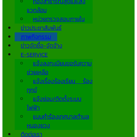
กองสาธารณสุขและสิ่ง
แวดล้อม
หน่วยตรวจสอบภายใน
ข่าวประชาสัมพันธ์
ภาพกิจกรรม
ข่าวจัดซื้อ-จัดจ้าง
E-SERVICE
แจ้งลงทะเบียนขอรับความ
ช่วยเหลือ
แจ้งเรื่องร้องเรียน ร้อง
ทุกข์
แจ้งซ่อม/ติดตั้งระบบ
ไฟฟ้า
แบบคำร้องเทศบาลตำบล
หนองยวง
ติดต่อเรา