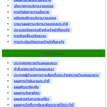
แผนพัฒนาพนักงานเทศบาล
นโยบายการบริหารงานบุคคล
การดำเนินการตามนโยบาย
หลักเกณฑ์การบริหารงานบุคคล
รายงานผลการบริหารงานบุคคลประจำปี
ประมวลจริยธรรมสำหรับเจ้าหน้าที่ของรัฐ
การขับเคลื่อนจริยธรรม
การประเมินจริยธรรมเจ้าหน้าที่ของรัฐ
การดำเนินงาน
ประกาศเทศบาลตำบลหนองยวง
คำสั่งเทศบาลตำบลหนองยวง
ประกาศผู้อำนวยการการเลือกตั้งประจำเทศบาลตำบลหนองยวง
แผนการดำเนินงานประจำปี
แผนพัฒนาท้องถิ่น
แผนการจัดหาพัสดุ
แผนส่งเสริมการท่องเที่ยว
แผนการจัดเก็บภาษีและพัฒนารายได้ประจำปี