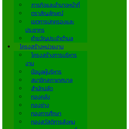
ภารกิจและอำนาจหน้าที่
ตราสัญลักษณ์
เขตการปกครองและ
ประชากร
คำขวัญประจำตำบล
โครงสร้างหน่วยงาน
โครงสร้างการบริหาร
งาน
ข้อมูลผู้บริหาร
สมาชิกสภาเทศบาล
สำนักปลัด
กองคลัง
กองช่าง
กองการศึกษา
กองสวัสดิการสังคม