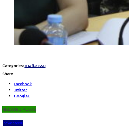
Categories:
ภาพกิจกรรม
Share
Facebook
Twitter
Google+
RELATED POSTS
ภาพกิจกรรม