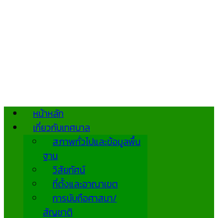
หน้าหลัก
เกี่ยวกับเทศบาล
สภาพทั่วไปและข้อมูลพื้น
ฐาน
วิสัยทัศน์
ที่ตั้งและอาณาเขต
การนับถือศาสนา/
สัญชาติ