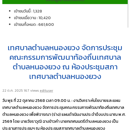
เข้าชมวันนี้ : 1,328
เข้าชมเมื่อวาน : 10,420
เข้าชมทั้งหมด : 661,600
เทศบาลตำบลหนองยวง จัดการประชุม
คณะกรรมการพัฒนาท้องถิ่นเทศบาล
ตำบลหนองยวง ณ ห้องประชุมสภา
เทศบาลตำบลหนองยวง
22 ต.ค. 2025
167 views
edituser
วัน พุธ ที่ 22 ตุลาคม 2568 เวลา 09.00 น. : งานวิเคราะห์นโยบายและแผน
เทศบาลตำบลหนองยวง จัดการประชุมคณะกรรมการพัฒนาท้องถิ่นเทศบาล
ตำบลหนองยวง เพื่อพิจารณา (ร่าง) แผนดำเนินงานประจำปีงบประมาณ พ.ศ.
2569 โดย นายวัชราวุฒิ ฉางข้าวคำ นายกเทศมนตรีตำบลหนองยวง เป็น
ประธานการประชุมฯ ณ ห้องประชุมสภาเทศบาลตำบลหนองยวง