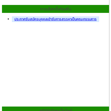
การเลือกตั้งท้องถิ่น
ประกาศรับสมัครบุคคลเข้ารับการสรรหาเป็นคณะกรรมการ
สถิติผู้เข้าชมเว็บไซต์