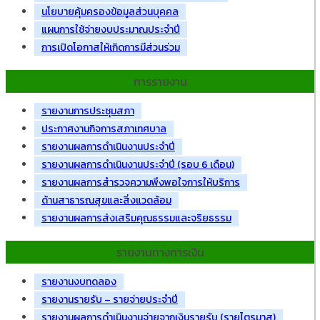
นโยบายคุ้มครองข้อมูลส่วนบุคคล
แผนการใช้จ่ายงบประมาณประจำปี
การเปิดโอกาสให้เกิดการมีส่วนร่วม
การรายงาน
รายงานการประชุมสภา
ประกาศงานกิจการสภาเทศบาล
รายงานผลการดำเนินงานประจำปี
รายงานผลการดำเนินงานประจำปี (รอบ 6 เดือน)
รายงานผลการสำรวจความพึงพอใจการให้บริการ
ด้านสาธารณสุขและสิ่งแวดล้อม
รายงานผลการส่งเสริมคุณธรรมและจริยธรรม
รายงานทางการเงิน
รายงานงบทดลอง
รายงานรายรับ – รายจ่ายประจำปี
รายงานผลการดำเนินงานจ่ายจากเงินรายรับ (รายไตรมาส)