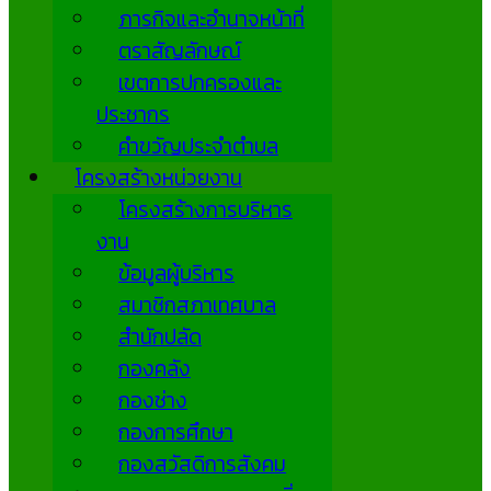
ภารกิจและอำนาจหน้าที่
ตราสัญลักษณ์
เขตการปกครองและ
ประชากร
คำขวัญประจำตำบล
โครงสร้างหน่วยงาน
โครงสร้างการบริหาร
งาน
ข้อมูลผู้บริหาร
สมาชิกสภาเทศบาล
สำนักปลัด
กองคลัง
กองช่าง
กองการศึกษา
กองสวัสดิการสังคม