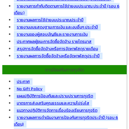
รายงานการกำกับติดตามการใช้จ่ายงบประมาณ ประจำปี (รอบ 6
เดือน )
รายงานผลการใช้จ่ายงบประมาณประจำปี
รายงานงบแสดงฐานะการเงิน และงบอื่นๆ ประจำปี
รายงานของผู้สอบบัญชีและรายงานการเงิน
ประกาศผลผู้ชนะการจัดซื้อจัดจ้าง รายไตรมาส
สรุปการจัดซื้อจัดจ้างหรือการจัดหาพัสดุรายเดือน
รายงานผลการจัดซื้อจัดจ้างหรือจัดหาพัสดุประจำปี
การป้องกันการทุจริต
ประกาศ
No Gift Policy
แผนปฏิบัติการป้องกันและปราบปรามการทุจริต
มาตรการส่งเสริมคุณธรรมและความโปร่งใส
แนวทางปฏิบัติการจัดการเรื่องร้องเรียนการทุจริต
รายงานผลการดำเนินงานการป้องกันการทุจริตประจำปี (รอบ 6
เดือน)