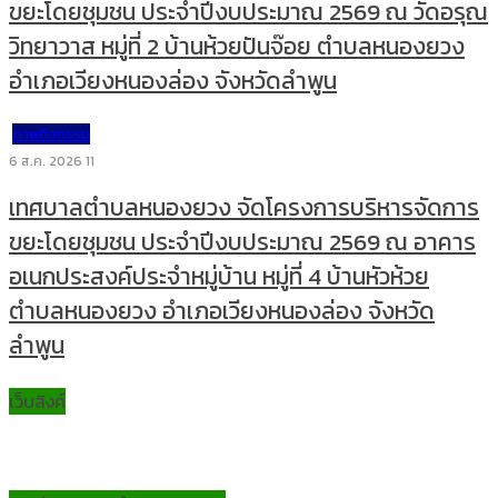
ขยะโดยชุมชน ประจำปีงบประมาณ 2569 ณ วัดอรุณ
วิทยาวาส หมู่ที่ 2 บ้านห้วยปันจ๊อย ตำบลหนองยวง
อำเภอเวียงหนองล่อง จังหวัดลำพูน
ภาพกิจกรรม
6 ส.ค. 2026
11
เทศบาลตำบลหนองยวง จัดโครงการบริหารจัดการ
ขยะโดยชุมชน ประจำปีงบประมาณ 2569 ณ อาคาร
อเนกประสงค์ประจำหมู่บ้าน หมู่ที่ 4 บ้านหัวห้วย
ตำบลหนองยวง อำเภอเวียงหนองล่อง จังหวัด
ลำพูน
เว็บลิงค์