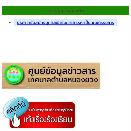
การเลือกตั้งท้องถิ่น
ประกาศรับสมัครบุคคลเข้ารับการสรรหาเป็นคณะกรรมการ