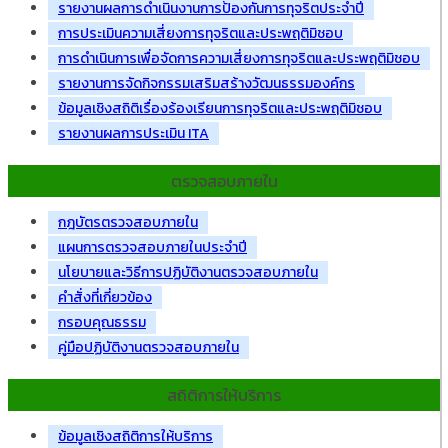
รายงานผลการดำเนินงานการป้องกันการทุจริตประจำปี
การประเมินความเสี่ยงการทุจริตและประพฤติมิชอบ
การดำเนินการเพื่อจัดการความเสี่ยงการทุจริตและประพฤติมิชอบ
รายงานการจัดกิจกรรมเสริมสร้างวัฒนธรรมองค์กร
ข้อมูลเชิงสถิติเรื่องร้องเรียนการทุจริตและประพฤติมิชอบ
รายงานผลการประเมิน ITA
ตรวจสอบภายใน
กฎบัตรตรวจสอบภายใน
แผนการตรวจสอบภายในประจำปี
นโยบายและวิธีการปฏิบัติงานตรวจสอบภายใน
คำสั่งที่เกี่ยวข้อง
กรอบคุณธรรม
คู่มือปฏิบัติงานตรวจสอบภายใน
สถิติการให้บริการ
ข้อมูลเชิงสถิติการให้บริการ