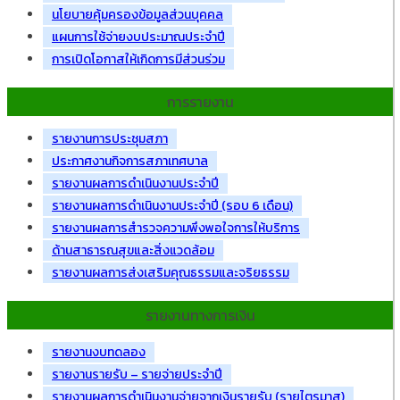
นโยบายคุ้มครองข้อมูลส่วนบุคคล
แผนการใช้จ่ายงบประมาณประจำปี
การเปิดโอกาสให้เกิดการมีส่วนร่วม
การรายงาน
รายงานการประชุมสภา
ประกาศงานกิจการสภาเทศบาล
รายงานผลการดำเนินงานประจำปี
รายงานผลการดำเนินงานประจำปี (รอบ 6 เดือน)
รายงานผลการสำรวจความพึงพอใจการให้บริการ
ด้านสาธารณสุขและสิ่งแวดล้อม
รายงานผลการส่งเสริมคุณธรรมและจริยธรรม
รายงานทางการเงิน
รายงานงบทดลอง
รายงานรายรับ – รายจ่ายประจำปี
รายงานผลการดำเนินงานจ่ายจากเงินรายรับ (รายไตรมาส)