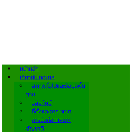
หน้าหลัก
เกี่ยวกับเทศบาล
สภาพทั่วไปและข้อมูลพื้น
ฐาน
วิสัยทัศน์
ที่ตั้งและอาณาเขต
การนับถือศาสนา/
สัญชาติ