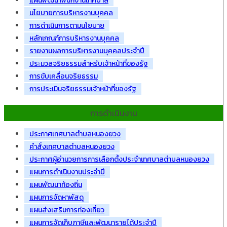
แผนพัฒนาพนักงานเทศบาล
นโยบายการบริหารงานบุคคล
การดำเนินการตามนโยบาย
หลักเกณฑ์การบริหารงานบุคคล
รายงานผลการบริหารงานบุคคลประจำปี
ประมวลจริยธรรมสำหรับเจ้าหน้าที่ของรัฐ
การขับเคลื่อนจริยธรรม
การประเมินจริยธรรมเจ้าหน้าที่ของรัฐ
การดำเนินงาน
ประกาศเทศบาลตำบลหนองยวง
คำสั่งเทศบาลตำบลหนองยวง
ประกาศผู้อำนวยการการเลือกตั้งประจำเทศบาลตำบลหนองยวง
แผนการดำเนินงานประจำปี
แผนพัฒนาท้องถิ่น
แผนการจัดหาพัสดุ
แผนส่งเสริมการท่องเที่ยว
แผนการจัดเก็บภาษีและพัฒนารายได้ประจำปี