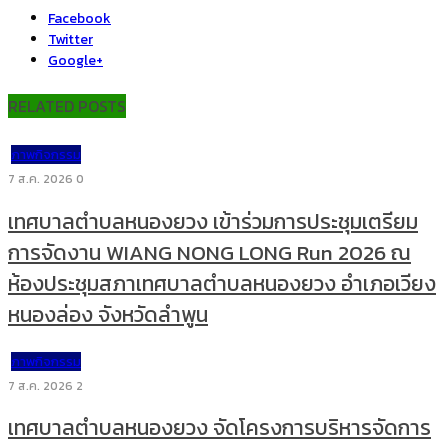
Facebook
Twitter
Google+
RELATED POSTS
ภาพกิจกรรม
7 ส.ค. 2026
0
เทศบาลตำบลหนองยวง เข้าร่วมการประชุมเตรียม
การจัดงาน WIANG NONG LONG Run 2026 ณ
ห้องประชุมสภาเทศบาลตำบลหนองยวง อำเภอเวียง
หนองล่อง จังหวัดลำพูน
ภาพกิจกรรม
7 ส.ค. 2026
2
เทศบาลตำบลหนองยวง จัดโครงการบริหารจัดการ