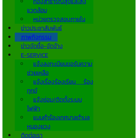
กองสาธารณสุขและสิ่ง
แวดล้อม
หน่วยตรวจสอบภายใน
ข่าวประชาสัมพันธ์
ภาพกิจกรรม
ข่าวจัดซื้อ-จัดจ้าง
E-SERVICE
แจ้งลงทะเบียนขอรับความ
ช่วยเหลือ
แจ้งเรื่องร้องเรียน ร้อง
ทุกข์
แจ้งซ่อม/ติดตั้งระบบ
ไฟฟ้า
แบบคำร้องเทศบาลตำบล
หนองยวง
ติดต่อเรา