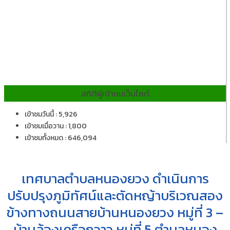
สถิติผู้เข้าชมเว็บไซต์
เข้าชมวันนี้ : 5,926
เข้าชมเมื่อวาน : 1,800
เข้าชมทั้งหมด : 646,094
เทศบาลตำบลหนองยวง ดำเนินการ
ปรับปรุงภูมิทัศน์และตัดหญ้าบริเวณสอง
ข้างทางถนนสายบ้านหนองยวง หมู่ที่ 3 –
บ้านล้องเครือกวาว หมู่ที่ 5 ตำบลหนอง