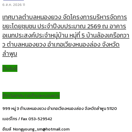
6 ส.ค. 2026
11
เทศบาลตำบลหนองยวง จัดโครงการบริหารจัดการ
ขยะโดยชุมชน ประจำปีงบประมาณ 2569 ณ อาคาร
อเนกประสงค์ประจำหมู่บ้าน หมู่ที่ 5 บ้านล้องเครือกวา
ว ตำบลหนองยวง อำเภอเวียงหนองล่อง จังหวัด
ลำพูน
เว็บลิงค์
ติดต่อเทศบาลตำบลหนองยวง
999 หมู่ 3 ตำบลหนองยวง อำเภอเวียงหนองล่อง จังหวัดลำพูน 51120
เบอร์โทร / Fax 053-529542
อีเมล์ Nongyoung_sm@hotmail.com