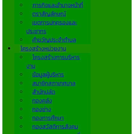
ภารกิจและอำนาจหน้าที่
ตราสัญลักษณ์
เขตการปกครองและ
ประชากร
คำขวัญประจำตำบล
โครงสร้างหน่วยงาน
โครงสร้างการบริหาร
งาน
ข้อมูลผู้บริหาร
สมาชิกสภาเทศบาล
สำนักปลัด
กองคลัง
กองช่าง
กองการศึกษา
กองสวัสดิการสังคม