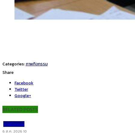
Categories:
ภาพกิจกรรม
Share
Facebook
Twitter
Google+
RELATED POSTS
ภาพกิจกรรม
6 ส.ค. 2026
10