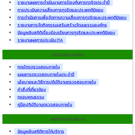
รายงานผลการดำเนินงานการป้องกันการทุจริตประจำปี
การประเมินความเสี่ยงการทุจริตและประพฤติมิชอบ
การดำเนินการเพื่อจัดการความเสี่ยงการทุจริตและประพฤติมิชอบ
รายงานการจัดกิจกรรมเสริมสร้างวัฒนธรรมองค์กร
ข้อมูลเชิงสถิติเรื่องร้องเรียนการทุจริตและประพฤติมิชอบ
รายงานผลการประเมิน ITA
ตรวจสอบภายใน
กฎบัตรตรวจสอบภายใน
แผนการตรวจสอบภายในประจำปี
นโยบายและวิธีการปฏิบัติงานตรวจสอบภายใน
คำสั่งที่เกี่ยวข้อง
กรอบคุณธรรม
คู่มือปฏิบัติงานตรวจสอบภายใน
สถิติการให้บริการ
ข้อมูลเชิงสถิติการให้บริการ