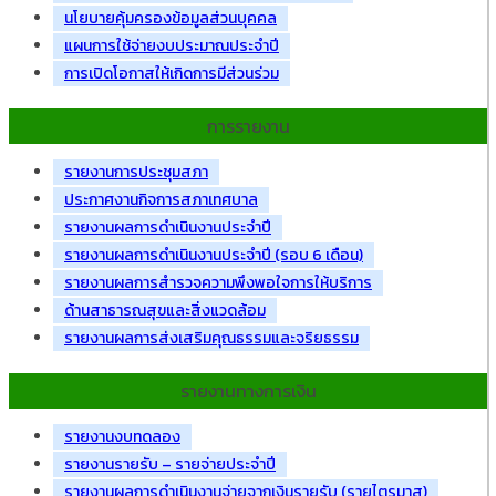
นโยบายคุ้มครองข้อมูลส่วนบุคคล
แผนการใช้จ่ายงบประมาณประจำปี
การเปิดโอกาสให้เกิดการมีส่วนร่วม
การรายงาน
รายงานการประชุมสภา
ประกาศงานกิจการสภาเทศบาล
รายงานผลการดำเนินงานประจำปี
รายงานผลการดำเนินงานประจำปี (รอบ 6 เดือน)
รายงานผลการสำรวจความพึงพอใจการให้บริการ
ด้านสาธารณสุขและสิ่งแวดล้อม
รายงานผลการส่งเสริมคุณธรรมและจริยธรรม
รายงานทางการเงิน
รายงานงบทดลอง
รายงานรายรับ – รายจ่ายประจำปี
รายงานผลการดำเนินงานจ่ายจากเงินรายรับ (รายไตรมาส)