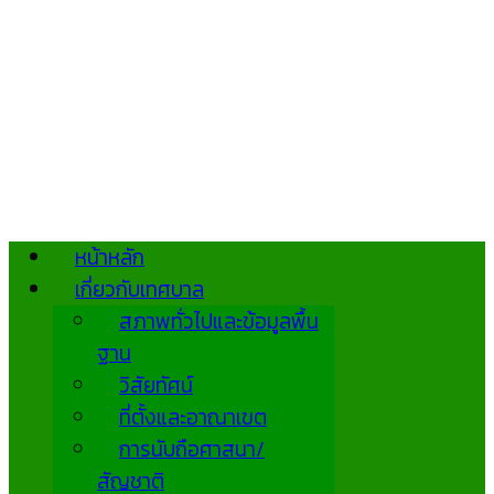
หน้าหลัก
เกี่ยวกับเทศบาล
สภาพทั่วไปและข้อมูลพื้น
ฐาน
วิสัยทัศน์
ที่ตั้งและอาณาเขต
การนับถือศาสนา/
สัญชาติ