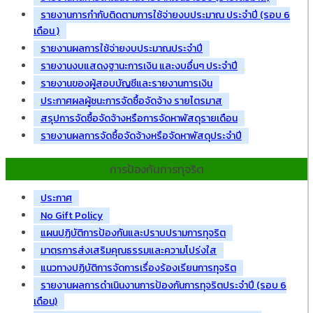
รายงานการกำกับติดตามการใช้จ่ายงบประมาณ ประจำปี (รอบ 6
เดือน )
รายงานผลการใช้จ่ายงบประมาณประจำปี
รายงานงบแสดงฐานะการเงิน และงบอื่นๆ ประจำปี
รายงานของผู้สอบบัญชีและรายงานการเงิน
ประกาศผลผู้ชนะการจัดซื้อจัดจ้าง รายไตรมาส
สรุปการจัดซื้อจัดจ้างหรือการจัดหาพัสดุรายเดือน
รายงานผลการจัดซื้อจัดจ้างหรือจัดหาพัสดุประจำปี
การป้องกันการทุจริต
ประกาศ
No Gift Policy
แผนปฏิบัติการป้องกันและปราบปรามการทุจริต
มาตรการส่งเสริมคุณธรรมและความโปร่งใส
แนวทางปฏิบัติการจัดการเรื่องร้องเรียนการทุจริต
รายงานผลการดำเนินงานการป้องกันการทุจริตประจำปี (รอบ 6
เดือน)