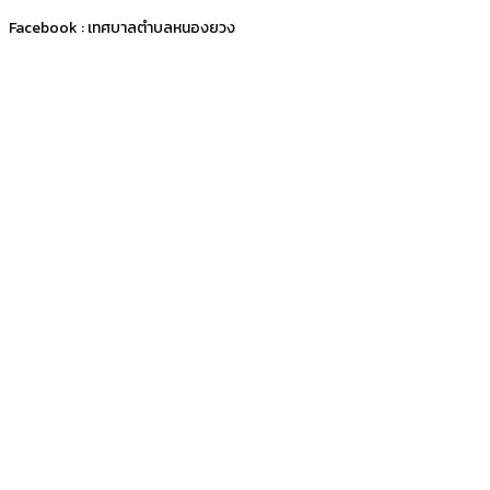
Facebook : เทศบาลตำบลหนองยวง