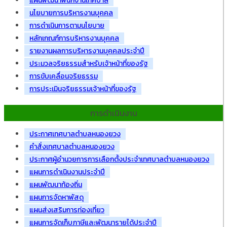
แผนพัฒนาพนักงานเทศบาล
นโยบายการบริหารงานบุคคล
การดำเนินการตามนโยบาย
หลักเกณฑ์การบริหารงานบุคคล
รายงานผลการบริหารงานบุคคลประจำปี
ประมวลจริยธรรมสำหรับเจ้าหน้าที่ของรัฐ
การขับเคลื่อนจริยธรรม
การประเมินจริยธรรมเจ้าหน้าที่ของรัฐ
การดำเนินงาน
ประกาศเทศบาลตำบลหนองยวง
คำสั่งเทศบาลตำบลหนองยวง
ประกาศผู้อำนวยการการเลือกตั้งประจำเทศบาลตำบลหนองยวง
แผนการดำเนินงานประจำปี
แผนพัฒนาท้องถิ่น
แผนการจัดหาพัสดุ
แผนส่งเสริมการท่องเที่ยว
แผนการจัดเก็บภาษีและพัฒนารายได้ประจำปี