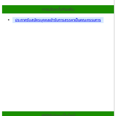
การเลือกตั้งท้องถิ่น
ประกาศรับสมัครบุคคลเข้ารับการสรรหาเป็นคณะกรรมการ
สถิติผู้เข้าชมเว็บไซต์