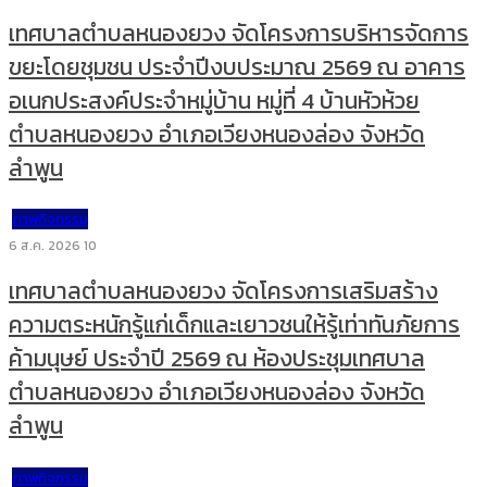
เทศบาลตำบลหนองยวง จัดโครงการบริหารจัดการ
ขยะโดยชุมชน ประจำปีงบประมาณ 2569 ณ อาคาร
อเนกประสงค์ประจำหมู่บ้าน หมู่ที่ 4 บ้านหัวห้วย
ตำบลหนองยวง อำเภอเวียงหนองล่อง จังหวัด
ลำพูน
ภาพกิจกรรม
6 ส.ค. 2026
10
เทศบาลตำบลหนองยวง จัดโครงการเสริมสร้าง
ความตระหนักรู้แก่เด็กและเยาวชนให้รู้เท่าทันภัยการ
ค้ามนุษย์ ประจำปี 2569 ณ ห้องประชุมเทศบาล
ตำบลหนองยวง อำเภอเวียงหนองล่อง จังหวัด
ลำพูน
ภาพกิจกรรม