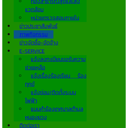
กองสาธารณสุขและสิ่ง
แวดล้อม
หน่วยตรวจสอบภายใน
ข่าวประชาสัมพันธ์
ภาพกิจกรรม
ข่าวจัดซื้อ-จัดจ้าง
E-SERVICE
แจ้งลงทะเบียนขอรับความ
ช่วยเหลือ
แจ้งเรื่องร้องเรียน ร้อง
ทุกข์
แจ้งซ่อม/ติดตั้งระบบ
ไฟฟ้า
แบบคำร้องเทศบาลตำบล
หนองยวง
ติดต่อเรา