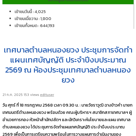
เข้าชมวันนี้ : 4,025
เข้าชมเมื่อวาน : 1,800
เข้าชมทั้งหมด : 644,193
เทศบาลตำบลหนองยวง ประชุมการจัดทำ
แผนเทศบัญญัติ ประจำปีงบประมาณ
2569 ณ ห้องประชุมเทศบาลตำบลหนอง
ยวง
21 ก.ค. 2025
153 views
edituser
วัน ศุกร์ ที่ 18 กรกฎาคม 2568 เวลา 09.30 น. : นายวัชราวุฒิ ฉางข้าวคำ นายก
เทศมนตรีตำบลหนองยวง พร้อมด้วย คณะผู้บริหารฯ สมาชิกสภาเทศบาลฯ ผู้
อำนวยการกอง หัวหน้าสำนักปลัดฯ และนักวิเคราะห์นโยบายและแผน เทศบาล
ตำบลหนองยวง ได้ประชุมการจัดทำแผนเทศบัญญัติ ประจำปีงบประมาณ
2569 เพื่อเป็นการเตรียมความพร้อมในการวางแผนการดำเนินงานของ