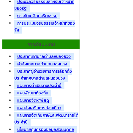
ประมวลจริยธรรมสำหรับเจ้าหน้าที่
ของรัฐ
การขับเคลื่อนจริยธรรม
การประเมินจริยธรรมเจ้าหน้าที่ของ
รัฐ
การดำเนินงาน
ประกาศเทศบาลตำบลหนองยวง
คำสั่งเทศบาลตำบลหนองยวง
ประกาศผู้อำนวยการการเลือกตั้ง
ประจำเทศบาลตำบลหนองยวง
แผนการดำเนินงานประจำปี
แผนพัฒนาท้องถิ่น
แผนการจัดหาพัสดุ
แผนส่งเสริมการท่องเที่ยว
แผนการจัดเก็บภาษีและพัฒนารายได้
ประจำปี
นโยบายคุ้มครองข้อมูลส่วนบุคคล