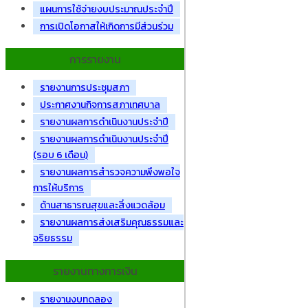
แผนการใช้จ่ายงบประมาณประจำปี
การเปิดโอกาสให้เกิดการมีส่วนร่วม
การรายงาน
รายงานการประชุมสภา
ประกาศงานกิจการสภาเทศบาล
รายงานผลการดำเนินงานประจำปี
รายงานผลการดำเนินงานประจำปี
(รอบ 6 เดือน)
รายงานผลการสำรวจความพึงพอใจ
การให้บริการ
ด้านสาธารณสุขและสิ่งแวดล้อม
รายงานผลการส่งเสริมคุณธรรมและ
จริยธรรม
รายงานทางการเงิน
รายงานงบทดลอง