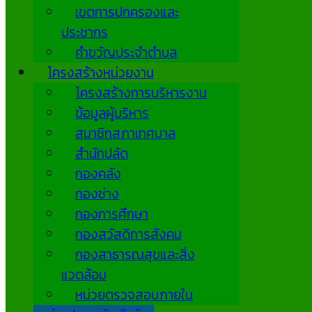
เขตการปกครองและ
ประชากร
คำขวัญประจำตำบล
โครงสร้างหน่วยงาน
โครงสร้างการบริหารงาน
ข้อมูลผู้บริหาร
สมาชิกสภาเทศบาล
สำนักปลัด
กองคลัง
กองช่าง
กองการศึกษา
กองสวัสดิการสังคม
กองสาธารณสุขและสิ่ง
แวดล้อม
หน่วยตรวจสอบภายใน