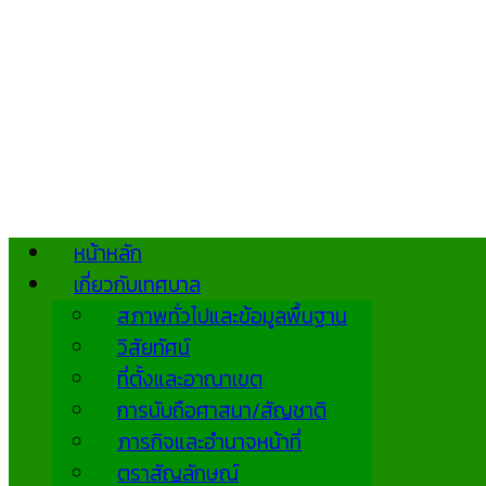
หน้าหลัก
เกี่ยวกับเทศบาล
สภาพทั่วไปและข้อมูลพื้นฐาน
วิสัยทัศน์
ที่ตั้งและอาณาเขต
การนับถือศาสนา/สัญชาติ
ภารกิจและอำนาจหน้าที่
ตราสัญลักษณ์