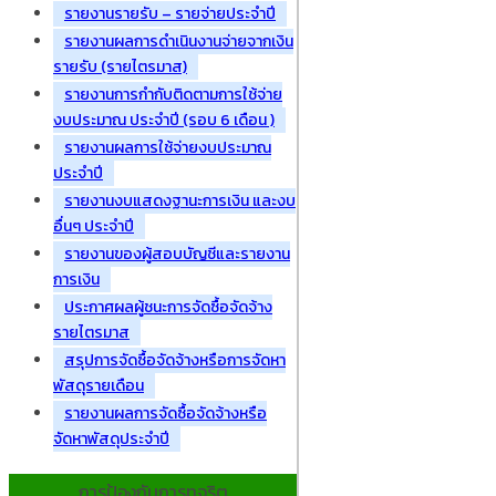
รายงานรายรับ – รายจ่ายประจำปี
รายงานผลการดำเนินงานจ่ายจากเงิน
รายรับ (รายไตรมาส)
รายงานการกำกับติดตามการใช้จ่าย
งบประมาณ ประจำปี (รอบ 6 เดือน )
รายงานผลการใช้จ่ายงบประมาณ
ประจำปี
รายงานงบแสดงฐานะการเงิน และงบ
อื่นๆ ประจำปี
รายงานของผู้สอบบัญชีและรายงาน
การเงิน
ประกาศผลผู้ชนะการจัดซื้อจัดจ้าง
รายไตรมาส
สรุปการจัดซื้อจัดจ้างหรือการจัดหา
พัสดุรายเดือน
รายงานผลการจัดซื้อจัดจ้างหรือ
จัดหาพัสดุประจำปี
การป้องกันการทุจริต