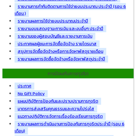
รายงานการกำกับติดตามการใช้จ่ายงบประมาณ ประจำปี (รอบ 6
เดือน )
รายงานผลการใช้จ่ายงบประมาณประจำปี
รายงานงบแสดงฐานะการเงิน และงบอื่นๆ ประจำปี
รายงานของผู้สอบบัญชีและรายงานการเงิน
ประกาศผลผู้ชนะการจัดซื้อจัดจ้าง รายไตรมาส
สรุปการจัดซื้อจัดจ้างหรือการจัดหาพัสดุรายเดือน
รายงานผลการจัดซื้อจัดจ้างหรือจัดหาพัสดุประจำปี
การป้องกันการทุจริต
ประกาศ
No Gift Policy
แผนปฏิบัติการป้องกันและปราบปรามการทุจริต
มาตรการส่งเสริมคุณธรรมและความโปร่งใส
แนวทางปฏิบัติการจัดการเรื่องร้องเรียนการทุจริต
รายงานผลการดำเนินงานการป้องกันการทุจริตประจำปี (รอบ 6
เดือน)