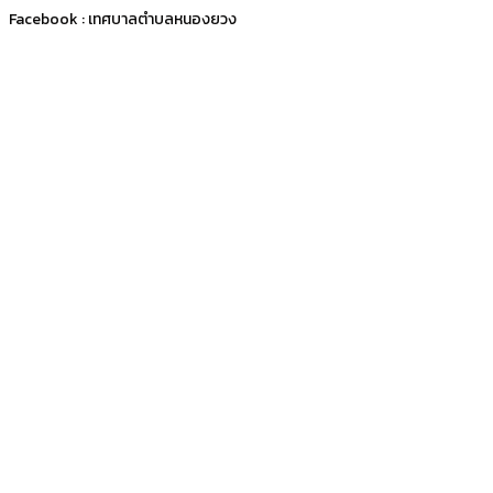
Facebook : เทศบาลตำบลหนองยวง