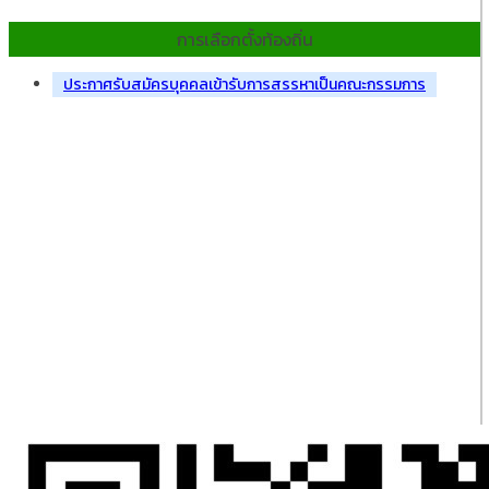
การเลือกตั้งท้องถิ่น
ประกาศรับสมัครบุคคลเข้ารับการสรรหาเป็นคณะกรรมการ