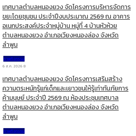
เทศบาลตำบลหนองยวง จัดโครงการบริหารจัดการ
ขยะโดยชุมชน ประจำปีงบประมาณ 2569 ณ อาคาร
อเนกประสงค์ประจำหมู่บ้าน หมู่ที่ 4 บ้านหัวห้วย
ตำบลหนองยวง อำเภอเวียงหนองล่อง จังหวัด
ลำพูน
ภาพกิจกรรม
6 ส.ค. 2026
8
เทศบาลตำบลหนองยวง จัดโครงการเสริมสร้าง
ความตระหนักรู้แก่เด็กและเยาวชนให้รู้เท่าทันภัยการ
ค้ามนุษย์ ประจำปี 2569 ณ ห้องประชุมเทศบาล
ตำบลหนองยวง อำเภอเวียงหนองล่อง จังหวัด
ลำพูน
ภาพกิจกรรม