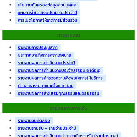
นโยบายคุ้มครองข้อมูลส่วนบุคคล
แผนการใช้จ่ายงบประมาณประจำปี
การเปิดโอกาสให้เกิดการมีส่วนร่วม
การรายงาน
รายงานการประชุมสภา
ประกาศงานกิจการสภาเทศบาล
รายงานผลการดำเนินงานประจำปี
รายงานผลการดำเนินงานประจำปี (รอบ 6 เดือน)
รายงานผลการสำรวจความพึงพอใจการให้บริการ
ด้านสาธารณสุขและสิ่งแวดล้อม
รายงานผลการส่งเสริมคุณธรรมและจริยธรรม
รายงานทางการเงิน
รายงานงบทดลอง
รายงานรายรับ – รายจ่ายประจำปี
รายงานผลการดำเนินงานจ่ายจากเงินรายรับ (รายไตรมาส)