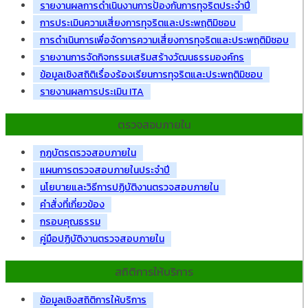
รายงานผลการดำเนินงานการป้องกันการทุจริตประจำปี
การประเมินความเสี่ยงการทุจริตและประพฤติมิชอบ
การดำเนินการเพื่อจัดการความเสี่ยงการทุจริตและประพฤติมิชอบ
รายงานการจัดกิจกรรมเสริมสร้างวัฒนธรรมองค์กร
ข้อมูลเชิงสถิติเรื่องร้องเรียนการทุจริตและประพฤติมิชอบ
รายงานผลการประเมิน ITA
ตรวจสอบภายใน
กฎบัตรตรวจสอบภายใน
แผนการตรวจสอบภายในประจำปี
นโยบายและวิธีการปฏิบัติงานตรวจสอบภายใน
คำสั่งที่เกี่ยวข้อง
กรอบคุณธรรม
คู่มือปฏิบัติงานตรวจสอบภายใน
สถิติการให้บริการ
ข้อมูลเชิงสถิติการให้บริการ