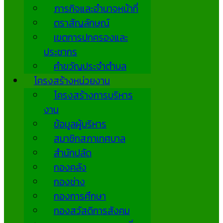
ภารกิจและอำนาจหน้าที่
ตราสัญลักษณ์
เขตการปกครองและ
ประชากร
คำขวัญประจำตำบล
โครงสร้างหน่วยงาน
โครงสร้างการบริหาร
งาน
ข้อมูลผู้บริหาร
สมาชิกสภาเทศบาล
สำนักปลัด
กองคลัง
กองช่าง
กองการศึกษา
กองสวัสดิการสังคม