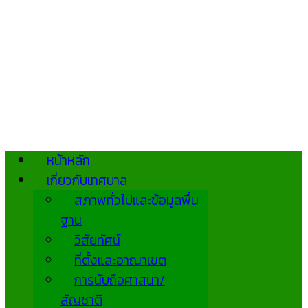
หน้าหลัก
เกี่ยวกับเทศบาล
สภาพทั่วไปและข้อมูลพื้น
ฐาน
วิสัยทัศน์
ที่ตั้งและอาณาเขต
การนับถือศาสนา/
สัญชาติ