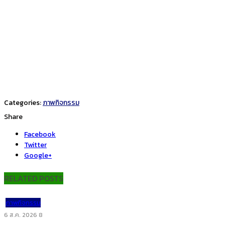
Categories:
ภาพกิจกรรม
Share
Facebook
Twitter
Google+
RELATED POSTS
ภาพกิจกรรม
6 ส.ค. 2026
8