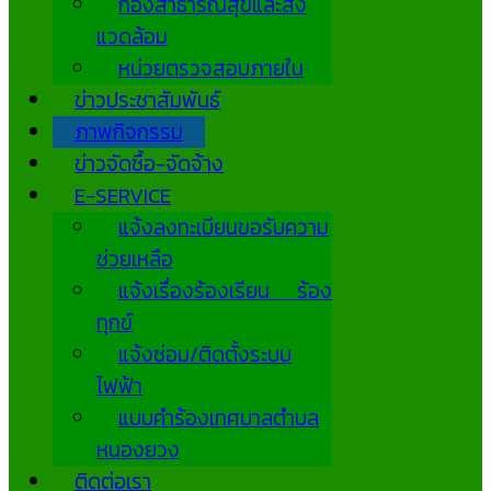
กองสาธารณสุขและสิ่ง
แวดล้อม
หน่วยตรวจสอบภายใน
ข่าวประชาสัมพันธ์
ภาพกิจกรรม
ข่าวจัดซื้อ-จัดจ้าง
E-SERVICE
แจ้งลงทะเบียนขอรับความ
ช่วยเหลือ
แจ้งเรื่องร้องเรียน ร้อง
ทุกข์
แจ้งซ่อม/ติดตั้งระบบ
ไฟฟ้า
แบบคำร้องเทศบาลตำบล
หนองยวง
ติดต่อเรา