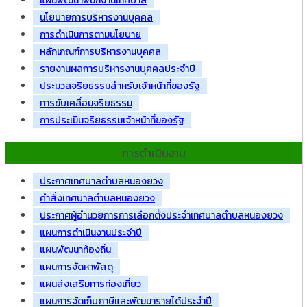
แผนพัฒนาพนักงานเทศบาล
นโยบายการบริหารงานบุคคล
การดำเนินการตามนโยบาย
หลักเกณฑ์การบริหารงานบุคคล
รายงานผลการบริหารงานบุคคลประจำปี
ประมวลจริยธรรมสำหรับเจ้าหน้าที่ของรัฐ
การขับเคลื่อนจริยธรรม
การประเมินจริยธรรมเจ้าหน้าที่ของรัฐ
การดำเนินงาน
ประกาศเทศบาลตำบลหนองยวง
คำสั่งเทศบาลตำบลหนองยวง
ประกาศผู้อำนวยการการเลือกตั้งประจำเทศบาลตำบลหนองยวง
แผนการดำเนินงานประจำปี
แผนพัฒนาท้องถิ่น
แผนการจัดหาพัสดุ
แผนส่งเสริมการท่องเที่ยว
แผนการจัดเก็บภาษีและพัฒนารายได้ประจำปี