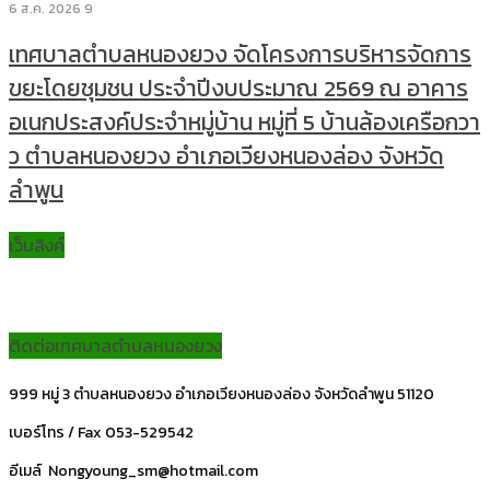
6 ส.ค. 2026
9
เทศบาลตำบลหนองยวง จัดโครงการบริหารจัดการ
ขยะโดยชุมชน ประจำปีงบประมาณ 2569 ณ อาคาร
อเนกประสงค์ประจำหมู่บ้าน หมู่ที่ 5 บ้านล้องเครือกวา
ว ตำบลหนองยวง อำเภอเวียงหนองล่อง จังหวัด
ลำพูน
เว็บลิงค์
ติดต่อเทศบาลตำบลหนองยวง
999 หมู่ 3 ตำบลหนองยวง อำเภอเวียงหนองล่อง จังหวัดลำพูน 51120
เบอร์โทร / Fax 053-529542
อีเมล์ Nongyoung_sm@hotmail.com