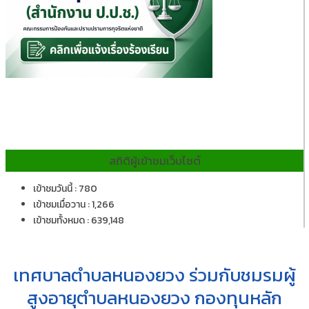
สถิติผู้เข้าชมเว็บไซต์
เข้าชมวันนี้ : 780
เข้าชมเมื่อวาน : 1,266
เข้าชมทั้งหมด : 639,148
เทศบาลตำบลหนองยวง ร่วมกับชมรมผู้
สูงอายุตำบลหนองยวง กองทุนหลัก