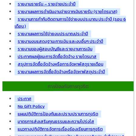
รายงานรายรับ – รายจ่ายประจำปี
รายงานผลการดำเนินงานจ่ายจากเงินรายรับ (รายไตรมาส)
รายงานการกำกับติดตามการใช้จ่ายงบประมาณ ประจำปี (รอบ 6
เดือน )
รายงานผลการใช้จ่ายงบประมาณประจำปี
รายงานงบแสดงฐานะการเงิน และงบอื่นๆ ประจำปี
รายงานของผู้สอบบัญชีและรายงานการเงิน
ประกาศผลผู้ชนะการจัดซื้อจัดจ้าง รายไตรมาส
สรุปการจัดซื้อจัดจ้างหรือการจัดหาพัสดุรายเดือน
รายงานผลการจัดซื้อจัดจ้างหรือจัดหาพัสดุประจำปี
การป้องกันการทุจริต
ประกาศ
No Gift Policy
แผนปฏิบัติการป้องกันและปราบปรามการทุจริต
มาตรการส่งเสริมคุณธรรมและความโปร่งใส
แนวทางปฏิบัติการจัดการเรื่องร้องเรียนการทุจริต