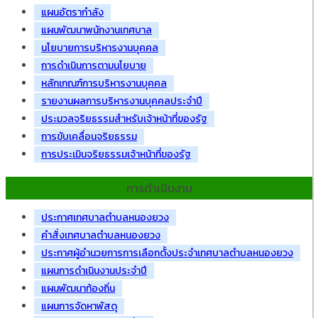
แผนอัตรากำลัง
แผนพัฒนาพนักงานเทศบาล
นโยบายการบริหารงานบุคคล
การดำเนินการตามนโยบาย
หลักเกณฑ์การบริหารงานบุคคล
รายงานผลการบริหารงานบุคคลประจำปี
ประมวลจริยธรรมสำหรับเจ้าหน้าที่ของรัฐ
การขับเคลื่อนจริยธรรม
การประเมินจริยธรรมเจ้าหน้าที่ของรัฐ
การดำเนินงาน
ประกาศเทศบาลตำบลหนองยวง
คำสั่งเทศบาลตำบลหนองยวง
ประกาศผู้อำนวยการการเลือกตั้งประจำเทศบาลตำบลหนองยวง
แผนการดำเนินงานประจำปี
แผนพัฒนาท้องถิ่น
แผนการจัดหาพัสดุ