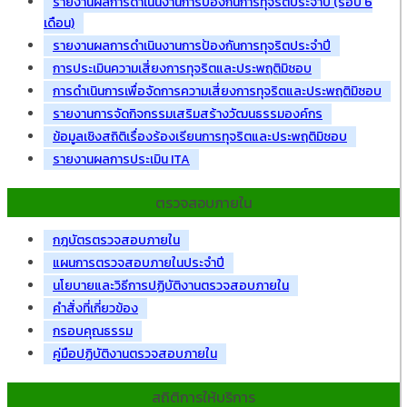
รายงานผลการดำเนินงานการป้องกันการทุจริตประจำปี (รอบ 6
เดือน)
รายงานผลการดำเนินงานการป้องกันการทุจริตประจำปี
การประเมินความเสี่ยงการทุจริตและประพฤติมิชอบ
การดำเนินการเพื่อจัดการความเสี่ยงการทุจริตและประพฤติมิชอบ
รายงานการจัดกิจกรรมเสริมสร้างวัฒนธรรมองค์กร
ข้อมูลเชิงสถิติเรื่องร้องเรียนการทุจริตและประพฤติมิชอบ
รายงานผลการประเมิน ITA
ตรวจสอบภายใน
กฎบัตรตรวจสอบภายใน
แผนการตรวจสอบภายในประจำปี
นโยบายและวิธีการปฏิบัติงานตรวจสอบภายใน
คำสั่งที่เกี่ยวข้อง
กรอบคุณธรรม
คู่มือปฏิบัติงานตรวจสอบภายใน
สถิติการให้บริการ