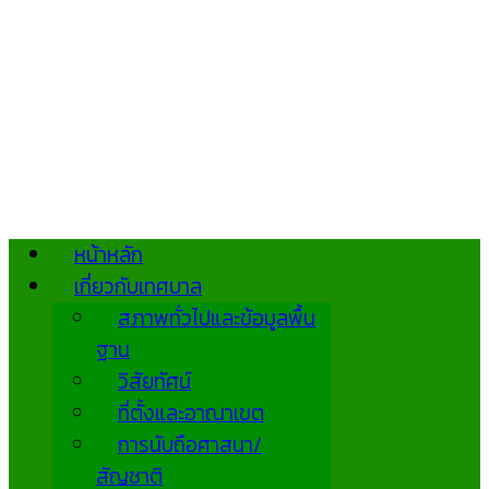
หน้าหลัก
เกี่ยวกับเทศบาล
สภาพทั่วไปและข้อมูลพื้น
ฐาน
วิสัยทัศน์
ที่ตั้งและอาณาเขต
การนับถือศาสนา/
สัญชาติ