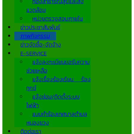
กองสาธารณสุขและสิ่ง
แวดล้อม
หน่วยตรวจสอบภายใน
ข่าวประชาสัมพันธ์
ภาพกิจกรรม
ข่าวจัดซื้อ-จัดจ้าง
E-SERVICE
แจ้งลงทะเบียนขอรับความ
ช่วยเหลือ
แจ้งเรื่องร้องเรียน ร้อง
ทุกข์
แจ้งซ่อม/ติดตั้งระบบ
ไฟฟ้า
แบบคำร้องเทศบาลตำบล
หนองยวง
ติดต่อเรา