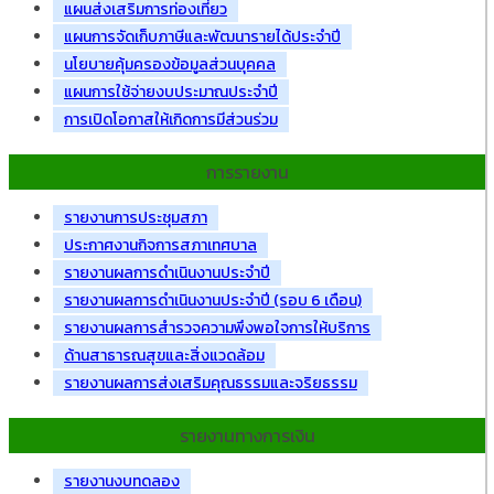
แผนส่งเสริมการท่องเที่ยว
แผนการจัดเก็บภาษีและพัฒนารายได้ประจำปี
นโยบายคุ้มครองข้อมูลส่วนบุคคล
แผนการใช้จ่ายงบประมาณประจำปี
การเปิดโอกาสให้เกิดการมีส่วนร่วม
การรายงาน
รายงานการประชุมสภา
ประกาศงานกิจการสภาเทศบาล
รายงานผลการดำเนินงานประจำปี
รายงานผลการดำเนินงานประจำปี (รอบ 6 เดือน)
รายงานผลการสำรวจความพึงพอใจการให้บริการ
ด้านสาธารณสุขและสิ่งแวดล้อม
รายงานผลการส่งเสริมคุณธรรมและจริยธรรม
รายงานทางการเงิน
รายงานงบทดลอง