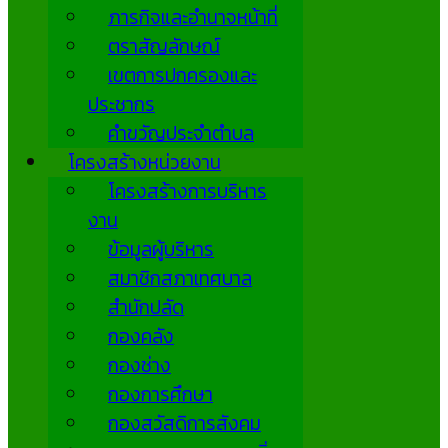
ภารกิจและอำนาจหน้าที่
ตราสัญลักษณ์
เขตการปกครองและ
ประชากร
คำขวัญประจำตำบล
โครงสร้างหน่วยงาน
โครงสร้างการบริหาร
งาน
ข้อมูลผู้บริหาร
สมาชิกสภาเทศบาล
สำนักปลัด
กองคลัง
กองช่าง
กองการศึกษา
กองสวัสดิการสังคม