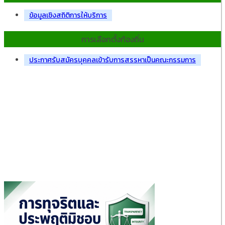
ข้อมูลเชิงสถิติการให้บริการ
การเลือกตั้งท้องถิ่น
ประกาศรับสมัครบุคคลเข้ารับการสรรหาเป็นคณะกรรมการ