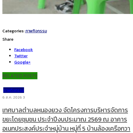
Categories:
ภาพกิจกรรม
Share
Facebook
Twitter
Google+
RELATED POSTS
ภาพกิจกรรม
6 ส.ค. 2026
3
เทศบาลตำบลหนองยวง จัดโครงการบริหารจัดการ
ขยะโดยชุมชน ประจำปีงบประมาณ 2569 ณ อาคาร
อเนกประสงค์ประจำหมู่บ้าน หมู่ที่ 5 บ้านล้องเครือกวา