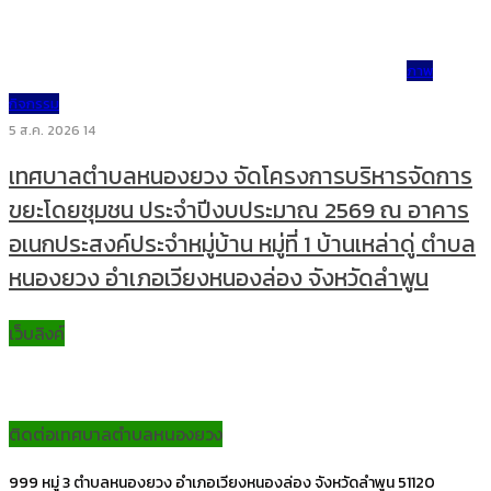
ภาพ
กิจกรรม
5 ส.ค. 2026
14
เทศบาลตำบลหนองยวง จัดโครงการบริหารจัดการ
ขยะโดยชุมชน ประจำปีงบประมาณ 2569 ณ อาคาร
อเนกประสงค์ประจำหมู่บ้าน หมู่ที่ 1 บ้านเหล่าดู่ ตำบล
หนองยวง อำเภอเวียงหนองล่อง จังหวัดลำพูน
เว็บลิงค์
ติดต่อเทศบาลตำบลหนองยวง
999 หมู่ 3 ตำบลหนองยวง อำเภอเวียงหนองล่อง จังหวัดลำพูน 51120