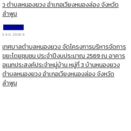
ว ตำบลหนองยวง อำเภอเวียงหนองล่อง จังหวัด
ลำพูน
ภาพกิจกรรม
5 ส.ค. 2026
9
เทศบาลตำบลหนองยวง จัดโครงการบริหารจัดการ
ขยะโดยชุมชน ประจำปีงบประมาณ 2569 ณ อาคาร
อเนกประสงค์ประจำหมู่บ้าน หมู่ที่ 3 บ้านหนองยวง
ตำบลหนองยวง อำเภอเวียงหนองล่อง จังหวัด
ลำพูน