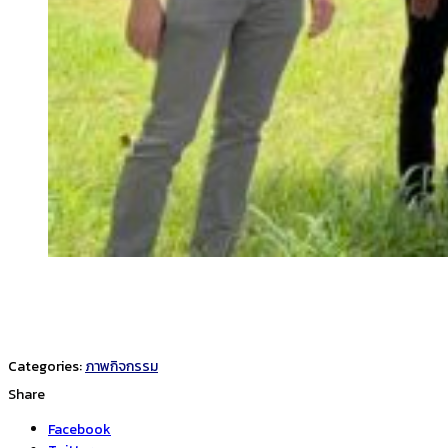
Categories:
ภาพกิจกรรม
Share
Facebook