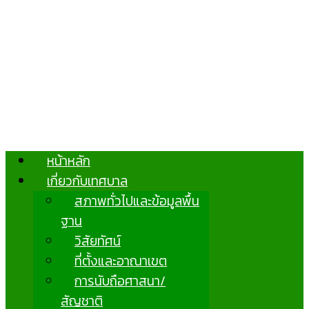
หน้าหลัก
เกี่ยวกับเทศบาล
สภาพทั่วไปและข้อมูลพื้น
ฐาน
วิสัยทัศน์
ที่ตั้งและอาณาเขต
การนับถือศาสนา/
สัญชาติ