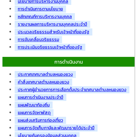
นโยบายการบริหารงานบุคคล
การดำเนินการตามนโยบาย
หลักเกณฑ์การบริหารงานบุคคล
รายงานผลการบริหารงานบุคคลประจำปี
ประมวลจริยธรรมสำหรับเจ้าหน้าที่ของรัฐ
การขับเคลื่อนจริยธรรม
การประเมินจริยธรรมเจ้าหน้าที่ของรัฐ
การดำเนินงาน
ประกาศเทศบาลตำบลหนองยวง
คำสั่งเทศบาลตำบลหนองยวง
ประกาศผู้อำนวยการการเลือกตั้งประจำเทศบาลตำบลหนองยวง
แผนการดำเนินงานประจำปี
แผนพัฒนาท้องถิ่น
แผนการจัดหาพัสดุ
แผนส่งเสริมการท่องเที่ยว
แผนการจัดเก็บภาษีและพัฒนารายได้ประจำปี
นโยบายคุ้มครองข้อมูลส่วนบุคคล