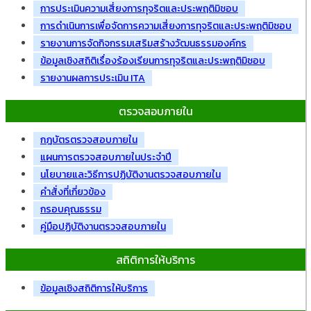
การประเมินความเสี่ยงการทุจริตและประพฤติมิชอบ
การดำเนินการเพื่อจัดการความเสี่ยงการทุจริตและประพฤติมิชอบ
รายงานการจัดกิจกรรมเสริมสร้างวัฒนธรรมองค์กร
ข้อมูลเชิงสถิติเรื่องร้องเรียนการทุจริตและประพฤติมิชอบ
รายงานผลการประเมิน ITA
ตรวจสอบภายใน
กฎบัตรตรวจสอบภายใน
แผนการตรวจสอบภายในประจำปี
นโยบายและวิธีการปฏิบัติงานตรวจสอบภายใน
คำสั่งที่เกี่ยวข้อง
กรอบคุณธรรม
คู่มือปฏิบัติงานตรวจสอบภายใน
สถิติการให้บริการ
ข้อมูลเชิงสถิติการให้บริการ