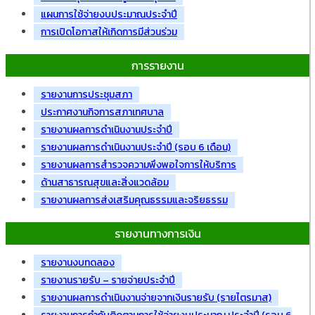
แผนการใช้จ่ายงบประมาณประจำปี
การเปิดโอกาสให้เกิดการมีส่วนร่วม
การรายงาน
รายงานการประชุมสภา
ประกาศงานกิจการสภาเทศบาล
รายงานผลการดำเนินงานประจำปี
รายงานผลการดำเนินงานประจำปี (รอบ 6 เดือน)
รายงานผลการสำรวจความพึงพอใจการให้บริการ
ด้านสาธารณสุขและสิ่งแวดล้อม
รายงานผลการส่งเสริมคุณธรรมและจริยธรรม
รายงานทางการเงิน
รายงานงบทดลอง
รายงานรายรับ – รายจ่ายประจำปี
รายงานผลการดำเนินงานจ่ายจากเงินรายรับ (รายไตรมาส)