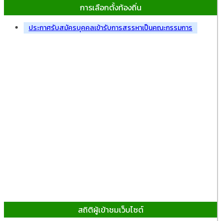
การเลือกตั้งท้องถิ่น
ประกาศรับสมัครบุคคลเข้ารับการสรรหาเป็นคณะกรรมการ
สถิติผู้เข้าชมเว็บไซต์