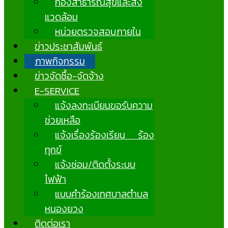
กองสาธารณสุขและสิ่ง
แวดล้อม
หน่วยตรวจสอบภายใน
ข่าวประชาสัมพันธ์
ภาพกิจกรรม
ข่าวจัดซื้อ-จัดจ้าง
E-SERVICE
แจ้งลงทะเบียนขอรับความ
ช่วยเหลือ
แจ้งเรื่องร้องเรียน ร้อง
ทุกข์
แจ้งซ่อม/ติดตั้งระบบ
ไฟฟ้า
แบบคำร้องเทศบาลตำบล
หนองยวง
ติดต่อเรา