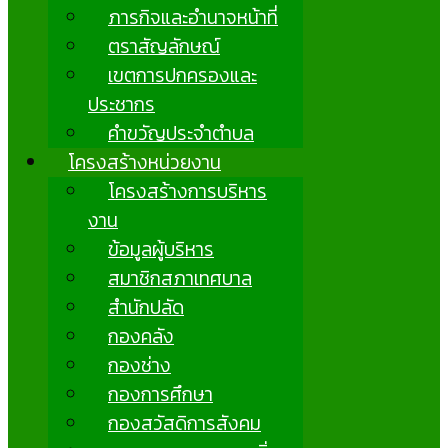
ภารกิจและอำนาจหน้าที่
ตราสัญลักษณ์
เขตการปกครองและ
ประชากร
คำขวัญประจำตำบล
โครงสร้างหน่วยงาน
โครงสร้างการบริหาร
งาน
ข้อมูลผู้บริหาร
สมาชิกสภาเทศบาล
สำนักปลัด
กองคลัง
กองช่าง
กองการศึกษา
กองสวัสดิการสังคม