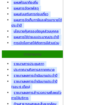
แผนพัฒนาท้องถิ่น
แผนการจัดหาพัสดุ
แผนส่งเสริมการท่องเที่ยว
แผนการจัดเก็บภาษีและพัฒนารายได้
ประจำปี
นโยบายคุ้มครองข้อมูลส่วนบุคคล
แผนการใช้จ่ายงบประมาณประจำปี
การเปิดโอกาสให้เกิดการมีส่วนร่วม
การรายงาน
รายงานการประชุมสภา
ประกาศงานกิจการสภาเทศบาล
รายงานผลการดำเนินงานประจำปี
รายงานผลการดำเนินงานประจำปี
(รอบ 6 เดือน)
รายงานผลการสำรวจความพึงพอใจ
การให้บริการ
ด้านสาธารณสุขและสิ่งแวดล้อม