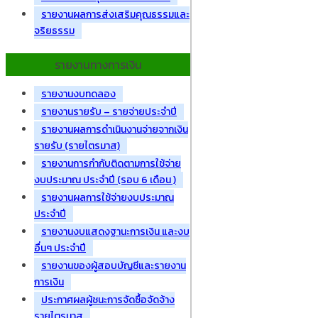
รายงานผลการส่งเสริมคุณธรรมและ
จริยธรรม
รายงานทางการเงิน
รายงานงบทดลอง
รายงานรายรับ – รายจ่ายประจำปี
รายงานผลการดำเนินงานจ่ายจากเงิน
รายรับ (รายไตรมาส)
รายงานการกำกับติดตามการใช้จ่าย
งบประมาณ ประจำปี (รอบ 6 เดือน )
รายงานผลการใช้จ่ายงบประมาณ
ประจำปี
รายงานงบแสดงฐานะการเงิน และงบ
อื่นๆ ประจำปี
รายงานของผู้สอบบัญชีและรายงาน
การเงิน
ประกาศผลผู้ชนะการจัดซื้อจัดจ้าง
รายไตรมาส