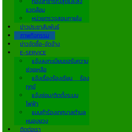
กองสาธารณสุขและสิ่ง
แวดล้อม
หน่วยตรวจสอบภายใน
ข่าวประชาสัมพันธ์
ภาพกิจกรรม
ข่าวจัดซื้อ-จัดจ้าง
E-SERVICE
แจ้งลงทะเบียนขอรับความ
ช่วยเหลือ
แจ้งเรื่องร้องเรียน ร้อง
ทุกข์
แจ้งซ่อม/ติดตั้งระบบ
ไฟฟ้า
แบบคำร้องเทศบาลตำบล
หนองยวง
ติดต่อเรา