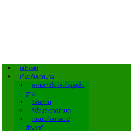
หน้าหลัก
เกี่ยวกับเทศบาล
สภาพทั่วไปและข้อมูลพื้น
ฐาน
วิสัยทัศน์
ที่ตั้งและอาณาเขต
การนับถือศาสนา/
สัญชาติ