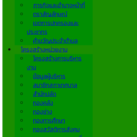
ภารกิจและอำนาจหน้าที่
ตราสัญลักษณ์
เขตการปกครองและ
ประชากร
คำขวัญประจำตำบล
โครงสร้างหน่วยงาน
โครงสร้างการบริหาร
งาน
ข้อมูลผู้บริหาร
สมาชิกสภาเทศบาล
สำนักปลัด
กองคลัง
กองช่าง
กองการศึกษา
กองสวัสดิการสังคม