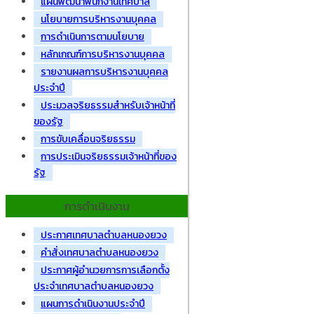
แผนพัฒนาพนักงานเทศบาล
นโยบายการบริหารงานบุคคล
การดำเนินการตามนโยบาย
หลักเกณฑ์การบริหารงานบุคคล
รายงานผลการบริหารงานบุคคล
ประจำปี
ประมวลจริยธรรมสำหรับเจ้าหน้าที่
ของรัฐ
การขับเคลื่อนจริยธรรม
การประเมินจริยธรรมเจ้าหน้าที่ของ
รัฐ
การดำเนินงาน
ประกาศเทศบาลตำบลหนองยวง
คำสั่งเทศบาลตำบลหนองยวง
ประกาศผู้อำนวยการการเลือกตั้ง
ประจำเทศบาลตำบลหนองยวง
แผนการดำเนินงานประจำปี