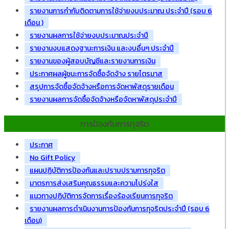
รายงานการกำกับติดตามการใช้จ่ายงบประมาณ ประจำปี (รอบ 6
เดือน )
รายงานผลการใช้จ่ายงบประมาณประจำปี
รายงานงบแสดงฐานะการเงิน และงบอื่นๆ ประจำปี
รายงานของผู้สอบบัญชีและรายงานการเงิน
ประกาศผลผู้ชนะการจัดซื้อจัดจ้าง รายไตรมาส
สรุปการจัดซื้อจัดจ้างหรือการจัดหาพัสดุรายเดือน
รายงานผลการจัดซื้อจัดจ้างหรือจัดหาพัสดุประจำปี
การป้องกันการทุจริต
ประกาศ
No Gift Policy
แผนปฏิบัติการป้องกันและปราบปรามการทุจริต
มาตรการส่งเสริมคุณธรรมและความโปร่งใส
แนวทางปฏิบัติการจัดการเรื่องร้องเรียนการทุจริต
รายงานผลการดำเนินงานการป้องกันการทุจริตประจำปี (รอบ 6
เดือน)