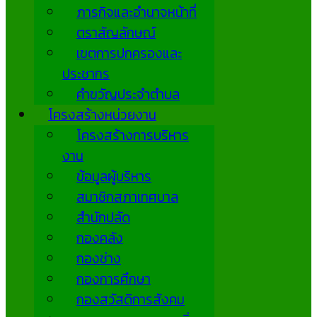
ภารกิจและอำนาจหน้าที่
ตราสัญลักษณ์
เขตการปกครองและ
ประชากร
คำขวัญประจำตำบล
โครงสร้างหน่วยงาน
โครงสร้างการบริหาร
งาน
ข้อมูลผู้บริหาร
สมาชิกสภาเทศบาล
สำนักปลัด
กองคลัง
กองช่าง
กองการศึกษา
กองสวัสดิการสังคม