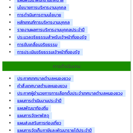
แผนพัฒนาพนักงานเทศบาล
นโยบายการบริหารงานบุคคล
การดำเนินการตามนโยบาย
หลักเกณฑ์การบริหารงานบุคคล
รายงานผลการบริหารงานบุคคลประจำปี
ประมวลจริยธรรมสำหรับเจ้าหน้าที่ของรัฐ
การขับเคลื่อนจริยธรรม
การประเมินจริยธรรมเจ้าหน้าที่ของรัฐ
การดำเนินงาน
ประกาศเทศบาลตำบลหนองยวง
คำสั่งเทศบาลตำบลหนองยวง
ประกาศผู้อำนวยการการเลือกตั้งประจำเทศบาลตำบลหนองยวง
แผนการดำเนินงานประจำปี
แผนพัฒนาท้องถิ่น
แผนการจัดหาพัสดุ
แผนส่งเสริมการท่องเที่ยว
แผนการจัดเก็บภาษีและพัฒนารายได้ประจำปี