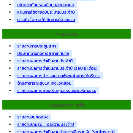
นโยบายคุ้มครองข้อมูลส่วนบุคคล
แผนการใช้จ่ายงบประมาณประจำปี
การเปิดโอกาสให้เกิดการมีส่วนร่วม
การรายงาน
รายงานการประชุมสภา
ประกาศงานกิจการสภาเทศบาล
รายงานผลการดำเนินงานประจำปี
รายงานผลการดำเนินงานประจำปี (รอบ 6 เดือน)
รายงานผลการสำรวจความพึงพอใจการให้บริการ
ด้านสาธารณสุขและสิ่งแวดล้อม
รายงานผลการส่งเสริมคุณธรรมและจริยธรรม
รายงานทางการเงิน
รายงานงบทดลอง
รายงานรายรับ – รายจ่ายประจำปี
รายงานผลการดำเนินงานจ่ายจากเงินรายรับ (รายไตรมาส)