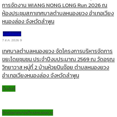
การจัดงาน WIANG NONG LONG Run 2026 ณ
ห้องประชุมสภาเทศบาลตำบลหนองยวง อำเภอเวียง
หนองล่อง จังหวัดลำพูน
ภาพกิจกรรม
7 ส.ค. 2026
9
เทศบาลตำบลหนองยวง จัดโครงการบริหารจัดการ
ขยะโดยชุมชน ประจำปีงบประมาณ 2569 ณ วัดอรุณ
วิทยาวาส หมู่ที่ 2 บ้านห้วยปันจ๊อย ตำบลหนองยวง
อำเภอเวียงหนองล่อง จังหวัดลำพูน
เว็บลิงค์
ติดต่อเทศบาลตำบลหนองยวง