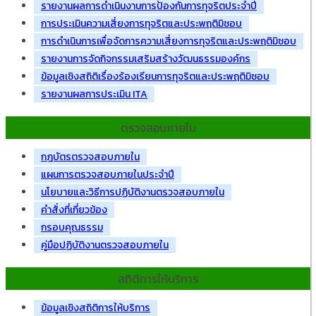
รายงานผลการดำเนินงานการป้องกันการทุจริตประจำปี
การประเมินความเสี่ยงการทุจริตและประพฤติมิชอบ
การดำเนินการเพื่อจัดการความเสี่ยงการทุจริตและประพฤติมิชอบ
รายงานการจัดกิจกรรมเสริมสร้างวัฒนธรรมองค์กร
ข้อมูลเชิงสถิติเรื่องร้องเรียนการทุจริตและประพฤติมิชอบ
รายงานผลการประเมิน ITA
ตรวจสอบภายใน
กฎบัตรตรวจสอบภายใน
แผนการตรวจสอบภายในประจำปี
นโยบายและวิธีการปฏิบัติงานตรวจสอบภายใน
คำสั่งที่เกี่ยวข้อง
กรอบคุณธรรม
คู่มือปฏิบัติงานตรวจสอบภายใน
สถิติการให้บริการ
ข้อมูลเชิงสถิติการให้บริการ