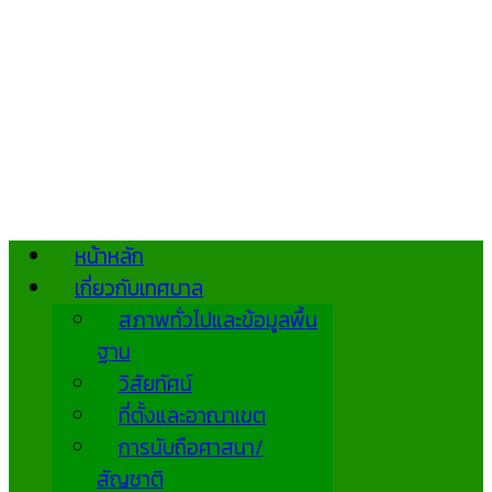
หน้าหลัก
เกี่ยวกับเทศบาล
สภาพทั่วไปและข้อมูลพื้น
ฐาน
วิสัยทัศน์
ที่ตั้งและอาณาเขต
การนับถือศาสนา/
สัญชาติ