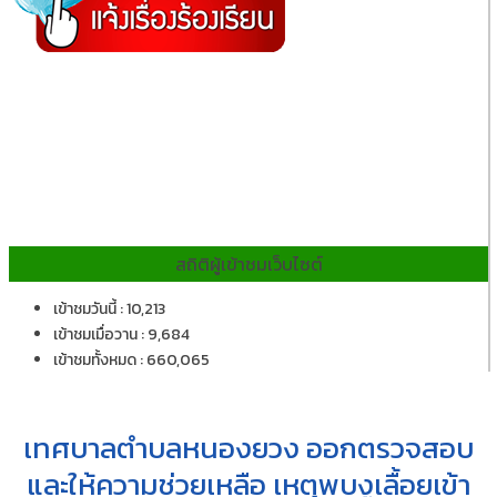
สถิติผู้เข้าชมเว็บไซต์
เข้าชมวันนี้ : 10,213
เข้าชมเมื่อวาน : 9,684
เข้าชมทั้งหมด : 660,065
เทศบาลตำบลหนองยวง ออกตรวจสอบ
และให้ความช่วยเหลือ เหตุพบงูเลื้อยเข้า