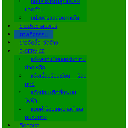
กองสาธารณสุขและสิ่ง
แวดล้อม
หน่วยตรวจสอบภายใน
ข่าวประชาสัมพันธ์
ภาพกิจกรรม
ข่าวจัดซื้อ-จัดจ้าง
E-SERVICE
แจ้งลงทะเบียนขอรับความ
ช่วยเหลือ
แจ้งเรื่องร้องเรียน ร้อง
ทุกข์
แจ้งซ่อม/ติดตั้งระบบ
ไฟฟ้า
แบบคำร้องเทศบาลตำบล
หนองยวง
ติดต่อเรา