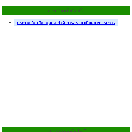
การเลือกตั้งท้องถิ่น
ประกาศรับสมัครบุคคลเข้ารับการสรรหาเป็นคณะกรรมการ
สถิติผู้เข้าชมเว็บไซต์