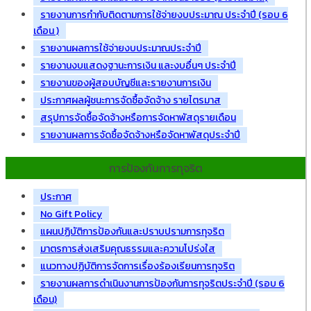
รายงานการกำกับติดตามการใช้จ่ายงบประมาณ ประจำปี (รอบ 6
เดือน )
รายงานผลการใช้จ่ายงบประมาณประจำปี
รายงานงบแสดงฐานะการเงิน และงบอื่นๆ ประจำปี
รายงานของผู้สอบบัญชีและรายงานการเงิน
ประกาศผลผู้ชนะการจัดซื้อจัดจ้าง รายไตรมาส
สรุปการจัดซื้อจัดจ้างหรือการจัดหาพัสดุรายเดือน
รายงานผลการจัดซื้อจัดจ้างหรือจัดหาพัสดุประจำปี
การป้องกันการทุจริต
ประกาศ
No Gift Policy
แผนปฏิบัติการป้องกันและปราบปรามการทุจริต
มาตรการส่งเสริมคุณธรรมและความโปร่งใส
แนวทางปฏิบัติการจัดการเรื่องร้องเรียนการทุจริต
รายงานผลการดำเนินงานการป้องกันการทุจริตประจำปี (รอบ 6
เดือน)