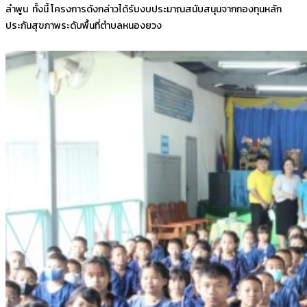
ลำพูน ทั้งนี้ โครงการดังกล่าวได้รับงบประมาณสนับสนุนจากกองทุนหลัก
ประกันสุขภาพระดับพื้นที่ตำบลหนองยวง