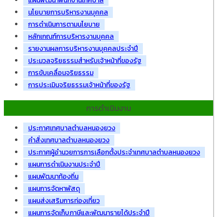
แผนพัฒนาพนักงานเทศบาล
นโยบายการบริหารงานบุคคล
การดำเนินการตามนโยบาย
หลักเกณฑ์การบริหารงานบุคคล
รายงานผลการบริหารงานบุคคลประจำปี
ประมวลจริยธรรมสำหรับเจ้าหน้าที่ของรัฐ
การขับเคลื่อนจริยธรรม
การประเมินจริยธรรมเจ้าหน้าที่ของรัฐ
การดำเนินงาน
ประกาศเทศบาลตำบลหนองยวง
คำสั่งเทศบาลตำบลหนองยวง
ประกาศผู้อำนวยการการเลือกตั้งประจำเทศบาลตำบลหนองยวง
แผนการดำเนินงานประจำปี
แผนพัฒนาท้องถิ่น
แผนการจัดหาพัสดุ
แผนส่งเสริมการท่องเที่ยว
แผนการจัดเก็บภาษีและพัฒนารายได้ประจำปี