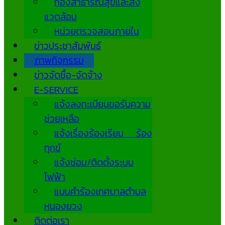
กองสาธารณสุขและสิ่ง
แวดล้อม
หน่วยตรวจสอบภายใน
ข่าวประชาสัมพันธ์
ภาพกิจกรรม
ข่าวจัดซื้อ-จัดจ้าง
E-SERVICE
แจ้งลงทะเบียนขอรับความ
ช่วยเหลือ
แจ้งเรื่องร้องเรียน ร้อง
ทุกข์
แจ้งซ่อม/ติดตั้งระบบ
ไฟฟ้า
แบบคำร้องเทศบาลตำบล
หนองยวง
ติดต่อเรา