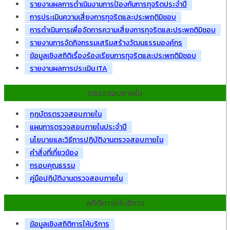
รายงานผลการดำเนินงานการป้องกันการทุจริตประจำปี
การประเมินความเสี่ยงการทุจริตและประพฤติมิชอบ
การดำเนินการเพื่อจัดการความเสี่ยงการทุจริตและประพฤติมิชอบ
รายงานการจัดกิจกรรมเสริมสร้างวัฒนธรรมองค์กร
ข้อมูลเชิงสถิติเรื่องร้องเรียนการทุจริตและประพฤติมิชอบ
รายงานผลการประเมิน ITA
ตรวจสอบภายใน
กฎบัตรตรวจสอบภายใน
แผนการตรวจสอบภายในประจำปี
นโยบายและวิธีการปฏิบัติงานตรวจสอบภายใน
คำสั่งที่เกี่ยวข้อง
กรอบคุณธรรม
คู่มือปฏิบัติงานตรวจสอบภายใน
สถิติการให้บริการ
ข้อมูลเชิงสถิติการให้บริการ