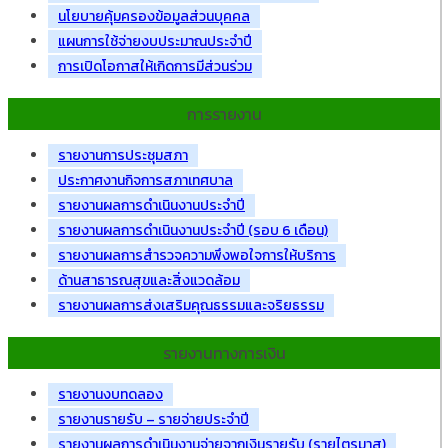
นโยบายคุ้มครองข้อมูลส่วนบุคคล
แผนการใช้จ่ายงบประมาณประจำปี
การเปิดโอกาสให้เกิดการมีส่วนร่วม
การรายงาน
รายงานการประชุมสภา
ประกาศงานกิจการสภาเทศบาล
รายงานผลการดำเนินงานประจำปี
รายงานผลการดำเนินงานประจำปี (รอบ 6 เดือน)
รายงานผลการสำรวจความพึงพอใจการให้บริการ
ด้านสาธารณสุขและสิ่งแวดล้อม
รายงานผลการส่งเสริมคุณธรรมและจริยธรรม
รายงานทางการเงิน
รายงานงบทดลอง
รายงานรายรับ – รายจ่ายประจำปี
รายงานผลการดำเนินงานจ่ายจากเงินรายรับ (รายไตรมาส)