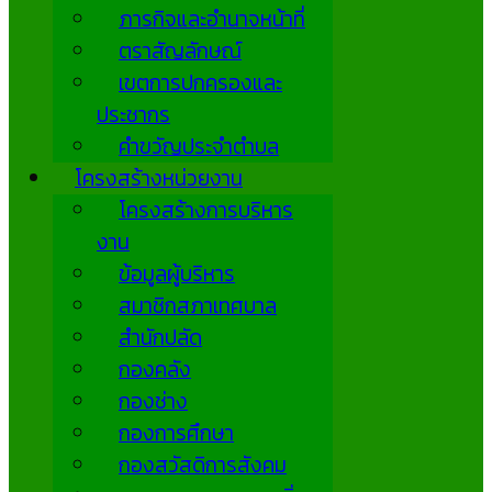
ภารกิจและอำนาจหน้าที่
ตราสัญลักษณ์
เขตการปกครองและ
ประชากร
คำขวัญประจำตำบล
โครงสร้างหน่วยงาน
โครงสร้างการบริหาร
งาน
ข้อมูลผู้บริหาร
สมาชิกสภาเทศบาล
สำนักปลัด
กองคลัง
กองช่าง
กองการศึกษา
กองสวัสดิการสังคม