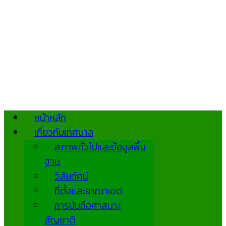
หน้าหลัก
เกี่ยวกับเทศบาล
สภาพทั่วไปและข้อมูลพื้น
ฐาน
วิสัยทัศน์
ที่ตั้งและอาณาเขต
การนับถือศาสนา/
สัญชาติ