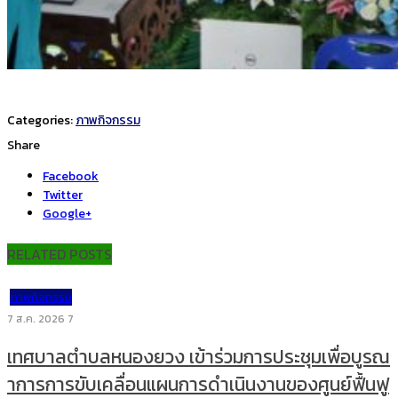
Categories:
ภาพกิจกรรม
Share
Facebook
Twitter
Google+
RELATED POSTS
ภาพกิจกรรม
7 ส.ค. 2026
7
เทศบาลตำบลหนองยวง เข้าร่วมการประชุมเพื่อบูรณ
าการการขับเคลื่อนแผนการดำเนินงานของศูนย์ฟื้นฟู