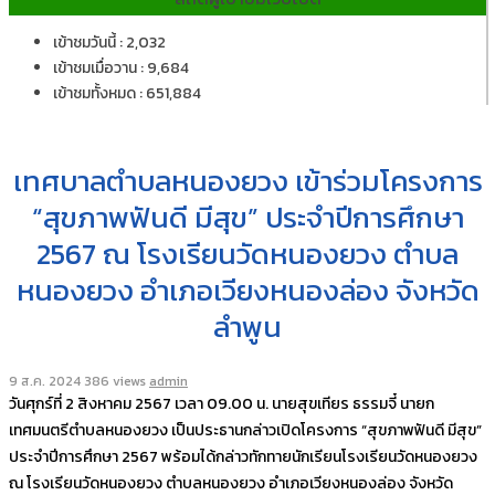
เข้าชมวันนี้ : 2,032
เข้าชมเมื่อวาน : 9,684
เข้าชมทั้งหมด : 651,884
เทศบาลตำบลหนองยวง เข้าร่วมโครงการ
“สุขภาพฟันดี มีสุข” ประจำปีการศึกษา
2567 ณ โรงเรียนวัดหนองยวง ตำบล
หนองยวง อำเภอเวียงหนองล่อง จังหวัด
ลำพูน
9 ส.ค. 2024
386 views
admin
วันศุกร์ที่ 2 สิงหาคม 2567 เวลา 09.00 น. นายสุขเทียร ธรรมจี๋ นายก
เทศมนตรีตำบลหนองยวง เป็นประธานกล่าวเปิดโครงการ “สุขภาพฟันดี มีสุข”
ประจำปีการศึกษา 2567 พร้อมได้กล่าวทักทายนักเรียนโรงเรียนวัดหนองยวง
ณ โรงเรียนวัดหนองยวง ตำบลหนองยวง อำเภอเวียงหนองล่อง จังหวัด