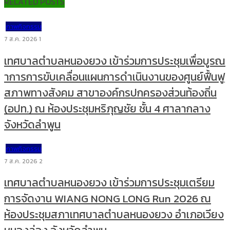
RELATED POSTS
ภาพกิจกรรม
7 ส.ค. 2026
1
เทศบาลตำบลหนองยวง เข้าร่วมการประชุมเพื่อบูรณ
าการการขับเคลื่อนแผนการดำเนินงานของศูนย์ฟื้นฟู
สภาพทางสังคม สาขาองค์กรปกครองส่วนท้องถิ่น
(อปท.) ณ ห้องประชุมหริภุญชัย ชั้น 4 ศาลากลาง
จังหวัดลำพูน
ภาพกิจกรรม
7 ส.ค. 2026
2
เทศบาลตำบลหนองยวง เข้าร่วมการประชุมเตรียม
การจัดงาน WIANG NONG LONG Run 2026 ณ
ห้องประชุมสภาเทศบาลตำบลหนองยวง อำเภอเวียง