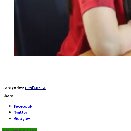
Categories:
ภาพกิจกรรม
Share
Facebook
Twitter
Google+