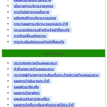
แผนพัฒนาพนักงานเทศบาล
นโยบายการบริหารงานบุคคล
การดำเนินการตามนโยบาย
หลักเกณฑ์การบริหารงานบุคคล
รายงานผลการบริหารงานบุคคลประจำปี
ประมวลจริยธรรมสำหรับเจ้าหน้าที่ของรัฐ
การขับเคลื่อนจริยธรรม
การประเมินจริยธรรมเจ้าหน้าที่ของรัฐ
การดำเนินงาน
ประกาศเทศบาลตำบลหนองยวง
คำสั่งเทศบาลตำบลหนองยวง
ประกาศผู้อำนวยการการเลือกตั้งประจำเทศบาลตำบลหนองยวง
แผนการดำเนินงานประจำปี
แผนพัฒนาท้องถิ่น
แผนการจัดหาพัสดุ
แผนส่งเสริมการท่องเที่ยว
แผนการจัดเก็บภาษีและพัฒนารายได้ประจำปี