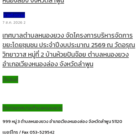
หนองล่อง จังหวัดลำพูน
ภาพกิจกรรม
7 ส.ค. 2026
2
เทศบาลตำบลหนองยวง จัดโครงการบริหารจัดการ
ขยะโดยชุมชน ประจำปีงบประมาณ 2569 ณ วัดอรุณ
วิทยาวาส หมู่ที่ 2 บ้านห้วยปันจ๊อย ตำบลหนองยวง
อำเภอเวียงหนองล่อง จังหวัดลำพูน
เว็บลิงค์
ติดต่อเทศบาลตำบลหนองยวง
999 หมู่ 3 ตำบลหนองยวง อำเภอเวียงหนองล่อง จังหวัดลำพูน 51120
เบอร์โทร / Fax 053-529542