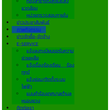
กองสาธารณสุขและสิ่ง
แวดล้อม
หน่วยตรวจสอบภายใน
ข่าวประชาสัมพันธ์
ภาพกิจกรรม
ข่าวจัดซื้อ-จัดจ้าง
E-SERVICE
แจ้งลงทะเบียนขอรับความ
ช่วยเหลือ
แจ้งเรื่องร้องเรียน ร้อง
ทุกข์
แจ้งซ่อม/ติดตั้งระบบ
ไฟฟ้า
แบบคำร้องเทศบาลตำบล
หนองยวง
ติดต่อเรา