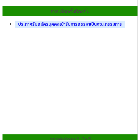
การเลือกตั้งท้องถิ่น
ประกาศรับสมัครบุคคลเข้ารับการสรรหาเป็นคณะกรรมการ
สถิติผู้เข้าชมเว็บไซต์