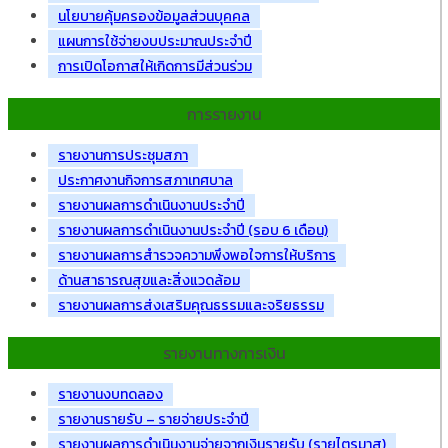
นโยบายคุ้มครองข้อมูลส่วนบุคคล
แผนการใช้จ่ายงบประมาณประจำปี
การเปิดโอกาสให้เกิดการมีส่วนร่วม
การรายงาน
รายงานการประชุมสภา
ประกาศงานกิจการสภาเทศบาล
รายงานผลการดำเนินงานประจำปี
รายงานผลการดำเนินงานประจำปี (รอบ 6 เดือน)
รายงานผลการสำรวจความพึงพอใจการให้บริการ
ด้านสาธารณสุขและสิ่งแวดล้อม
รายงานผลการส่งเสริมคุณธรรมและจริยธรรม
รายงานทางการเงิน
รายงานงบทดลอง
รายงานรายรับ – รายจ่ายประจำปี
รายงานผลการดำเนินงานจ่ายจากเงินรายรับ (รายไตรมาส)