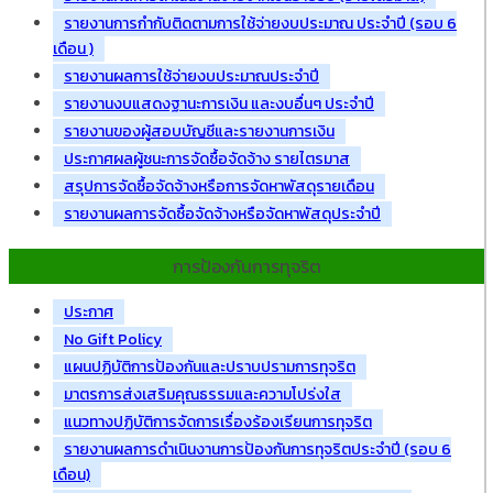
รายงานการกำกับติดตามการใช้จ่ายงบประมาณ ประจำปี (รอบ 6
เดือน )
รายงานผลการใช้จ่ายงบประมาณประจำปี
รายงานงบแสดงฐานะการเงิน และงบอื่นๆ ประจำปี
รายงานของผู้สอบบัญชีและรายงานการเงิน
ประกาศผลผู้ชนะการจัดซื้อจัดจ้าง รายไตรมาส
สรุปการจัดซื้อจัดจ้างหรือการจัดหาพัสดุรายเดือน
รายงานผลการจัดซื้อจัดจ้างหรือจัดหาพัสดุประจำปี
การป้องกันการทุจริต
ประกาศ
No Gift Policy
แผนปฏิบัติการป้องกันและปราบปรามการทุจริต
มาตรการส่งเสริมคุณธรรมและความโปร่งใส
แนวทางปฏิบัติการจัดการเรื่องร้องเรียนการทุจริต
รายงานผลการดำเนินงานการป้องกันการทุจริตประจำปี (รอบ 6
เดือน)