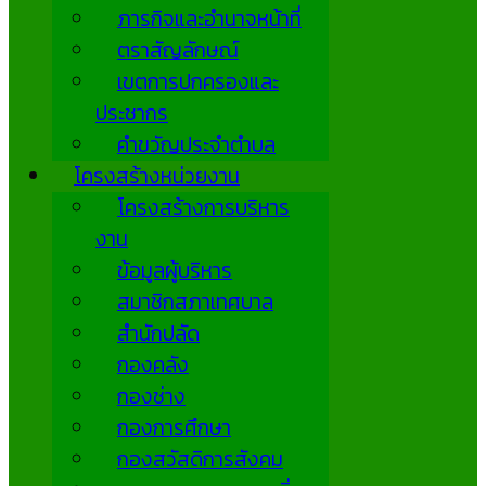
ภารกิจและอำนาจหน้าที่
ตราสัญลักษณ์
เขตการปกครองและ
ประชากร
คำขวัญประจำตำบล
โครงสร้างหน่วยงาน
โครงสร้างการบริหาร
งาน
ข้อมูลผู้บริหาร
สมาชิกสภาเทศบาล
สำนักปลัด
กองคลัง
กองช่าง
กองการศึกษา
กองสวัสดิการสังคม