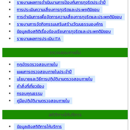
รายงานผลการดำเนินงานการป้องกันการทุจริตประจำปี
การประเมินความเสี่ยงการทุจริตและประพฤติมิชอบ
การดำเนินการเพื่อจัดการความเสี่ยงการทุจริตและประพฤติมิชอบ
รายงานการจัดกิจกรรมเสริมสร้างวัฒนธรรมองค์กร
ข้อมูลเชิงสถิติเรื่องร้องเรียนการทุจริตและประพฤติมิชอบ
รายงานผลการประเมิน ITA
ตรวจสอบภายใน
กฎบัตรตรวจสอบภายใน
แผนการตรวจสอบภายในประจำปี
นโยบายและวิธีการปฏิบัติงานตรวจสอบภายใน
คำสั่งที่เกี่ยวข้อง
กรอบคุณธรรม
คู่มือปฏิบัติงานตรวจสอบภายใน
สถิติการให้บริการ
ข้อมูลเชิงสถิติการให้บริการ