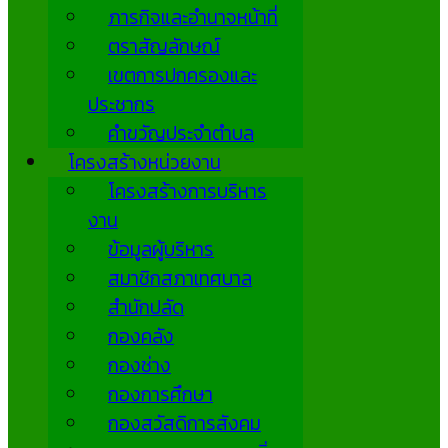
ภารกิจและอำนาจหน้าที่
ตราสัญลักษณ์
เขตการปกครองและ
ประชากร
คำขวัญประจำตำบล
โครงสร้างหน่วยงาน
โครงสร้างการบริหาร
งาน
ข้อมูลผู้บริหาร
สมาชิกสภาเทศบาล
สำนักปลัด
กองคลัง
กองช่าง
กองการศึกษา
กองสวัสดิการสังคม