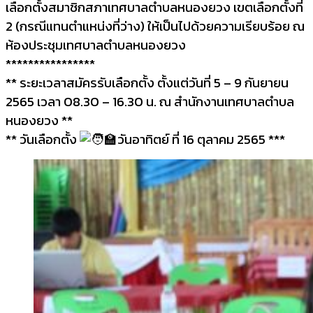
เลือกตั้งสมาชิกสภาเทศบาลตำบลหนองยวง เขตเลือกตั้งที่
2 (กรณีแทนตำแหน่งที่ว่าง) ให้เป็นไปด้วยความเรียบร้อย ณ
ห้องประชุมเทศบาลตำบลหนองยวง
****************
** ระยะเวลาสมัครรับเลือกตั้ง ตั้งแต่วันที่ 5 – 9 กันยายน
2565 เวลา 08.30 – 16.30 น. ณ สำนักงานเทศบาลตำบล
หนองยวง **
** วันเลือกตั้ง
วันอาทิตย์ ที่ 16 ตุลาคม 2565 ***