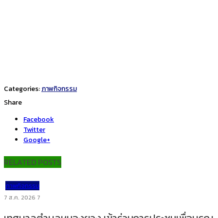
Categories:
ภาพกิจกรรม
Share
Facebook
Twitter
Google+
RELATED POSTS
ภาพกิจกรรม
7 ส.ค. 2026
7