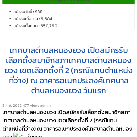
เข้าชมวันนี้ : 938
เข้าชมเมื่อวาน : 9,684
เข้าชมทั้งหมด : 650,790
เทศบาลตำบลหนองยวง เปิดสมัครรับ
เลือกตั้งสมาชิกสภาเทศบาลตำบลหนอง
ยวง เขตเลือกตั้งที่ 2 (กรณีแทนตำแหน่ง
ที่ว่าง) ณ อาคารอเนกประสงค์เทศบาล
ตำบลหนองยวง วันแรก
5 ก.ย. 2022
477 views
admin
เทศบาลตำบลหนองยวง เปิดสมัครรับเลือกตั้งสมาชิกสภา
เทศบาลตำบลหนองยวง เขตเลือกตั้งที่ 2 (กรณีแทน
ตำแหน่งที่ว่าง) ณ อาคารอเนกประสงค์เทศบาลตำบลหนอง
ยวง
วันแรก