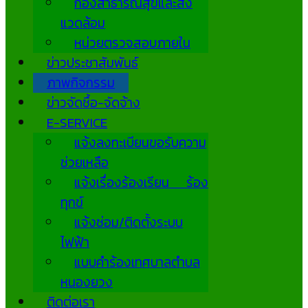
กองสาธารณสุขและสิ่ง
แวดล้อม
หน่วยตรวจสอบภายใน
ข่าวประชาสัมพันธ์
ภาพกิจกรรม
ข่าวจัดซื้อ-จัดจ้าง
E-SERVICE
แจ้งลงทะเบียนขอรับความ
ช่วยเหลือ
แจ้งเรื่องร้องเรียน ร้อง
ทุกข์
แจ้งซ่อม/ติดตั้งระบบ
ไฟฟ้า
แบบคำร้องเทศบาลตำบล
หนองยวง
ติดต่อเรา