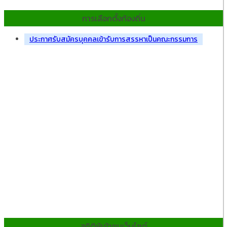
การเลือกตั้งท้องถิ่น
ประกาศรับสมัครบุคคลเข้ารับการสรรหาเป็นคณะกรรมการ
สถิติผู้เข้าชมเว็บไซต์