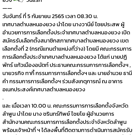
——
วันจันทร์ ที่ 5 กันยายน 2565 เวลา 08.30 น.
เทศบาลตำบลหนองยวง นำโดย นางวานีย์ ไชยประสพ ผู้
อำนวยการการเลือกตั้งประจำเทศบาลตำบลหนองยวง เปิด
สมัครรับเลือกตั้งสมาชิกสภาเทศบาลตำบลหนองยวง เขต
เลือกตั้งที่ 2 (กรณีแทนตำแหน่งที่ว่าง) โดยมี คณะกรรมการ
การเลือกตั้งประจำเทศบาลตำบลหนองยวง ได้แก่ นายปฏิ
พัทร์ แก้วเมืองอนัตท์ ประธานคณะกรรมการการเลือกตั้งฯ ,
นายวรกิจ ทากี้ กรรมการการเลือกตั้งฯ และ นายอำนวย ธานี
คำ กรรมการการเลือกตั้งฯ ร่วมสังเกตุการณ์ ณ อาคาร
อเนกประสงค์เทศบาลตำบลหนองยวง
.
และ เมื่อเวลา 10.00 น. คณะกรรมการการเลือกตั้งจังหวัด
ลำพูน นำโดย นาง ชรินทร์ทิพย์ ไชยโย ผู้อำนวยการ
สำนักงานคณะกรรมการการเลือกตั้งประจำจังหวัดลำพูน
พร้อมเจ้าหน้าที่ ฯ ได้ลงพื้นที่ติดตามการดำเนินการสมัครรับ