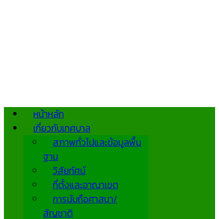
หน้าหลัก
เกี่ยวกับเทศบาล
สภาพทั่วไปและข้อมูลพื้น
ฐาน
วิสัยทัศน์
ที่ตั้งและอาณาเขต
การนับถือศาสนา/
สัญชาติ