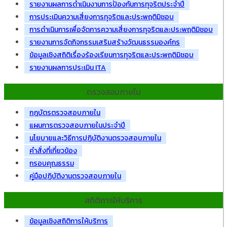
รายงานผลการดำเนินงานการป้องกันการทุจริตประจำปี
การประเมินความเสี่ยงการทุจริตและประพฤติมิชอบ
การดำเนินการเพื่อจัดการความเสี่ยงการทุจริตและประพฤติมิชอบ
รายงานการจัดกิจกรรมเสริมสร้างวัฒนธรรมองค์กร
ข้อมูลเชิงสถิติเรื่องร้องเรียนการทุจริตและประพฤติมิชอบ
รายงานผลการประเมิน ITA
ตรวจสอบภายใน
กฎบัตรตรวจสอบภายใน
แผนการตรวจสอบภายในประจำปี
นโยบายและวิธีการปฏิบัติงานตรวจสอบภายใน
คำสั่งที่เกี่ยวข้อง
กรอบคุณธรรม
คู่มือปฏิบัติงานตรวจสอบภายใน
สถิติการให้บริการ
ข้อมูลเชิงสถิติการให้บริการ