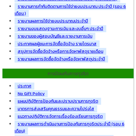
รายงานการกำกับติดตามการใช้จ่ายงบประมาณ ประจำปี (รอบ 6
เดือน )
รายงานผลการใช้จ่ายงบประมาณประจำปี
รายงานงบแสดงฐานะการเงิน และงบอื่นๆ ประจำปี
รายงานของผู้สอบบัญชีและรายงานการเงิน
ประกาศผลผู้ชนะการจัดซื้อจัดจ้าง รายไตรมาส
สรุปการจัดซื้อจัดจ้างหรือการจัดหาพัสดุรายเดือน
รายงานผลการจัดซื้อจัดจ้างหรือจัดหาพัสดุประจำปี
การป้องกันการทุจริต
ประกาศ
No Gift Policy
แผนปฏิบัติการป้องกันและปราบปรามการทุจริต
มาตรการส่งเสริมคุณธรรมและความโปร่งใส
แนวทางปฏิบัติการจัดการเรื่องร้องเรียนการทุจริต
รายงานผลการดำเนินงานการป้องกันการทุจริตประจำปี (รอบ 6
เดือน)