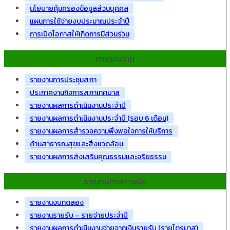
นโยบายคุ้มครองข้อมูลส่วนบุคคล
แผนการใช้จ่ายงบประมาณประจำปี
การเปิดโอกาสให้เกิดการมีส่วนร่วม
การรายงาน
รายงานการประชุมสภา
ประกาศงานกิจการสภาเทศบาล
รายงานผลการดำเนินงานประจำปี
รายงานผลการดำเนินงานประจำปี (รอบ 6 เดือน)
รายงานผลการสำรวจความพึงพอใจการให้บริการ
ด้านสาธารณสุขและสิ่งแวดล้อม
รายงานผลการส่งเสริมคุณธรรมและจริยธรรม
รายงานทางการเงิน
รายงานงบทดลอง
รายงานรายรับ – รายจ่ายประจำปี
รายงานผลการดำเนินงานจ่ายจากเงินรายรับ (รายไตรมาส)