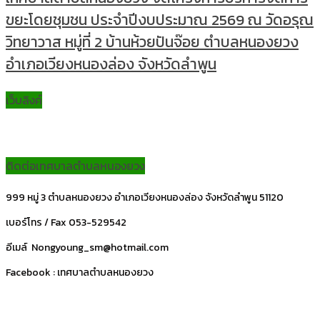
ขยะโดยชุมชน ประจำปีงบประมาณ 2569 ณ วัดอรุณ
วิทยาวาส หมู่ที่ 2 บ้านห้วยปันจ๊อย ตำบลหนองยวง
อำเภอเวียงหนองล่อง จังหวัดลำพูน
เว็บลิงค์
ติดต่อเทศบาลตำบลหนองยวง
999 หมู่ 3 ตำบลหนองยวง อำเภอเวียงหนองล่อง จังหวัดลำพูน 51120
เบอร์โทร / Fax 053-529542
อีเมล์ Nongyoung_sm@hotmail.com
Facebook : เทศบาลตำบลหนองยวง