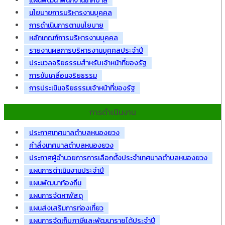
แผนพัฒนาพนักงานเทศบาล
นโยบายการบริหารงานบุคคล
การดำเนินการตามนโยบาย
หลักเกณฑ์การบริหารงานบุคคล
รายงานผลการบริหารงานบุคคลประจำปี
ประมวลจริยธรรมสำหรับเจ้าหน้าที่ของรัฐ
การขับเคลื่อนจริยธรรม
การประเมินจริยธรรมเจ้าหน้าที่ของรัฐ
การดำเนินงาน
ประกาศเทศบาลตำบลหนองยวง
คำสั่งเทศบาลตำบลหนองยวง
ประกาศผู้อำนวยการการเลือกตั้งประจำเทศบาลตำบลหนองยวง
แผนการดำเนินงานประจำปี
แผนพัฒนาท้องถิ่น
แผนการจัดหาพัสดุ
แผนส่งเสริมการท่องเที่ยว
แผนการจัดเก็บภาษีและพัฒนารายได้ประจำปี