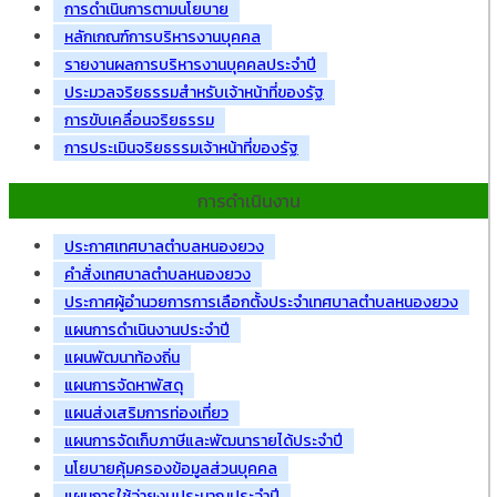
การดำเนินการตามนโยบาย
หลักเกณฑ์การบริหารงานบุคคล
รายงานผลการบริหารงานบุคคลประจำปี
ประมวลจริยธรรมสำหรับเจ้าหน้าที่ของรัฐ
การขับเคลื่อนจริยธรรม
การประเมินจริยธรรมเจ้าหน้าที่ของรัฐ
การดำเนินงาน
ประกาศเทศบาลตำบลหนองยวง
คำสั่งเทศบาลตำบลหนองยวง
ประกาศผู้อำนวยการการเลือกตั้งประจำเทศบาลตำบลหนองยวง
แผนการดำเนินงานประจำปี
แผนพัฒนาท้องถิ่น
แผนการจัดหาพัสดุ
แผนส่งเสริมการท่องเที่ยว
แผนการจัดเก็บภาษีและพัฒนารายได้ประจำปี
นโยบายคุ้มครองข้อมูลส่วนบุคคล
แผนการใช้จ่ายงบประมาณประจำปี