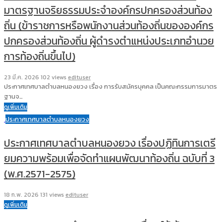
มาตรฐานจริยธรรมประจำองค์กรปกครองส่วนท้อง
ถิ่น (ข้าราชการหรือพนักงานส่วนท้องถิ่นขององค์กร
ปกครองส่วนท้องถิ่น ผู้ดำรงตำแหน่งประเภทอำนวย
การท้องถิ่นขึ้นไป)
23 มี.ค. 2026
102 views
edituser
ประกาศเทศบาลตำบลหนองยวง เรื่อง การรับสมัครบุคคล เป็นคณะกรรมการมาตร
ฐานจ…
ดูเพิ่มเติม
ประกาศเทศบาลตำบลหนองยวง
ประกาศเทศบาลตำบลหนองยวง เรื่องปฏิทินการเตรี
ยมความพร้อมเพื่อจัดทำแผนพัฒนาท้องถิ่น ฉบับที่ 3
(พ.ศ.2571-2575)
18 ก.พ. 2026
131 views
edituser
ดูเพิ่มเติม