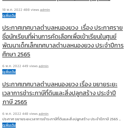
18 พ.ค. 2022
488 views
admin
ดูเพิ่มเติม
ประกาศเทศบาลตำบลหนองยวง เรื่อง ประกาศราย
ชื่อนักเรียนที่ผ่านการคัดเลือกเพื่อเข้าเรียนในศูนย์
พัฒนาเด็กเล็กเทศบาลตำบลหนองยวง ประจำปีการ
ศึกษา 2565
6 พ.ค. 2022
449 views
admin
ดูเพิ่มเติม
ประกาศเทศบาลตำบลหนองยวง เรื่อง ขยายระยะ
เวลาการชำระภาษีที่ดินและสิ่งปลูกสร้าง ประจำปี
ภาษี 2565
6 พ.ค. 2022
448 views
admin
ประกาศ ขยายระยะเวลาการชำระภาษีที่ดินและสิ่งปลูกสร้าง ประจำปีภาษี 2565 …
ดูเพิ่มเติม