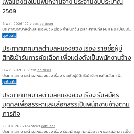
เพื่อแต่งตั้งเป็นพนักงานจ้าง ประจำปีงบประมาณ
2569
8 พ.ค. 2026
127 views
edituser
ประกาศเทศบาลตำบลหนองยวง เรื่อง กำหนดวัน เวลา สถานที่สอบ และระเบียบเกี่…
ดูเพิ่มเติม
ประกาศเทศบาลตำบลหนองยวง เรื่อง รายชื่อผู้มี
สิทธิเข้ารับการคัดเลือก เพื่อแต่งตั้งเป็นพนักงานจ้าง
8 พ.ค. 2026
71 views
edituser
ประกาศเทศบาลตำบลหนองยวง เรื่อง รายชื่อผู้มีสิทธิเข้ารับการคัดเลือก เพื…
ดูเพิ่มเติม
ประกาศเทศบาลตำบลหนองยวง เรื่อง รับสมัคร
บุคคลเพื่อสรรหาและเลือกสรรเป็นพนักงานจ้างตาม
ภารกิจ
21 เม.ย. 2026
124 views
edituser
ประกาศเทศบาลตำบลหนองยวง เรื่อง รับสมัครบุคคลเพื่อสรรหาและเลือกสรรเป็น