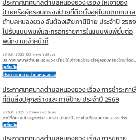
ประกาศเทศบาลตำบลหนองยวง เรื่อง ให้เจ้าของ
ป้ายหรือผู้ครอบครองป้ายที่ติดตั้งอยู่ในเขตเทศบาล
ตำบลหนองยวง อันต้องเสียภาษีป้าย ประจำปี 2569
ไปรับแบบพิมพ์และกรอกรายการในแบบพิมพ์ยื่นต่อ
พนักงานเจ้าหน้าที่
23 ม.ค. 2026
153 views
edituser
ประกาศเทศบาลตำบลหนองยวง เรื่อง ให้เจ้าของป้ายหรือผู้ครอบครองป้ายที่ติด…
ดูเพิ่มเติม
ประกาศเทศบาลตำบลหนองยวง
ประกาศเทศบาลตำบลหนองยวง เรื่อง การชำระภาษี
ที่ดินสิ่งปลูกสร้างและภาษีป้าย ประจำปี 2569
23 ธ.ค. 2025
172 views
edituser
ภาษีที่ดินและสิ่งปลูกสร้าง แจ้งประเมินภาษี : ภายในเดือนเมษายน 2569 ชำร…
ดูเพิ่มเติม
ประกาศเทศบาลตำบลหนองยวง เรื่อง การขยาย