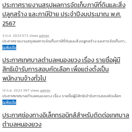
ประกาศรายงานสรุปผลการจัดเก็บภาษีที่ดินและสิ่ง
ปลูกสร้าง และภาษีป้าย ประจำปีงบประมาณ พ.ศ.
2567
3 ต.ค. 2024
572 views
admin
ประกาศรายงานสรุปผลการจัดเก็บภาษีที่ดินและสิ่งปลูกสร้าง และการจัดเก็บภา…
ดูเพิ่มเติม
ประกาศเทศบาลตำบลหนองยวง เรื่อง รายชื่อผู้มี
สิทธิเข้ารับการสอบคัดเลือก เพื่อแต่งตั้งเป็น
พนักงานจ้างทั่วไป
13 ก.ย. 2023
397 views
admin
ประกาศเทศบาลตำบลหนองยวง เรื่อง รายชื่อผู้มีสิทธิเข้ารับการสอบคัดเลือก
ดูเพิ่มเติม
ประกาศช่องทางอิเล็กทรอนิกส์สำหรับติดต่อเทศบาล
ตำบลหนองยวง