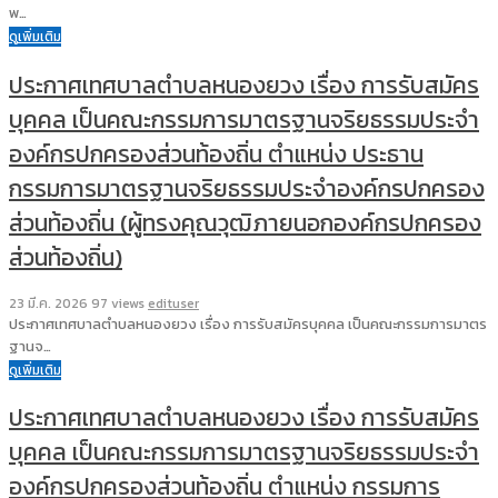
พ…
ดูเพิ่มเติม
ประกาศเทศบาลตำบลหนองยวง เรื่อง การรับสมัคร
บุคคล เป็นคณะกรรมการมาตรฐานจริยธรรมประจำ
องค์กรปกครองส่วนท้องถิ่น ตำแหน่ง ประธาน
กรรมการมาตรฐานจริยธรรมประจำองค์กรปกครอง
ส่วนท้องถิ่น (ผู้ทรงคุณวุฒิภายนอกองค์กรปกครอง
ส่วนท้องถิ่น)
23 มี.ค. 2026
97 views
edituser
ประกาศเทศบาลตำบลหนองยวง เรื่อง การรับสมัครบุคคล เป็นคณะกรรมการมาตร
ฐานจ…
ดูเพิ่มเติม
ประกาศเทศบาลตำบลหนองยวง เรื่อง การรับสมัคร
บุคคล เป็นคณะกรรมการมาตรฐานจริยธรรมประจำ
องค์กรปกครองส่วนท้องถิ่น ตำแหน่ง กรรมการ