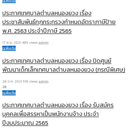
ดูเพิ่มเติม
ประกาศเทศบาลตำบลหนองยวง เรื่อง
ประชาสัมพันธ์กฎกระทรวงกำหนดอัตราภาษีป้าย
พ.ศ. 2563 ประจำปีภาษี 2565
17 พ.ย. 2021
485 views
admin
ดูเพิ่มเติม
ประกาศเทศบาลตำบลหนองยวง เรื่อง ปิดศูนย์
พัฒนาเด็กเล็กเทศบาลตำบลหนองยวง (กรณีพิเศษ)
28 ต.ค. 2021
516 views
admin
28
ดูเพิ่มเติม
ประกาศเทศบาลตำบลหนองยวง เรื่อง รับสมัคร
บุคคลเพื่อสรรหาเป็นพนักงานจ้าง ประจำ
ปีงบประมาณ 2565