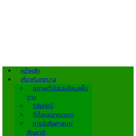
หน้าหลัก
เกี่ยวกับเทศบาล
สภาพทั่วไปและข้อมูลพื้น
ฐาน
วิสัยทัศน์
ที่ตั้งและอาณาเขต
การนับถือศาสนา/
สัญชาติ