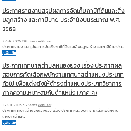
ประกาศรายงานสรุปผลการจัดเก็บภาษีที่ดินและสิ่ง
ปลูกสร้าง และภาษีป้าย ประจำปีงบประมาณ พ.ศ.
2568
2 ต.ค. 2025
126 views
edituser
ประกาศรายงานสรุปผลการจัดเก็บภาษีที่ดินและสิ่งปลูกสร้าง และภาษีป้าย ประ…
ดูเพิ่มเติม
ประกาศเทศบาลตำบลหนองยวง เรื่อง ประกาศผล
สอบการคัดเลือกพนักงานเทศบาลตำแหน่งประเภท
ทั่วไป เพื่อแต่งตั้งให้ดำรงตำแหน่งประเภทวิชาการ
ภาคความเหมาะสมกับตำแหน่ง (ภาค ค)
16 ก.ย. 2025
97 views
edituser
ประกาศเทศบาลตำบลหนองยวง เรื่อง ประกาศผลสอบการคัดเลือกพนักงาน
เทศบาลตำแห…
ดูเพิ่มเติม