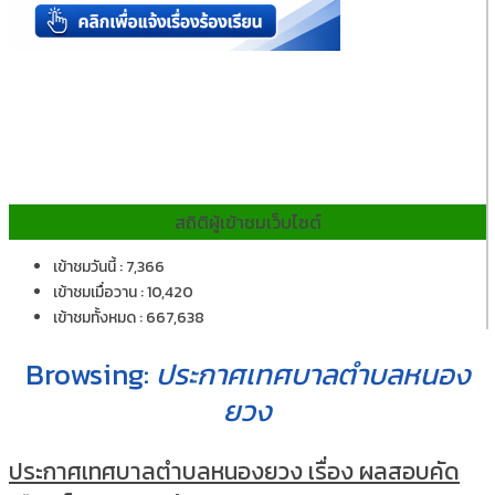
สถิติผู้เข้าชมเว็บไซต์
เข้าชมวันนี้ : 7,366
เข้าชมเมื่อวาน : 10,420
เข้าชมทั้งหมด : 667,638
Browsing:
ประกาศเทศบาลตำบลหนอง
ยวง
ประกาศเทศบาลตำบลหนองยวง เรื่อง ผลสอบคัด