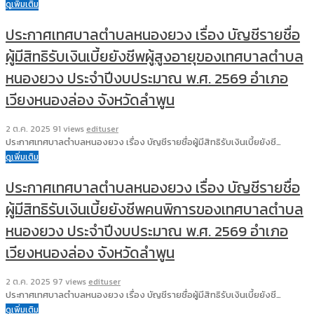
ดูเพิ่มเติม
ประกาศเทศบาลตำบลหนองยวง เรื่อง บัญชีรายชื่อ
ผู้มีสิทธิรับเงินเบี้ยยังชีพผู้สูงอายุของเทศบาลตำบล
หนองยวง ประจำปีงบประมาณ พ.ศ. 2569 อำเภอ
เวียงหนองล่อง จังหวัดลำพูน
2 ต.ค. 2025
91 views
edituser
ประกาศเทศบาลตำบลหนองยวง เรื่อง บัญชีรายชื่อผู้มีสิทธิรับเงินเบี้ยยังชี…
ดูเพิ่มเติม
ประกาศเทศบาลตำบลหนองยวง เรื่อง บัญชีรายชื่อ
ผู้มีสิทธิรับเงินเบี้ยยังชีพคนพิการของเทศบาลตำบล
หนองยวง ประจำปีงบประมาณ พ.ศ. 2569 อำเภอ
เวียงหนองล่อง จังหวัดลำพูน
2 ต.ค. 2025
97 views
edituser
ประกาศเทศบาลตำบลหนองยวง เรื่อง บัญชีรายชื่อผู้มีสิทธิรับเงินเบี้ยยังชี…
ดูเพิ่มเติม