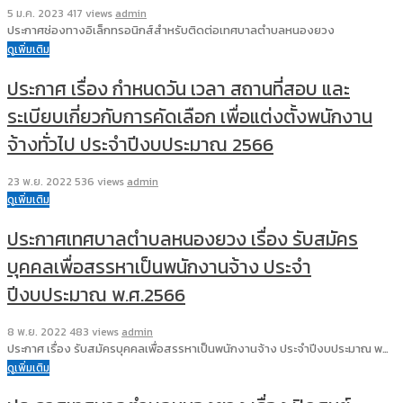
5 ม.ค. 2023
417 views
admin
ประกาศช่องทางอิเล็กทรอนิกส์สำหรับติดต่อเทศบาลตำบลหนองยวง
ดูเพิ่มเติม
ประกาศ เรื่อง กำหนดวัน เวลา สถานที่สอบ และ
ระเบียบเกี่ยวกับการคัดเลือก เพื่อแต่งตั้งพนักงาน
จ้างทั่วไป ประจำปีงบประมาณ 2566
23 พ.ย. 2022
536 views
admin
ดูเพิ่มเติม
ประกาศเทศบาลตำบลหนองยวง เรื่อง รับสมัคร
บุคคลเพื่อสรรหาเป็นพนักงานจ้าง ประจำ
ปีงบประมาณ พ.ศ.2566
8 พ.ย. 2022
483 views
admin
ประกาศ เรื่อง รับสมัครบุคคลเพื่อสรรหาเป็นพนักงานจ้าง ประจำปีงบประมาณ พ…
ดูเพิ่มเติม