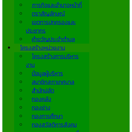
ภารกิจและอำนาจหน้าที่
ตราสัญลักษณ์
เขตการปกครองและ
ประชากร
คำขวัญประจำตำบล
โครงสร้างหน่วยงาน
โครงสร้างการบริหาร
งาน
ข้อมูลผู้บริหาร
สมาชิกสภาเทศบาล
สำนักปลัด
กองคลัง
กองช่าง
กองการศึกษา
กองสวัสดิการสังคม