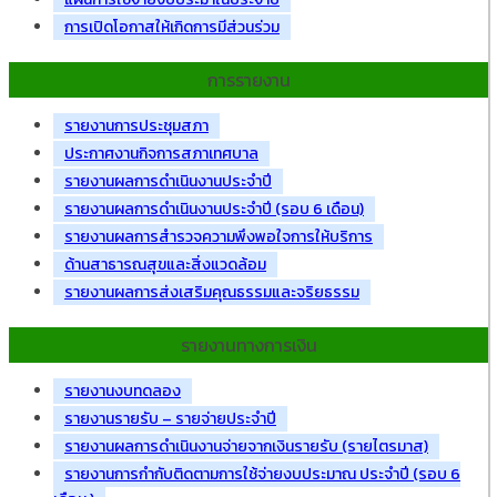
การเปิดโอกาสให้เกิดการมีส่วนร่วม
การรายงาน
รายงานการประชุมสภา
ประกาศงานกิจการสภาเทศบาล
รายงานผลการดำเนินงานประจำปี
รายงานผลการดำเนินงานประจำปี (รอบ 6 เดือน)
รายงานผลการสำรวจความพึงพอใจการให้บริการ
ด้านสาธารณสุขและสิ่งแวดล้อม
รายงานผลการส่งเสริมคุณธรรมและจริยธรรม
รายงานทางการเงิน
รายงานงบทดลอง
รายงานรายรับ – รายจ่ายประจำปี
รายงานผลการดำเนินงานจ่ายจากเงินรายรับ (รายไตรมาส)
รายงานการกำกับติดตามการใช้จ่ายงบประมาณ ประจำปี (รอบ 6