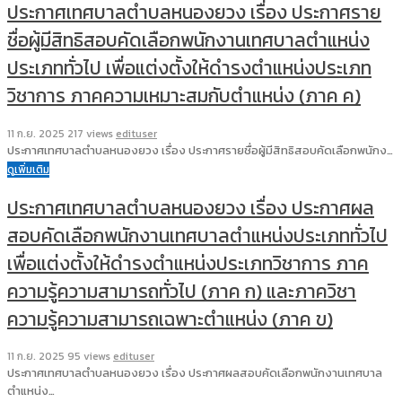
ประกาศเทศบาลตำบลหนองยวง เรื่อง ประกาศราย
ชื่อผู้มีสิทธิสอบคัดเลือกพนักงานเทศบาลตำแหน่ง
ประเภททั่วไป เพื่อแต่งตั้งให้ดำรงตำแหน่งประเภท
วิชาการ ภาคความเหมาะสมกับตำแหน่ง (ภาค ค)
11 ก.ย. 2025
217 views
edituser
ประกาศเทศบาลตำบลหนองยวง เรื่อง ประกาศรายชื่อผู้มีสิทธิสอบคัดเลือกพนักง…
ดูเพิ่มเติม
ประกาศเทศบาลตำบลหนองยวง เรื่อง ประกาศผล
สอบคัดเลือกพนักงานเทศบาลตำแหน่งประเภททั่วไป
เพื่อแต่งตั้งให้ดำรงตำแหน่งประเภทวิชาการ ภาค
ความรู้ความสามารถทั่วไป (ภาค ก) และภาควิชา
ความรู้ความสามารถเฉพาะตำแหน่ง (ภาค ข)
11 ก.ย. 2025
95 views
edituser
ประกาศเทศบาลตำบลหนองยวง เรื่อง ประกาศผลสอบคัดเลือกพนักงานเทศบาล
ตำแหน่ง…