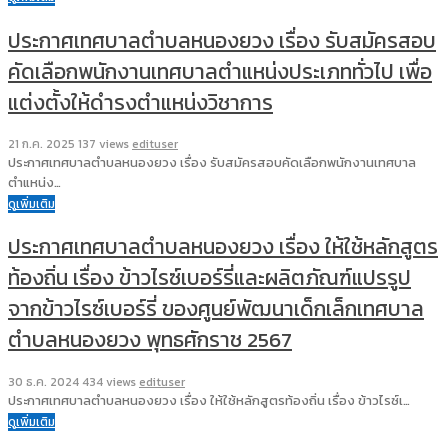
ประกาศเทศบาลตำบลหนองยวง เรื่อง รับสมัครสอบ
คัดเลือกพนักงานเทศบาลตำแหน่งประเภททั่วไป เพื่อ
แต่งตั้งให้ดำรงตำแหน่งวิชาการ
21 ก.ค. 2025
137 views
edituser
ประกาศเทศบาลตำบลหนองยวง เรื่อง รับสมัครสอบคัดเลือกพนักงานเทศบาล
ตำแหน่ง…
ดูเพิ่มเติม
ประกาศเทศบาลตำบลหนองยวง เรื่อง ให้ใช้หลักสูตร
ท้องถิ่น เรื่อง ข้าวไรซ์เบอร์รี่และผลิตภัณฑ์แปรรูป
จากข้าวไรซ์เบอร์รี่ ของศูนย์พัฒนาเด็กเล็กเทศบาล
ตำบลหนองยวง พุทธศักราช 2567
30 ธ.ค. 2024
434 views
edituser
ประกาศเทศบาลตำบลหนองยวง เรื่อง ให้ใช้หลักสูตรท้องถิ่น เรื่อง ข้าวไรซ์เ…
ดูเพิ่มเติม