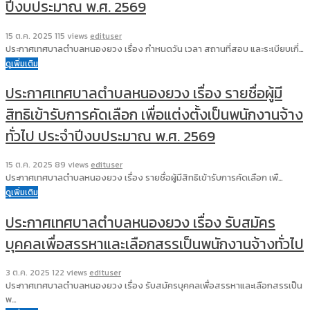
ปีงบประมาณ พ.ศ. 2569
15 ต.ค. 2025
115 views
edituser
ประกาศเทศบาลตำบลหนองยวง เรื่อง กำหนดวัน เวลา สถานที่สอบ และระเบียบเกี่…
ดูเพิ่มเติม
ประกาศเทศบาลตำบลหนองยวง เรื่อง รายชื่อผู้มี
สิทธิเข้ารับการคัดเลือก เพื่อแต่งตั้งเป็นพนักงานจ้าง
ทั่วไป ประจำปีงบประมาณ พ.ศ. 2569
15 ต.ค. 2025
89 views
edituser
ประกาศเทศบาลตำบลหนองยวง เรื่อง รายชื่อผู้มีสิทธิเข้ารับการคัดเลือก เพื…
ดูเพิ่มเติม
ประกาศเทศบาลตำบลหนองยวง เรื่อง รับสมัคร
บุคคลเพื่อสรรหาและเลือกสรรเป็นพนักงานจ้างทั่วไป
3 ต.ค. 2025
122 views
edituser
ประกาศเทศบาลตำบลหนองยวง เรื่อง รับสมัครบุคคลเพื่อสรรหาและเลือกสรรเป็น
พ…