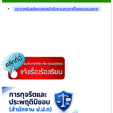
ประกาศรับสมัครบุคคลเข้ารับการสรรหาเป็นคณะกรรมการ