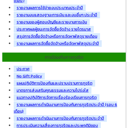
เดือน )
รายงานผลการใช้จ่ายงบประมาณประจำปี
รายงานงบแสดงฐานะการเงิน และงบอื่นๆ ประจำปี
รายงานของผู้สอบบัญชีและรายงานการเงิน
ประกาศผลผู้ชนะการจัดซื้อจัดจ้าง รายไตรมาส
สรุปการจัดซื้อจัดจ้างหรือการจัดหาพัสดุรายเดือน
รายงานผลการจัดซื้อจัดจ้างหรือจัดหาพัสดุประจำปี
การป้องกันการทุจริต
ประกาศ
No Gift Policy
แผนปฏิบัติการป้องกันและปราบปรามการทุจริต
มาตรการส่งเสริมคุณธรรมและความโปร่งใส
แนวทางปฏิบัติการจัดการเรื่องร้องเรียนการทุจริต
รายงานผลการดำเนินงานการป้องกันการทุจริตประจำปี (รอบ 6
เดือน)
รายงานผลการดำเนินงานการป้องกันการทุจริตประจำปี
การประเมินความเสี่ยงการทุจริตและประพฤติมิชอบ