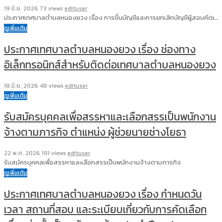
19 มิ.ย. 2026
73 views
edituser
ประกาศเทศบาลตำบลหนองยวง เรื่อง การขึ้นบัญชีและการยกเลิกบัญชีผู้สอบคัดเ…
ดูเพิ่มเติม
ประกาศเทศบาลตำบลหนองยวง เรื่อง ช่องทาง
อิเล็กทรอนิกส์สำหรับติดต่อเทศบาลตำบลหนองยวง
18 มิ.ย. 2026
48 views
edituser
ดูเพิ่มเติม
รับสมัครบุคคลเพื่อสรรหาและเลือกสรรเป็นพนักงาน
จ้างตามภารกิจ ตำแหน่ง ผู้ช่วยนายช่างโยธา
22 พ.ค. 2026
191 views
edituser
รับสมัครบุคคลเพื่อสรรหาและเลือกสรรเป็นพนักงานจ้างตามภารกิจ
ดูเพิ่มเติม
ประกาศเทศบาลตำบลหนองยวง เรื่อง กำหนดวัน
เวลา สถานที่สอบ และระเบียบเกี่ยวกับการคัดเลือก