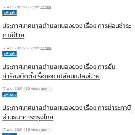
17 พ.ย. 2021
572 views
admin
ดูเพิ่มเติม
ประกาศเทศบาลตำบลหนองยวง เรื่อง การผ่อนชำระ
ภาษีป้าย
17 พ.ย. 2021
532 views
admin
ดูเพิ่มเติม
ประกาศเทศบาลตำบลหนองยวง เรื่อง การยื่น
คำร้องติดตั้ง รื้อถอน เปลี่ยนแปลงป้าย
17 พ.ย. 2021
480 views
admin
ดูเพิ่มเติม
ประกาศเทศบาลตำบลหนองยวง เรื่อง การชำระภาษี
ผ่านธนาคารกรุงไทย
17 พ.ย. 2021
486 views
admin