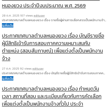
หนองยวง ประจำปีงบประมาณ พ.ศ. 2569
28 ต.ค. 2025
107 views
edituser
ประกาศเทศบาลตำบลหนองยวง เรื่อง รายชื่อผู้ผ่านการเลือกสรรเป็นพนักงานจ้า…
ดูเพิ่มเติม
ประกาศเทศบาลตำบลหนองยวง เรื่อง บัญชีรายชื่อ
ผู้มีสิทธิเข้ารับการสอบภาคความเหมาะสมกับ
ตำแหน่ง (สอบสัมภาษณ์) เพื่อแต่งตั้งเป็นพนักงาน
จ้าง
27 ต.ค. 2025
92 views
edituser
ประกาศเทศบาลตำบลหนองยวง เรื่อง บัญชีรายชื่อผู้มีสิทธิเข้ารับการสอบภาคค…
ดูเพิ่มเติม
ประกาศเทศบาลตำบลหนองยวง เรื่อง กำหนดวัน
เวลา สถานที่สอบ และระเบียบเกี่ยวกับการคัดเลือก
เพื่อแต่งตั้งเป็นพนักงานจ้างทั่วไป ประจำ