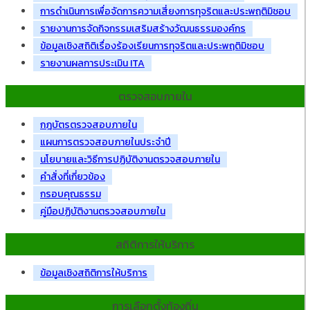
การดำเนินการเพื่อจัดการความเสี่ยงการทุจริตและประพฤติมิชอบ
รายงานการจัดกิจกรรมเสริมสร้างวัฒนธรรมองค์กร
ข้อมูลเชิงสถิติเรื่องร้องเรียนการทุจริตและประพฤติมิชอบ
รายงานผลการประเมิน ITA
ตรวจสอบภายใน
กฎบัตรตรวจสอบภายใน
แผนการตรวจสอบภายในประจำปี
นโยบายและวิธีการปฏิบัติงานตรวจสอบภายใน
คำสั่งที่เกี่ยวข้อง
กรอบคุณธรรม
คู่มือปฏิบัติงานตรวจสอบภายใน
สถิติการให้บริการ
ข้อมูลเชิงสถิติการให้บริการ
การเลือกตั้งท้องถิ่น