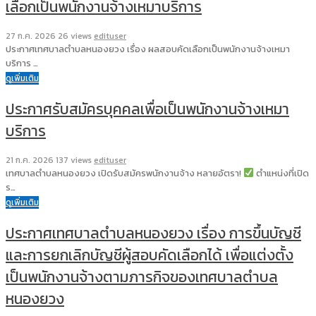
เลือกเป็นพนักงานจ้างเหมาบริการ
27 ก.ค. 2026
26 views
edituser
ประกาศเทศบาลตำบลหนองยวง เรื่อง ผลสอบคัดเลือกเป็นพนักงานจ้างเหมา
บริการ …
ดูเพิ่มเติม
ประกาศรับสมัครบุคคลเพื่อเป็นพนักงานจ้างเหมา
บริการ
21 ก.ค. 2026
137 views
edituser
เทศบาลตำบลหนองยวง เปิดรับสมัครพนักงานจ้าง หลายอัตรา!
ตำแหน่งที่เปิด
ร…
ดูเพิ่มเติม
ประกาศเทศบาลตำบลหนองยวง เรื่อง การขึ้นบัญชี
และการยกเลิกบัญชีผู้สอบคัดเลือกได้ เพื่อแต่งตั้ง
เป็นพนักงานจ้างตามภารกิจของเทศบาลตำบล
หนองยวง