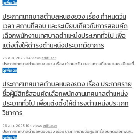
ดูเพิ่มเติม
ประกาศเทศบาลตำบลหนองยวง เรื่อง กำหนดวัน
เวลา สถานที่สอบ และระเบียบเกี่ยวกับการสอบคัด
เลือกพนักงานเทศบาลตำแหน่งประเภททั่วไป เพื่อ
แต่งตั้งให้ดำรงตำแหน่งประเภทวิชาการ
26 ส.ค. 2025
84 views
edituser
ประกาศเทศบาลตำบลหนองยวง เรื่อง กำหนดวัน เวลา สถานที่สอบ และระเบียบเกี่…
ดูเพิ่มเติม
ประกาศเทศบาลตำบลหนองยวง เรื่อง ประกาศราย
ชื่อผู้มีสิทธิ์สอบคัดเลือกพนักงานเทศบาลตำแหน่ง
ประเภททั่วไป เพื่อแต่งตั้งให้ดำรงตำแหน่งประเภท
วิชาการ
26 ส.ค. 2025
104 views
edituser
ประกาศเทศบาลตำบลหนองยวง เรื่อง ประกาศรายชื่อผู้มีสิทธิ์สอบคัดเลือกพนัก…
ดูเพิ่มเติม