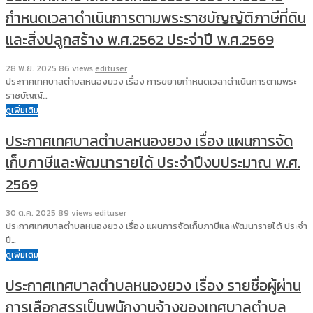
กำหนดเวลาดำเนินการตามพระราชบัญญัติภาษีที่ดิน
และสิ่งปลูกสร้าง พ.ศ.2562 ประจำปี พ.ศ.2569
28 พ.ย. 2025
86 views
edituser
ประกาศเทศบาลตำบลหนองยวง เรื่อง การขยายกำหนดเวลาดำเนินการตามพระ
ราชบัญญั…
ดูเพิ่มเติม
ประกาศเทศบาลตำบลหนองยวง เรื่อง แผนการจัด
เก็บภาษีและพัฒนารายได้ ประจำปีงบประมาณ พ.ศ.
2569
30 ต.ค. 2025
89 views
edituser
ประกาศเทศบาลตำบลหนองยวง เรื่อง แผนการจัดเก็บภาษีและพัฒนารายได้ ประจำ
ปี…
ดูเพิ่มเติม
ประกาศเทศบาลตำบลหนองยวง เรื่อง รายชื่อผู้ผ่าน
การเลือกสรรเป็นพนักงานจ้างของเทศบาลตำบล