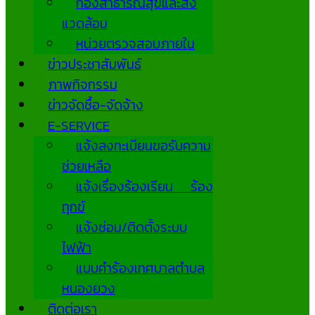
กองสาธารณสุขและสิ่ง
แวดล้อม
หน่วยตรวจสอบภายใน
ข่าวประชาสัมพันธ์
ภาพกิจกรรม
ข่าวจัดซื้อ-จัดจ้าง
E-SERVICE
แจ้งลงทะเบียนขอรับความ
ช่วยเหลือ
แจ้งเรื่องร้องเรียน ร้อง
ทุกข์
แจ้งซ่อม/ติดตั้งระบบ
ไฟฟ้า
แบบคำร้องเทศบาลตำบล
หนองยวง
ติดต่อเรา