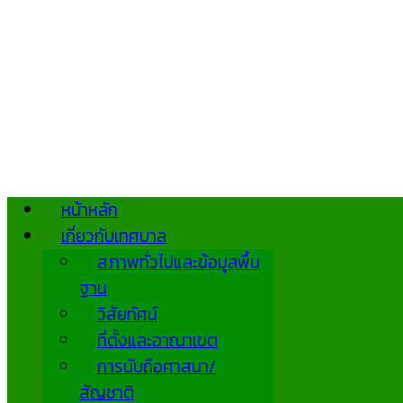
หน้าหลัก
เกี่ยวกับเทศบาล
สภาพทั่วไปและข้อมูลพื้น
ฐาน
วิสัยทัศน์
ที่ตั้งและอาณาเขต
การนับถือศาสนา/
สัญชาติ