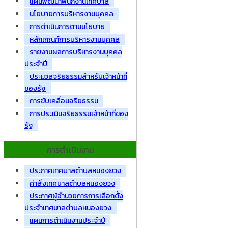
แผนพัฒนาพนักงานเทศบาล
นโยบายการบริหารงานบุคคล
การดำเนินการตามนโยบาย
หลักเกณฑ์การบริหารงานบุคคล
รายงานผลการบริหารงานบุคคล
ประจำปี
ประมวลจริยธรรมสำหรับเจ้าหน้าที่
ของรัฐ
การขับเคลื่อนจริยธรรม
การประเมินจริยธรรมเจ้าหน้าที่ของ
รัฐ
การดำเนินงาน
ประกาศเทศบาลตำบลหนองยวง
คำสั่งเทศบาลตำบลหนองยวง
ประกาศผู้อำนวยการการเลือกตั้ง
ประจำเทศบาลตำบลหนองยวง
แผนการดำเนินงานประจำปี