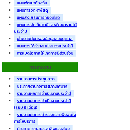
แผนพัฒนาท้องถิ่น
แผนการจัดหาพัสดุ
แผนส่งเสริมการท่องเที่ยว
แผนการจัดเก็บภาษีและพัฒนารายได้
ประจำปี
นโยบายคุ้มครองข้อมูลส่วนบุคคล
แผนการใช้จ่ายงบประมาณประจำปี
การเปิดโอกาสให้เกิดการมีส่วนร่วม
การรายงาน
รายงานการประชุมสภา
ประกาศงานกิจการสภาเทศบาล
รายงานผลการดำเนินงานประจำปี
รายงานผลการดำเนินงานประจำปี
(รอบ 6 เดือน)
รายงานผลการสำรวจความพึงพอใจ
การให้บริการ
ด้านสาธารณสุขและสิ่งแวดล้อม