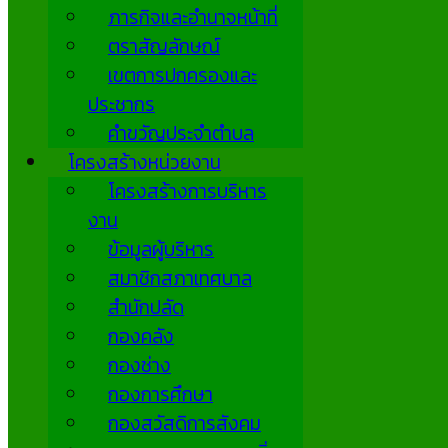
ภารกิจและอำนาจหน้าที่
ตราสัญลักษณ์
เขตการปกครองและ
ประชากร
คำขวัญประจำตำบล
โครงสร้างหน่วยงาน
โครงสร้างการบริหาร
งาน
ข้อมูลผู้บริหาร
สมาชิกสภาเทศบาล
สำนักปลัด
กองคลัง
กองช่าง
กองการศึกษา
กองสวัสดิการสังคม