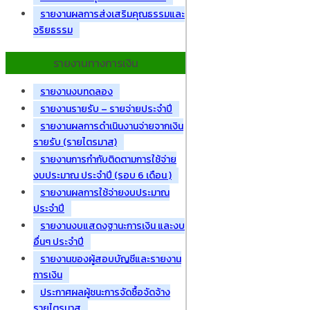
รายงานผลการส่งเสริมคุณธรรมและ
จริยธรรม
รายงานทางการเงิน
รายงานงบทดลอง
รายงานรายรับ – รายจ่ายประจำปี
รายงานผลการดำเนินงานจ่ายจากเงิน
รายรับ (รายไตรมาส)
รายงานการกำกับติดตามการใช้จ่าย
งบประมาณ ประจำปี (รอบ 6 เดือน )
รายงานผลการใช้จ่ายงบประมาณ
ประจำปี
รายงานงบแสดงฐานะการเงิน และงบ
อื่นๆ ประจำปี
รายงานของผู้สอบบัญชีและรายงาน
การเงิน
ประกาศผลผู้ชนะการจัดซื้อจัดจ้าง
รายไตรมาส