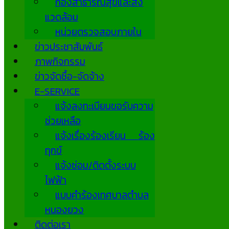
กองสาธารณสุขและสิ่ง
แวดล้อม
หน่วยตรวจสอบภายใน
ข่าวประชาสัมพันธ์
ภาพกิจกรรม
ข่าวจัดซื้อ-จัดจ้าง
E-SERVICE
แจ้งลงทะเบียนขอรับความ
ช่วยเหลือ
แจ้งเรื่องร้องเรียน ร้อง
ทุกข์
แจ้งซ่อม/ติดตั้งระบบ
ไฟฟ้า
แบบคำร้องเทศบาลตำบล
หนองยวง
ติดต่อเรา