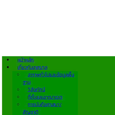
หน้าหลัก
เกี่ยวกับเทศบาล
สภาพทั่วไปและข้อมูลพื้น
ฐาน
วิสัยทัศน์
ที่ตั้งและอาณาเขต
การนับถือศาสนา/
สัญชาติ