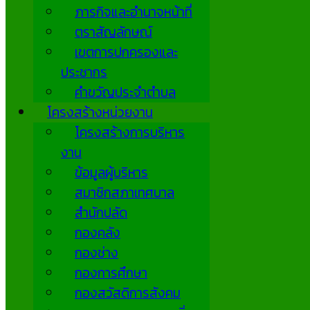
ภารกิจและอำนาจหน้าที่
ตราสัญลักษณ์
เขตการปกครองและ
ประชากร
คำขวัญประจำตำบล
โครงสร้างหน่วยงาน
โครงสร้างการบริหาร
งาน
ข้อมูลผู้บริหาร
สมาชิกสภาเทศบาล
สำนักปลัด
กองคลัง
กองช่าง
กองการศึกษา
กองสวัสดิการสังคม