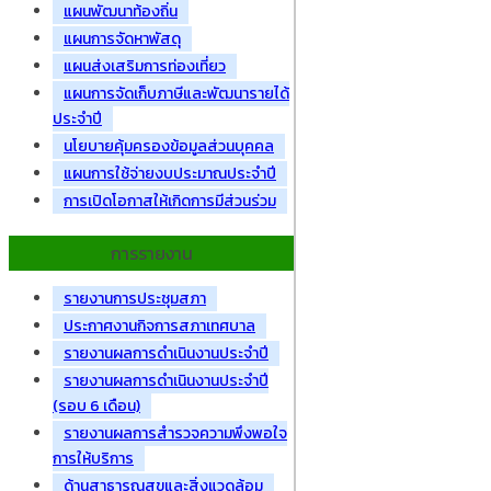
แผนพัฒนาท้องถิ่น
แผนการจัดหาพัสดุ
แผนส่งเสริมการท่องเที่ยว
แผนการจัดเก็บภาษีและพัฒนารายได้
ประจำปี
นโยบายคุ้มครองข้อมูลส่วนบุคคล
แผนการใช้จ่ายงบประมาณประจำปี
การเปิดโอกาสให้เกิดการมีส่วนร่วม
การรายงาน
รายงานการประชุมสภา
ประกาศงานกิจการสภาเทศบาล
รายงานผลการดำเนินงานประจำปี
รายงานผลการดำเนินงานประจำปี
(รอบ 6 เดือน)
รายงานผลการสำรวจความพึงพอใจ
การให้บริการ
ด้านสาธารณสุขและสิ่งแวดล้อม