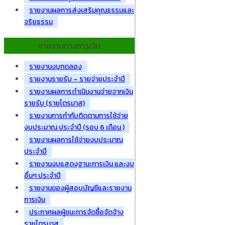
รายงานผลการส่งเสริมคุณธรรมและ
จริยธรรม
รายงานทางการเงิน
รายงานงบทดลอง
รายงานรายรับ – รายจ่ายประจำปี
รายงานผลการดำเนินงานจ่ายจากเงิน
รายรับ (รายไตรมาส)
รายงานการกำกับติดตามการใช้จ่าย
งบประมาณ ประจำปี (รอบ 6 เดือน )
รายงานผลการใช้จ่ายงบประมาณ
ประจำปี
รายงานงบแสดงฐานะการเงิน และงบ
อื่นๆ ประจำปี
รายงานของผู้สอบบัญชีและรายงาน
การเงิน
ประกาศผลผู้ชนะการจัดซื้อจัดจ้าง
รายไตรมาส