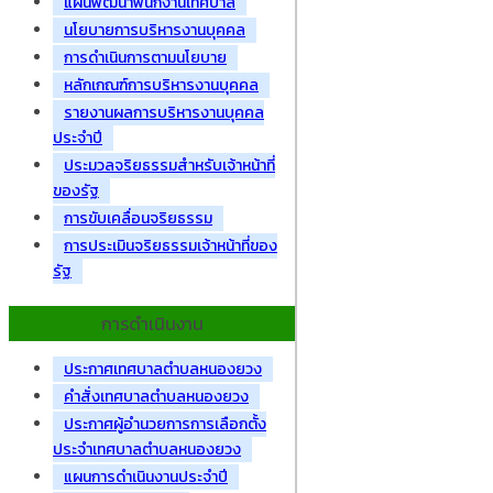
แผนพัฒนาพนักงานเทศบาล
นโยบายการบริหารงานบุคคล
การดำเนินการตามนโยบาย
หลักเกณฑ์การบริหารงานบุคคล
รายงานผลการบริหารงานบุคคล
ประจำปี
ประมวลจริยธรรมสำหรับเจ้าหน้าที่
ของรัฐ
การขับเคลื่อนจริยธรรม
การประเมินจริยธรรมเจ้าหน้าที่ของ
รัฐ
การดำเนินงาน
ประกาศเทศบาลตำบลหนองยวง
คำสั่งเทศบาลตำบลหนองยวง
ประกาศผู้อำนวยการการเลือกตั้ง
ประจำเทศบาลตำบลหนองยวง
แผนการดำเนินงานประจำปี