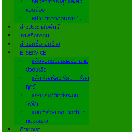
กองสาธารณสุขและสิ่ง
แวดล้อม
หน่วยตรวจสอบภายใน
ข่าวประชาสัมพันธ์
ภาพกิจกรรม
ข่าวจัดซื้อ-จัดจ้าง
E-SERVICE
แจ้งลงทะเบียนขอรับความ
ช่วยเหลือ
แจ้งเรื่องร้องเรียน ร้อง
ทุกข์
แจ้งซ่อม/ติดตั้งระบบ
ไฟฟ้า
แบบคำร้องเทศบาลตำบล
หนองยวง
ติดต่อเรา